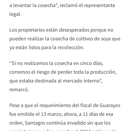
a levantar la cosecha”, reclamó el representante
legal.
Los propietarios están desesperados porque no
pueden realizar la cosecha de cultivos de soya que
ya están listos para la recolección.
“Si no realizamos la cosecha en cinco días,
corremos el riesgo de perder toda la producción,
que estaba destinada al mercado interno”,
remarcó.
Pese a que el requerimiento del fiscal de Guarayos
fue emitido el 13 marzo, ahora, a 11 días de esa
orden, Santagro continúa invadido sin que los