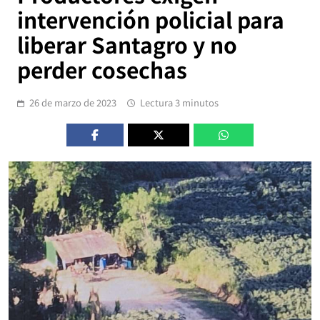
intervención policial para
liberar Santagro y no
perder cosechas
26 de marzo de 2023
Lectura 3 minutos