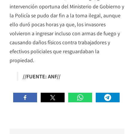
intervención oportuna del Ministerio de Gobierno y
la Policía se pudo dar fin a la toma ilegal, aunque
ello duró pocas horas ya que, los invasores
volvieron a ingresar incluso con armas de fuego y
causando daños físicos contra trabajadores y
efectivos policiales que resguardaban la
propiedad.
//FUENTE: ANF//