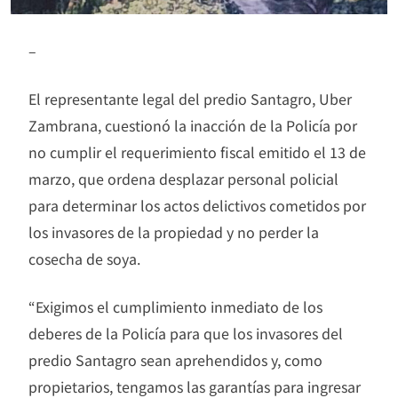
–
El representante legal del predio Santagro, Uber
Zambrana, cuestionó la inacción de la Policía por
no cumplir el requerimiento fiscal emitido el 13 de
marzo, que ordena desplazar personal policial
para determinar los actos delictivos cometidos por
los invasores de la propiedad y no perder la
cosecha de soya.
“Exigimos el cumplimiento inmediato de los
deberes de la Policía para que los invasores del
predio Santagro sean aprehendidos y, como
propietarios, tengamos las garantías para ingresar