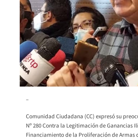
–
Comunidad Ciudadana (CC) expresó su preocup
Nº 280 Contra la Legitimación de Ganancias Il
Financiamiento de la Proliferación de Armas 