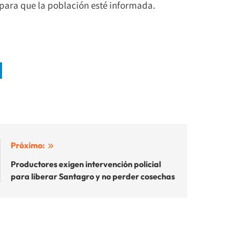
para que la población esté informada.
Próximo:
Productores exigen intervención policial
para liberar Santagro y no perder cosechas