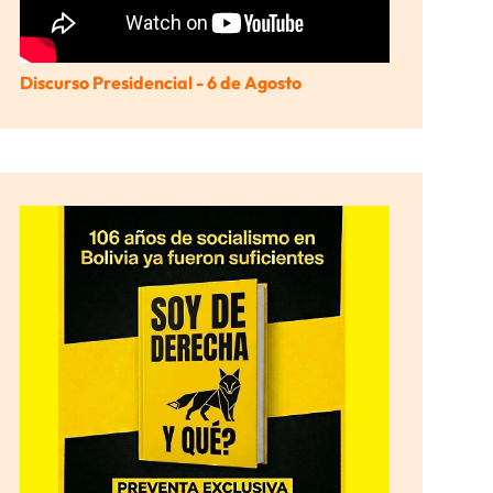
Discurso Presidencial - 6 de Agosto