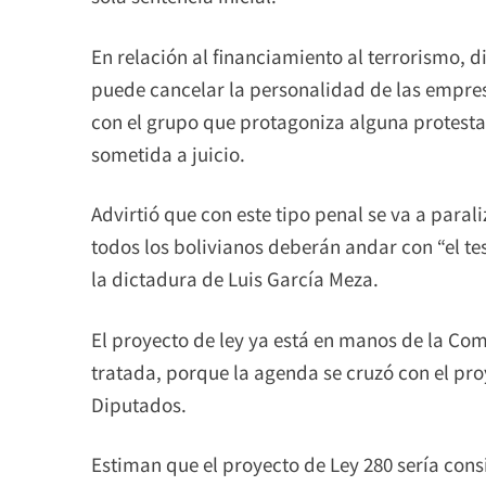
En relación al financiamiento al terrorismo, d
puede cancelar la personalidad de las empres
con el grupo que protagoniza alguna protesta
sometida a juicio.
Advirtió que con este tipo penal se va a paral
todos los bolivianos deberán andar con “el t
la dictadura de Luis García Meza.
El proyecto de ley ya está en manos de la Com
tratada, porque la agenda se cruzó con el pro
Diputados.
Estiman que el proyecto de Ley 280 sería con