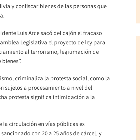
ivia y confiscar bienes de las personas que
a.
idente Luis Arce sacó del cajón el fracaso
samblea Legislativa el proyecto de ley para
ciamiento al terrorismo, legitimación de
 bienes”.
rismo, criminaliza la protesta social, como la
on sujetos a procesamiento a nivel del
ha protesta significa intimidación a la
 la circulación en vías públicas es
sancionado con 20 a 25 años de cárcel, y