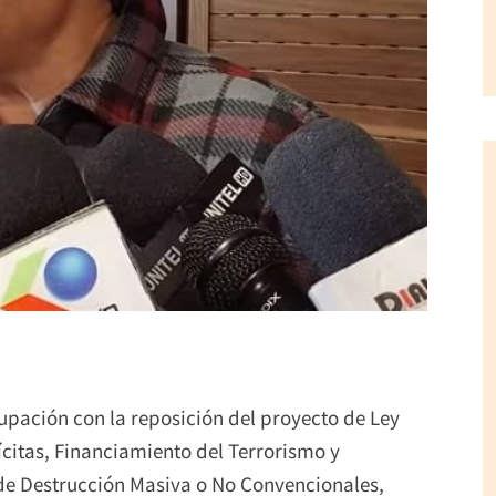
ación con la reposición del proyecto de Ley
ícitas, Financiamiento del Terrorismo y
de Destrucción Masiva o No Convencionales,