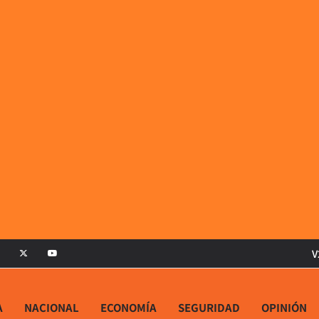
V
A
NACIONAL
ECONOMÍA
SEGURIDAD
OPINIÓN