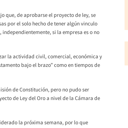
ijo que, de aprobarse el proyecto de ley, se
as por el solo hecho de tener algún vinculo
, independientemente, si la empresa es o no
izar la actividad civil, comercial, económica y
estamento bajo el brazo” como en tiempos de
isión de Constitución, pero no pudo ser
yecto de Ley del Oro a nivel de la Cámara de
siderado la próxima semana, por lo que