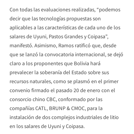
Con todas las evaluaciones realizadas, “podemos
decir que las tecnologías propuestas son
aplicables a las características de cada uno de los
salares de Uyuni, Pastos Grandes y Coipasa”,
manifestó. Asimismo, Ramos ratificó que, desde
que se lanzó la convocatoria internacional, se dejó
claro a los proponentes que Bolivia hará
prevalecer la soberanía del Estado sobre sus
recursos naturales, como se plasmó en el primer
convenio firmado el pasado 20 de enero con el
consorcio chino CBC, conformado por las
compañías CATL, BRUNP & CMOC, para la
instalación de dos complejos industriales de litio
en los salares de Uyuni y Coipasa.