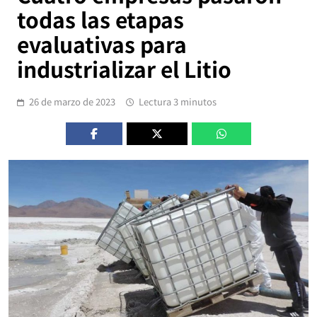
todas las etapas
evaluativas para
industrializar el Litio
26 de marzo de 2023
Lectura 3 minutos