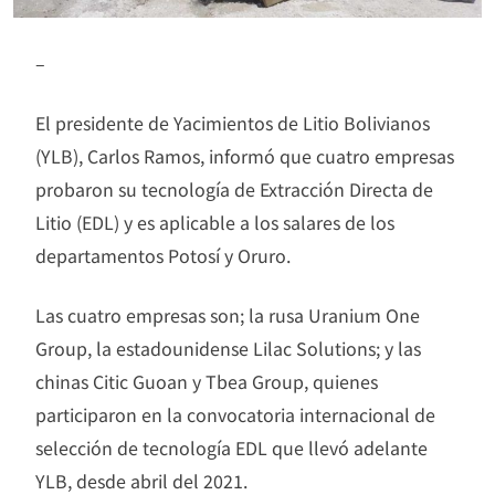
–
El presidente de Yacimientos de Litio Bolivianos
(YLB), Carlos Ramos, informó que cuatro empresas
probaron su tecnología de Extracción Directa de
Litio (EDL) y es aplicable a los salares de los
departamentos Potosí y Oruro.
Las cuatro empresas son; la rusa Uranium One
Group, la estadounidense Lilac Solutions; y las
chinas Citic Guoan y Tbea Group, quienes
participaron en la convocatoria internacional de
selección de tecnología EDL que llevó adelante
YLB, desde abril del 2021.