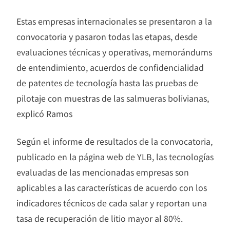
Estas empresas internacionales se presentaron a la
convocatoria y pasaron todas las etapas, desde
evaluaciones técnicas y operativas, memorándums
de entendimiento, acuerdos de confidencialidad
de patentes de tecnología hasta las pruebas de
pilotaje con muestras de las salmueras bolivianas,
explicó Ramos
Según el informe de resultados de la convocatoria,
publicado en la página web de YLB, las tecnologías
evaluadas de las mencionadas empresas son
aplicables a las características de acuerdo con los
indicadores técnicos de cada salar y reportan una
tasa de recuperación de litio mayor al 80%.