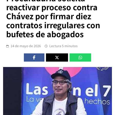
reactivar proceso contra
Chávez por firmar diez
contratos irregulares con
bufetes de abogados
14 de mayo de 2026
Lectura 5 minutos