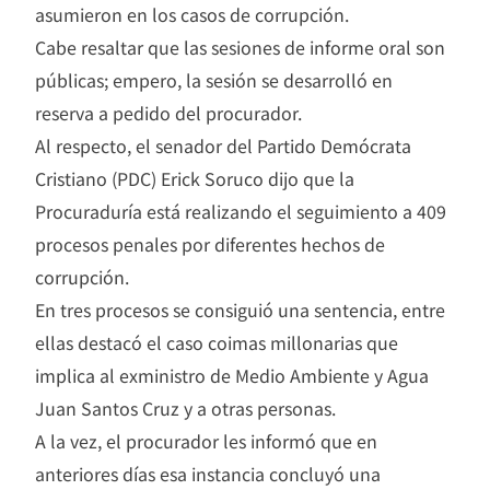
asumieron en los casos de corrupción.
Cabe resaltar que las sesiones de informe oral son
públicas; empero, la sesión se desarrolló en
reserva a pedido del procurador.
Al respecto, el senador del Partido Demócrata
Cristiano (PDC) Erick Soruco dijo que la
Procuraduría está realizando el seguimiento a 409
procesos penales por diferentes hechos de
corrupción.
En tres procesos se consiguió una sentencia, entre
ellas destacó el caso coimas millonarias que
implica al exministro de Medio Ambiente y Agua
Juan Santos Cruz y a otras personas.
A la vez, el procurador les informó que en
anteriores días esa instancia concluyó una