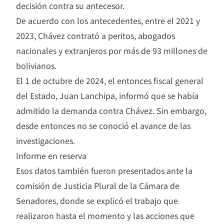
decisión contra su antecesor.
De acuerdo con los antecedentes, entre el 2021 y
2023, Chávez contrató a peritos, abogados
nacionales y extranjeros por más de 93 millones de
bolivianos.
El 1 de octubre de 2024, el entonces fiscal general
del Estado, Juan Lanchipa, informó que se había
admitido la demanda contra Chávez. Sin embargo,
desde entonces no se conoció el avance de las
investigaciones.
Informe en reserva
Esos datos también fueron presentados ante la
comisión de Justicia Plural de la Cámara de
Senadores, donde se explicó el trabajo que
realizaron hasta el momento y las acciones que