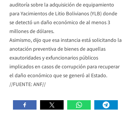
auditoría sobre la adquisición de equipamiento
para Yacimientos de Litio Bolivianos (YLB) donde
se detectó un daño económico de al menos 3
millones de dólares.
Asimismo, dijo que esa instancia está solicitando la
anotación preventiva de bienes de aquellas
exautoridades y exfuncionarios públicos
implicados en casos de corrupción para recuperar
el daño económico que se generó al Estado.
//FUENTE: ANF//