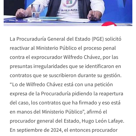
La Procuraduría General del Estado (PGE) solicitó
reactivar al Ministerio Público el proceso penal
contra el exprocurador Wilfredo Chávez, por las
presuntas irregularidades que se identificaron en
contratos que se suscribieron durante su gestión.
“Lo de Wilfredo Chávez está con una petición
expresa de la Procuraduría pidiendo la reapertura
del caso, los contratos que ha firmado y eso está
en manos del Ministerio Público”, afirmó el
procurador general del Estado, Hugo León Lafaye.
En septiembre de 2024, el entonces procurador