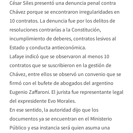
César Siles presentó una denuncia penal contra
Chávez porque se encontraron irregularidades en
10 contratos. La denuncia fue por los delitos de
resoluciones contrarías a la Constitución,
incumplimiento de deberes, contratos lesivos al
Estado y conducta antieconómica.
Lafaye indicó que se observaron al menos 10
contratos que se suscribieron en la gestión de
Chávez, entre ellos se observó un convenio que se
firmó con el bufete de abogados del argentino
Eugenio Zaffaroni. El jurista fue representante legal
del expresidente Evo Morales.
En ese sentido, la autoridad dijo que los
documentos ya se encuentran en el Ministerio
Público y esa instancia será quien asuma una