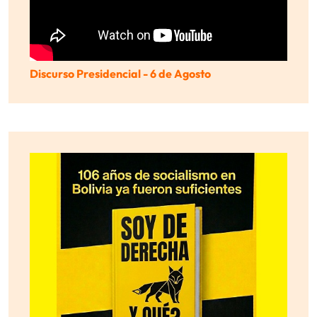
Discurso Presidencial - 6 de Agosto