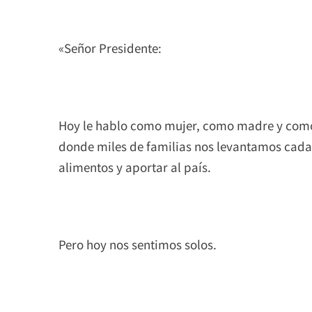
«Señor Presidente:
Hoy le hablo como mujer, como madre y como
donde miles de familias nos levantamos cada d
alimentos y aportar al país.
Pero hoy nos sentimos solos.