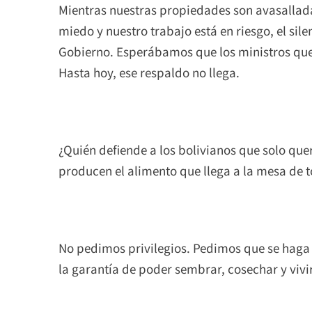
Mientras nuestras propiedades son avasallada
miedo y nuestro trabajo está en riesgo, el si
Gobierno. Esperábamos que los ministros que
Hasta hoy, ese respaldo no llega.
¿Quién defiende a los bolivianos que solo qu
producen el alimento que llega a la mesa de t
No pedimos privilegios. Pedimos que se haga c
la garantía de poder sembrar, cosechar y vivi