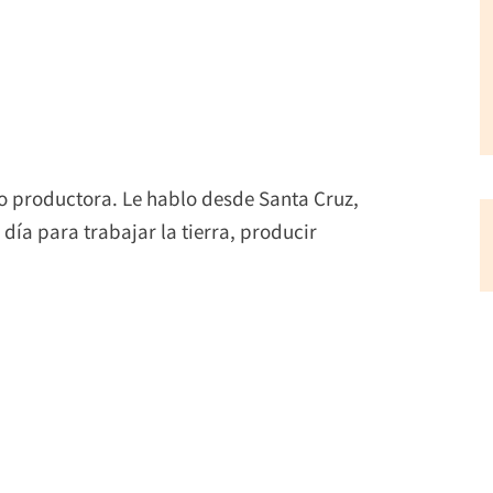
 productora. Le hablo desde Santa Cruz,
ía para trabajar la tierra, producir