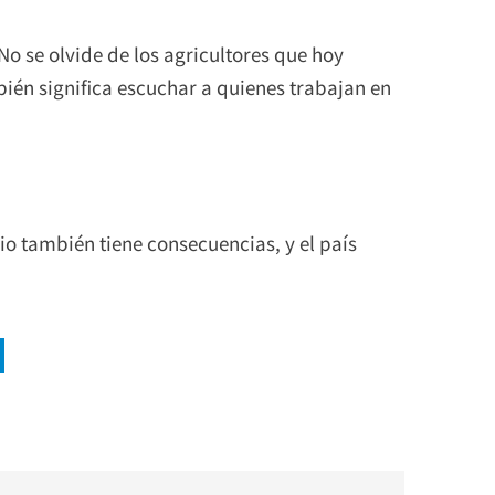
No se olvide de los agricultores que hoy
ién significa escuchar a quienes trabajan en
o también tiene consecuencias, y el país