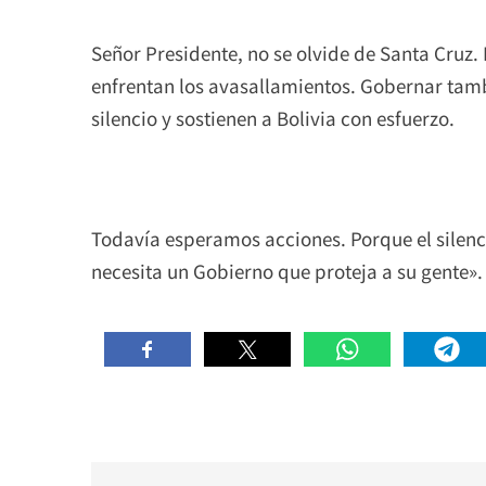
Señor Presidente, no se olvide de Santa Cruz. 
enfrentan los avasallamientos. Gobernar tamb
silencio y sostienen a Bolivia con esfuerzo.
Todavía esperamos acciones. Porque el silenci
necesita un Gobierno que proteja a su gente».