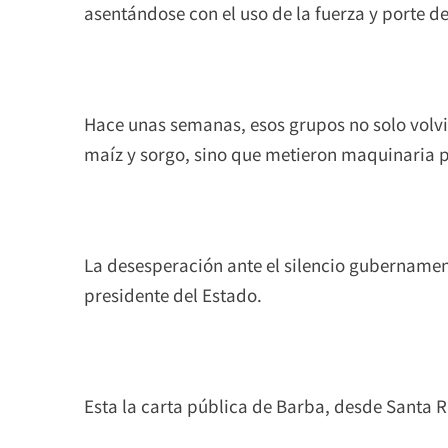
asentándose con el uso de la fuerza y porte d
Hace unas semanas, esos grupos no solo volv
maíz y sorgo, sino que metieron maquinaria 
La desesperación ante el silencio gubernamenta
presidente del Estado.
Esta la carta pública de Barba, desde Santa R