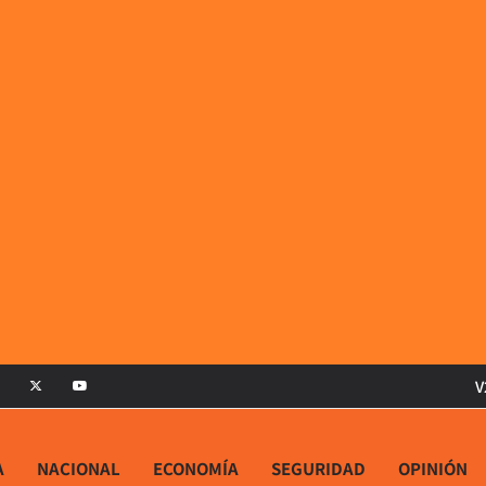
V
A
NACIONAL
ECONOMÍA
SEGURIDAD
OPINIÓN