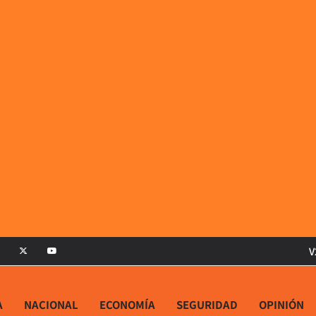
V
A
NACIONAL
ECONOMÍA
SEGURIDAD
OPINIÓN