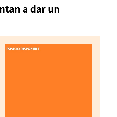
untan a dar un