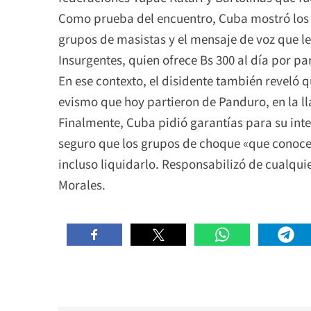
Como prueba del encuentro, Cuba mostró los 
grupos de masistas y el mensaje de voz que le
Insurgentes, quien ofrece Bs 300 al día por pa
En ese contexto, el disidente también reveló q
evismo que hoy partieron de Panduro, en la l
Finalmente, Cuba pidió garantías para su inte
seguro que los grupos de choque «que conoce
incluso liquidarlo. Responsabilizó de cualquie
Morales.