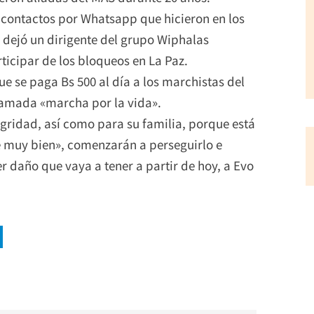
contactos por Whatsapp que hicieron en los
 dejó un dirigente del grupo Wiphalas
rticipar de los bloqueos en La Paz.
ue se paga Bs 500 al día a los marchistas del
lamada «marcha por la vida».
gridad, así como para su familia, porque está
 muy bien», comenzarán a perseguirlo e
r daño que vaya a tener a partir de hoy, a Evo