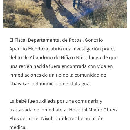
El Fiscal Departamental de Potosí, Gonzalo
Aparicio Mendoza, abrió una investigación por el
delito de Abandono de Niña o Niño, luego de que
una recién nacida fuera encontrada con vida en
inmediaciones de un río de la comunidad de
Chayacari del municipio de Llallagua.
La bebé fue auxiliada por una comunaria y
trasladada de inmediato al Hospital Madre Obrera
Plus de Tercer Nivel, donde recibe atención
médica.