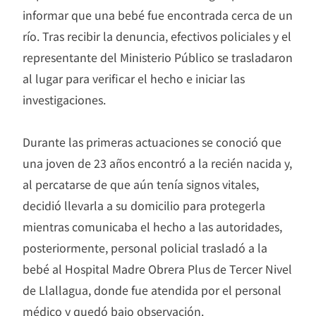
informar que una bebé fue encontrada cerca de un
río. Tras recibir la denuncia, efectivos policiales y el
representante del Ministerio Público se trasladaron
al lugar para verificar el hecho e iniciar las
investigaciones.
Durante las primeras actuaciones se conoció que
una joven de 23 años encontró a la recién nacida y,
al percatarse de que aún tenía signos vitales,
decidió llevarla a su domicilio para protegerla
mientras comunicaba el hecho a las autoridades,
posteriormente, personal policial trasladó a la
bebé al Hospital Madre Obrera Plus de Tercer Nivel
de Llallagua, donde fue atendida por el personal
médico y quedó bajo observación.