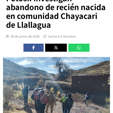
abandono de recién nacida
en comunidad Chayacari
de Llallagua
30 de junio de 2026
Lectura 3 minutos