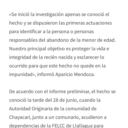
«Se inició la investigación apenas se conoció el
hecho y se dispusieron las primeras actuaciones
para identificar a la persona o personas
responsables del abandono de la menor de edad.
Nuestro principal objetivo es proteger la vida e
integridad de la recién nacida y esclarecer lo
ocurrido para que este hecho no quede en la
impunidad», informó Aparicio Mendoza.
De acuerdo con el informe preliminar, el hecho se
conoció la tarde del 28 de junio, cuando la
Autoridad Originaria de la comunidad de
Chayacari, junto a un comunario, acudieron a
dependencias de la FELCC de Llallagua para