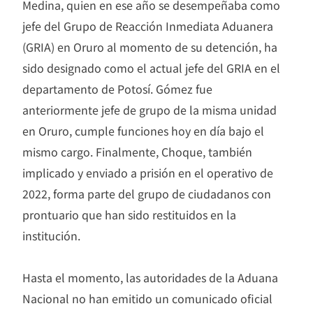
Medina, quien en ese año se desempeñaba como
jefe del Grupo de Reacción Inmediata Aduanera
(GRIA) en Oruro al momento de su detención, ha
sido designado como el actual jefe del GRIA en el
departamento de Potosí. Gómez fue
anteriormente jefe de grupo de la misma unidad
en Oruro, cumple funciones hoy en día bajo el
mismo cargo. Finalmente, Choque, también
implicado y enviado a prisión en el operativo de
2022, forma parte del grupo de ciudadanos con
prontuario que han sido restituidos en la
institución.
Hasta el momento, las autoridades de la Aduana
Nacional no han emitido un comunicado oficial