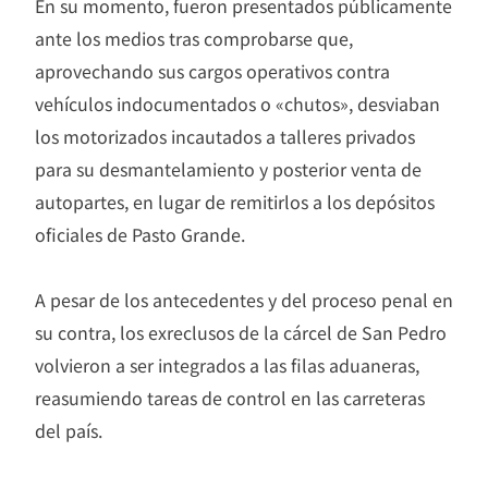
En su momento, fueron presentados públicamente
ante los medios tras comprobarse que,
aprovechando sus cargos operativos contra
vehículos indocumentados o «chutos», desviaban
los motorizados incautados a talleres privados
para su desmantelamiento y posterior venta de
autopartes, en lugar de remitirlos a los depósitos
oficiales de Pasto Grande.
A pesar de los antecedentes y del proceso penal en
su contra, los exreclusos de la cárcel de San Pedro
volvieron a ser integrados a las filas aduaneras,
reasumiendo tareas de control en las carreteras
del país.