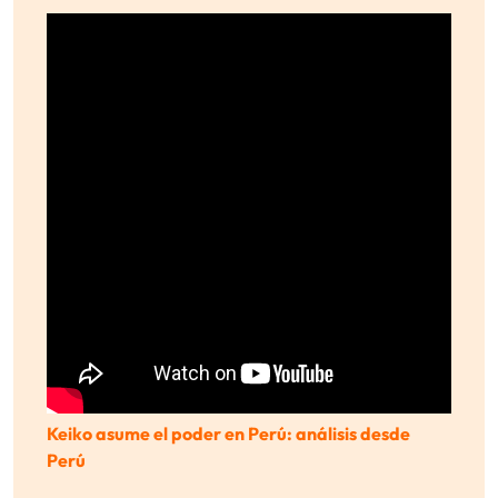
Keiko asume el poder en Perú: análisis desde
Perú