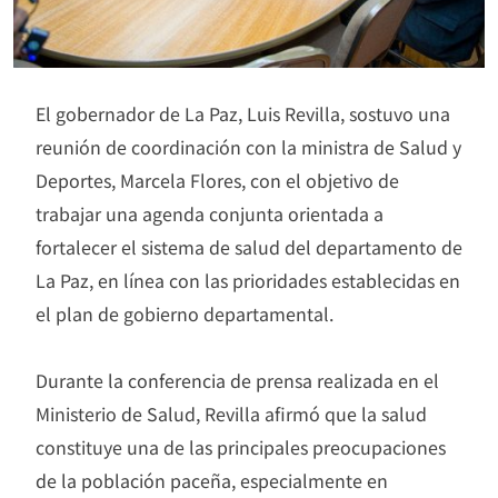
El gobernador de La Paz, Luis Revilla, sostuvo una
reunión de coordinación con la ministra de Salud y
Deportes, Marcela Flores, con el objetivo de
trabajar una agenda conjunta orientada a
fortalecer el sistema de salud del departamento de
La Paz, en línea con las prioridades establecidas en
el plan de gobierno departamental.
Durante la conferencia de prensa realizada en el
Ministerio de Salud, Revilla afirmó que la salud
constituye una de las principales preocupaciones
de la población paceña, especialmente en