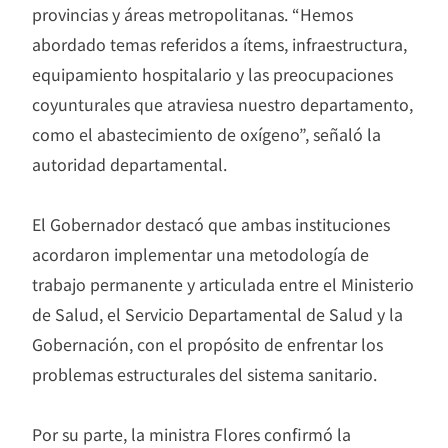
provincias y áreas metropolitanas. “Hemos
abordado temas referidos a ítems, infraestructura,
equipamiento hospitalario y las preocupaciones
coyunturales que atraviesa nuestro departamento,
como el abastecimiento de oxígeno”, señaló la
autoridad departamental.
El Gobernador destacó que ambas instituciones
acordaron implementar una metodología de
trabajo permanente y articulada entre el Ministerio
de Salud, el Servicio Departamental de Salud y la
Gobernación, con el propósito de enfrentar los
problemas estructurales del sistema sanitario.
Por su parte, la ministra Flores confirmó la