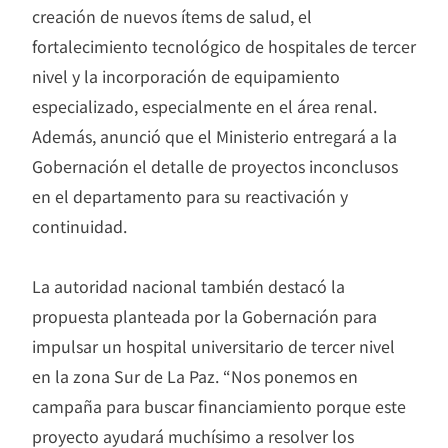
creación de nuevos ítems de salud, el
fortalecimiento tecnológico de hospitales de tercer
nivel y la incorporación de equipamiento
especializado, especialmente en el área renal.
Además, anunció que el Ministerio entregará a la
Gobernación el detalle de proyectos inconclusos
en el departamento para su reactivación y
continuidad.
La autoridad nacional también destacó la
propuesta planteada por la Gobernación para
impulsar un hospital universitario de tercer nivel
en la zona Sur de La Paz. “Nos ponemos en
campaña para buscar financiamiento porque este
proyecto ayudará muchísimo a resolver los