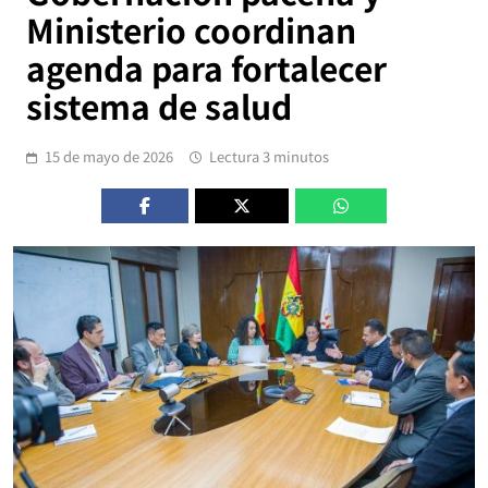
Ministerio coordinan
agenda para fortalecer
sistema de salud
15 de mayo de 2026
Lectura 3 minutos