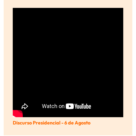
Discurso Presidencial - 6 de Agosto