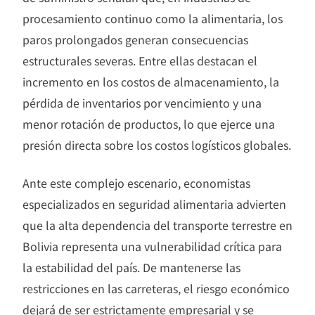
procesamiento continuo como la alimentaria, los
paros prolongados generan consecuencias
estructurales severas. Entre ellas destacan el
incremento en los costos de almacenamiento, la
pérdida de inventarios por vencimiento y una
menor rotación de productos, lo que ejerce una
presión directa sobre los costos logísticos globales.
Ante este complejo escenario, economistas
especializados en seguridad alimentaria advierten
que la alta dependencia del transporte terrestre en
Bolivia representa una vulnerabilidad crítica para
la estabilidad del país. De mantenerse las
restricciones en las carreteras, el riesgo económico
dejará de ser estrictamente empresarial y se