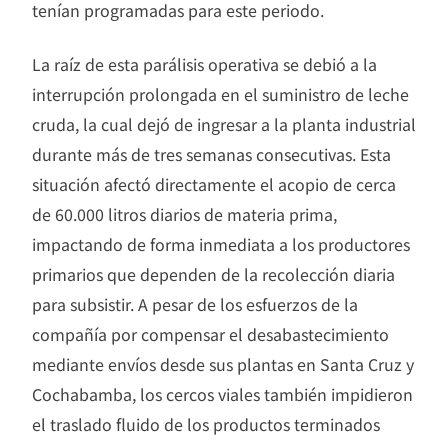
tenían programadas para este periodo.
La raíz de esta parálisis operativa se debió a la
interrupción prolongada en el suministro de leche
cruda, la cual dejó de ingresar a la planta industrial
durante más de tres semanas consecutivas. Esta
situación afectó directamente el acopio de cerca
de 60.000 litros diarios de materia prima,
impactando de forma inmediata a los productores
primarios que dependen de la recolección diaria
para subsistir. A pesar de los esfuerzos de la
compañía por compensar el desabastecimiento
mediante envíos desde sus plantas en Santa Cruz y
Cochabamba, los cercos viales también impidieron
el traslado fluido de los productos terminados