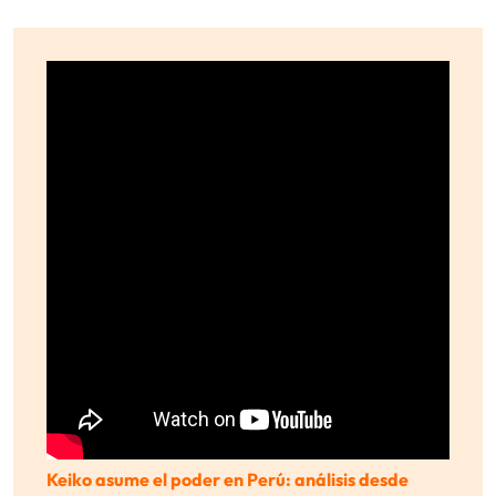
Keiko asume el poder en Perú: análisis desde