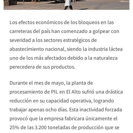
Los efectos económicos de los bloqueos en las
carreteras del país han comenzado a golpear con
severidad a los sectores estratégicos de
abastecimiento nacional, siendo la industria láctea
uno de los más afectados debido a la naturaleza
perecedera de sus productos.
Durante el mes de mayo, la planta de
procesamiento de PIL en El Alto sufrió una drástica
reducción en su capacidad operativa, logrando
trabajar apenas ocho días. Esta inactividad forzada
provocó que la empresa fabricara únicamente el
25% de las 3.200 toneladas de producción que se