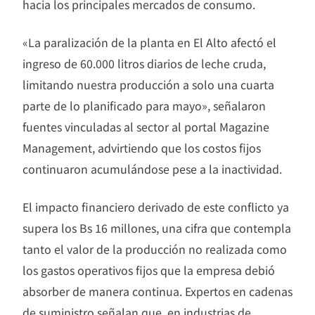
hacia los principales mercados de consumo.
«La paralización de la planta en El Alto afectó el
ingreso de 60.000 litros diarios de leche cruda,
limitando nuestra producción a solo una cuarta
parte de lo planificado para mayo», señalaron
fuentes vinculadas al sector al portal Magazine
Management, advirtiendo que los costos fijos
continuaron acumulándose pese a la inactividad.
El impacto financiero derivado de este conflicto ya
supera los Bs 16 millones, una cifra que contempla
tanto el valor de la producción no realizada como
los gastos operativos fijos que la empresa debió
absorber de manera continua. Expertos en cadenas
de suministro señalan que, en industrias de