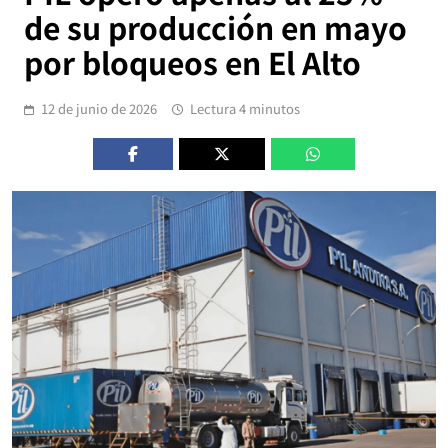
de su producción en mayo
por bloqueos en El Alto
12 de junio de 2026
Lectura 4 minutos