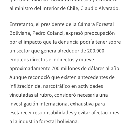
al ministro del Interior de Chile, Claudio Alvarado.
Entretanto, el presidente de la Cámara Forestal
Boliviana, Pedro Colanzi, expresó preocupación
por el impacto que la denuncia podría tener sobre
un sector que genera alrededor de 200.000
empleos directos e indirectos y mueve
aproximadamente 700 millones de dólares al año.
Aunque reconoció que existen antecedentes de
infiltración del narcotráfico en actividades
vinculadas al rubro, consideró necesaria una
investigación internacional exhaustiva para
esclarecer responsabilidades y evitar afectaciones
a la industria forestal boliviana.