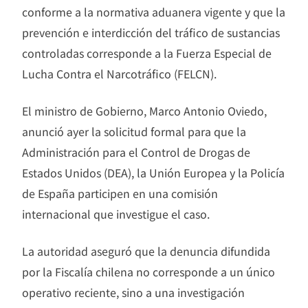
conforme a la normativa aduanera vigente y que la
prevención e interdicción del tráfico de sustancias
controladas corresponde a la Fuerza Especial de
Lucha Contra el Narcotráfico (FELCN).
El ministro de Gobierno, Marco Antonio Oviedo,
anunció ayer la solicitud formal para que la
Administración para el Control de Drogas de
Estados Unidos (DEA), la Unión Europea y la Policía
de España participen en una comisión
internacional que investigue el caso.
La autoridad aseguró que la denuncia difundida
por la Fiscalía chilena no corresponde a un único
operativo reciente, sino a una investigación