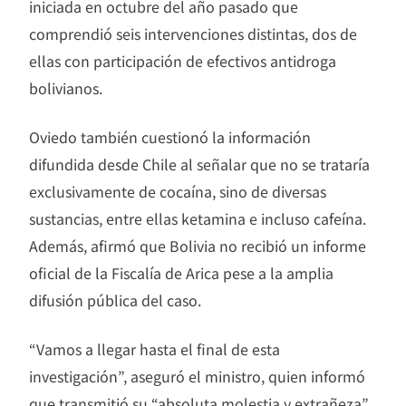
iniciada en octubre del año pasado que
comprendió seis intervenciones distintas, dos de
ellas con participación de efectivos antidroga
bolivianos.
Oviedo también cuestionó la información
difundida desde Chile al señalar que no se trataría
exclusivamente de cocaína, sino de diversas
sustancias, entre ellas ketamina e incluso cafeína.
Además, afirmó que Bolivia no recibió un informe
oficial de la Fiscalía de Arica pese a la amplia
difusión pública del caso.
“Vamos a llegar hasta el final de esta
investigación”, aseguró el ministro, quien informó
que transmitió su “absoluta molestia y extrañeza”