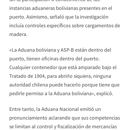
instancias aduaneras bolivianas presentes en el
puerto. Asimismo, señaló que la investigación
incluía controles específicos sobre cargamentos de
madera.
«La Aduana boliviana y ASP-B están dentro del
puerto, tienen oficinas dentro del puerto.
Cualquier contenedor que está amparado bajo el
Tratado de 1904, para abrirlo siquiera, ninguna
autoridad chilena puede hacerlo porque tiene que
pedirle permiso a la Aduana boliviana», explicó.
Entre tanto, la Aduana Nacional emitió un
pronunciamiento aclarando que sus competencias
se limitan al control y fiscalización de mercancías