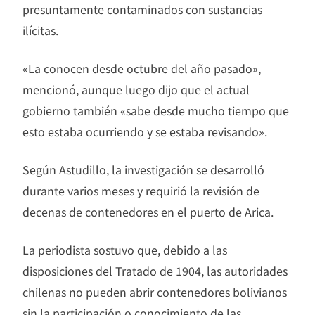
presuntamente contaminados con sustancias
ilícitas.
«La conocen desde octubre del año pasado»,
mencionó, aunque luego dijo que el actual
gobierno también «sabe desde mucho tiempo que
esto estaba ocurriendo y se estaba revisando».
Según Astudillo, la investigación se desarrolló
durante varios meses y requirió la revisión de
decenas de contenedores en el puerto de Arica.
La periodista sostuvo que, debido a las
disposiciones del Tratado de 1904, las autoridades
chilenas no pueden abrir contenedores bolivianos
sin la participación o conocimiento de las