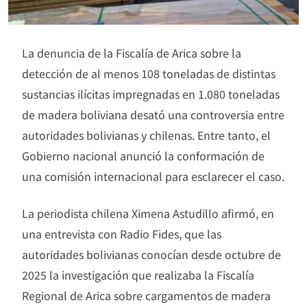
La denuncia de la Fiscalía de Arica sobre la
detección de al menos 108 toneladas de distintas
sustancias ilícitas impregnadas en 1.080 toneladas
de madera boliviana desató una controversia entre
autoridades bolivianas y chilenas. Entre tanto, el
Gobierno nacional anunció la conformación de
una comisión internacional para esclarecer el caso.
La periodista chilena Ximena Astudillo afirmó, en
una entrevista con Radio Fides, que las
autoridades bolivianas conocían desde octubre de
2025 la investigación que realizaba la Fiscalía
Regional de Arica sobre cargamentos de madera