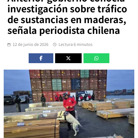
investigación sobre tráfico
de sustancias en maderas,
señala periodista chilena
12 de junio de 2026
Lectura 6 minutos