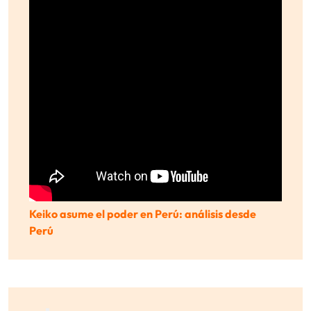
Keiko asume el poder en Perú: análisis desde
Perú