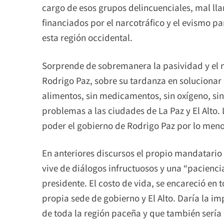
cargo de esos grupos delincuenciales, mal l
financiados por el narcotráfico y el evismo par
esta región occidental.
Sorprende de sobremanera la pasividad y el 
Rodrigo Paz, sobre su tardanza en solucionar 
alimentos, sin medicamentos, sin oxígeno, sin
problemas a las ciudades de La Paz y El Alto.
poder el gobierno de Rodrigo Paz por lo meno
En anteriores discursos el propio mandatario 
vive de diálogos infructuosos y una “pacienci
presidente. El costo de vida, se encareció en
propia sede de gobierno y El Alto. Daría la i
de toda la región paceña y que también sería