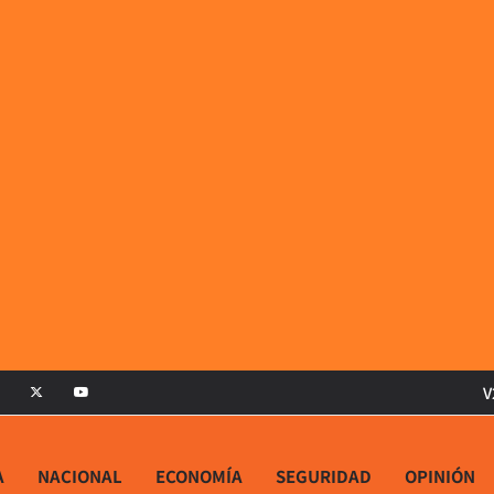
V
A
NACIONAL
ECONOMÍA
SEGURIDAD
OPINIÓN