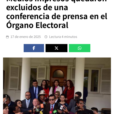
excluidos de una
conferencia de prensa en el
Órgano Electoral
17 de enero de 2025
Lectura 4 minutos