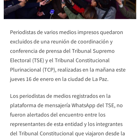
Periodistas de varios medios impresos quedaron
excluidos de una reunión de coordinación y
conferencia de prensa del Tribunal Supremo
Electoral (TSE) y el Tribunal Constitucional
Plurinacional (TCP), realizadas en la mañana este
jueves 16 de enero en la ciudad de La Paz.
Los periodistas de medios registrados en la
plataforma de mensajería WhatsApp del TSE, no
fueron alertados del encuentro entre los
representantes de esta entidad y los integrantes
del Tribunal Constitucional que viajaron desde la