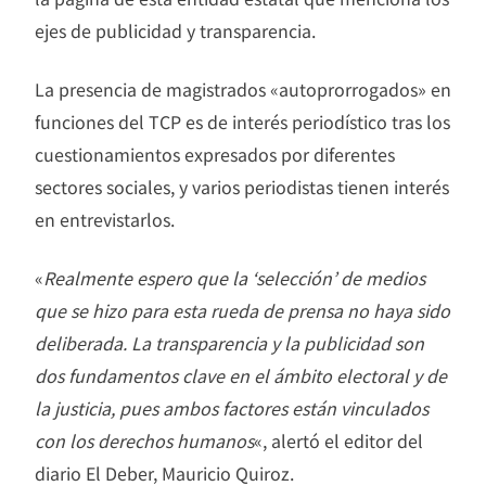
ejes de publicidad y transparencia.
La presencia de magistrados «autoprorrogados» en
funciones del TCP es de interés periodístico tras los
cuestionamientos expresados por diferentes
sectores sociales, y varios periodistas tienen interés
en entrevistarlos.
«
Realmente espero que la ‘selección’ de medios
que se hizo para esta rueda de prensa no haya sido
deliberada. La transparencia y la publicidad son
dos fundamentos clave en el ámbito electoral y de
la justicia, pues ambos factores están vinculados
con los derechos humanos
«, alertó el editor del
diario El Deber, Mauricio Quiroz.