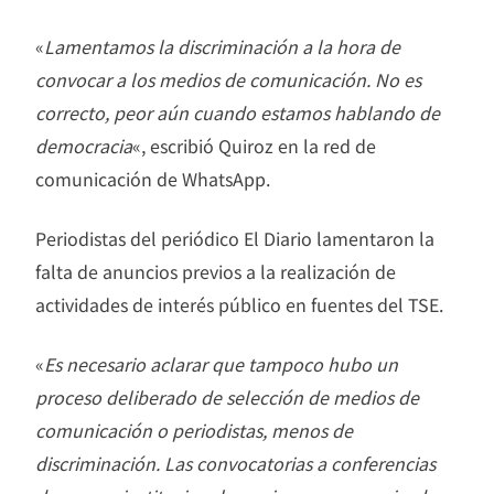
«
Lamentamos la discriminación a la hora de
convocar a los medios de comunicación. No es
correcto, peor aún cuando estamos hablando de
democracia
«, escribió Quiroz en la red de
comunicación de WhatsApp.
Periodistas del periódico El Diario lamentaron la
falta de anuncios previos a la realización de
actividades de interés público en fuentes del TSE.
«
Es necesario aclarar que tampoco hubo un
proceso deliberado de selección de medios de
comunicación o periodistas, menos de
discriminación. Las convocatorias a conferencias