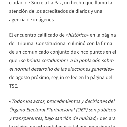
ciudad de Sucre a La Paz, un hecho que llamó la
atención de los acreditados de diarios y una
agencia de imágenes.
El encuentro calificado de «
histórico
» en la página
del Tribunal Constitucional culminó con la firma
de un comunicado conjunto de cinco puntos en el
que «
se brinda certidumbre a la población sobre
el normal desarrollo de las elecciones generales
»
de agosto próximo, según se lee en la página del
TSE.
«
Todos los actos, procedimientos y decisiones del
Órgano Electoral Plurinacional (OEP) son públicos
y transparentes, bajo sanción de nulidad
,» declara
la página de esta entidad estatal que menciona los