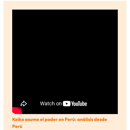
Keiko asume el poder en Perú: análisis desde
Perú