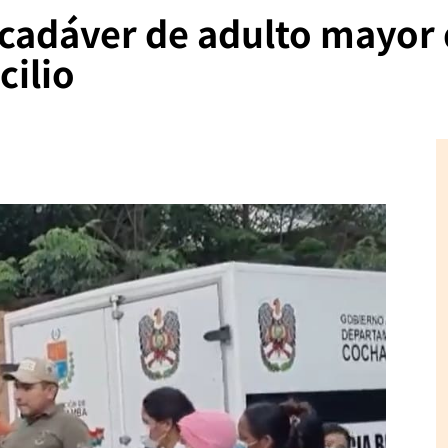
cadáver de adulto mayor
cilio