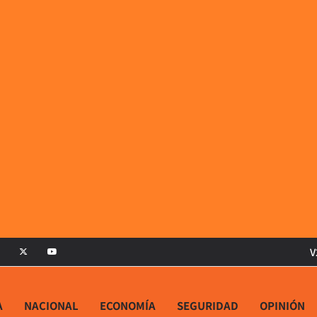
V
A
NACIONAL
ECONOMÍA
SEGURIDAD
OPINIÓN