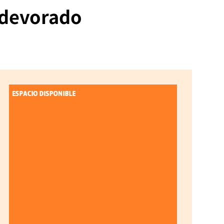
 devorado