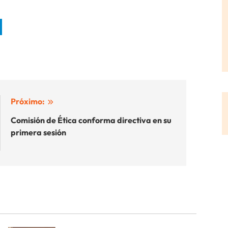
Próximo:
Comisión de Ética conforma directiva en su
primera sesión