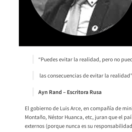
“Puedes evitar la realidad, pero no pued
las consecuencias de evitar la realidad
Ayn Rand – Escritora Rusa
El gobierno de Luis Arce, en compañía de mi
Montaño, Néstor Huanca, etc, juran que el paí
externos (porque nunca es su responsabilidad