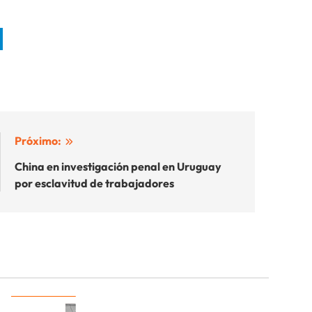
Próximo:
China en investigación penal en Uruguay
por esclavitud de trabajadores