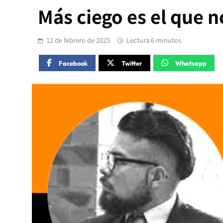
Más ciego es el que n
12 de febrero de 2025
Lectura 6 minutos
Facebook
Twitter
Whatsapp