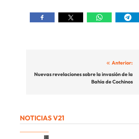
Navegación
Anterior:
de
Nuevas revelaciones sobre la invasión de la
Bahía de Cochinos
entradas
NOTICIAS V21