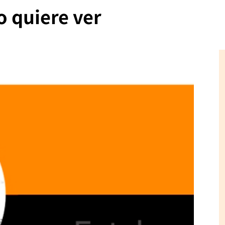
o quiere ver