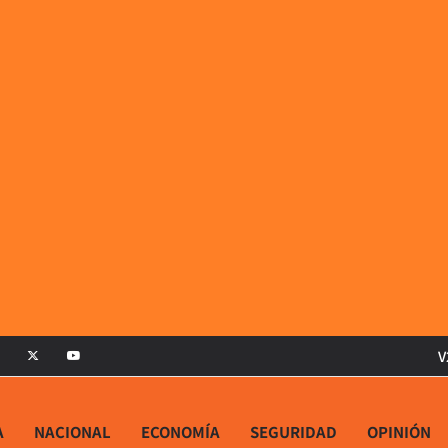
V
A
NACIONAL
ECONOMÍA
SEGURIDAD
OPINIÓN