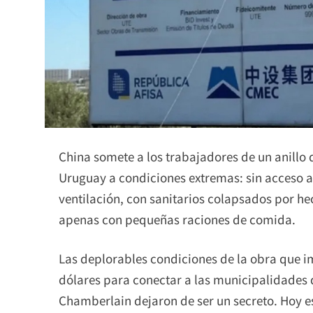
China somete a los trabajadores de un anillo d
Uruguay a condiciones extremas: sin acceso a
ventilación, con sanitarios colapsados por he
apenas con pequeñas raciones de comida.
Las deplorables condiciones de la obra que i
dólares para conectar a las municipalidades 
Chamberlain dejaron de ser un secreto. Hoy es