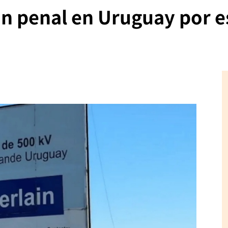
ón penal en Uruguay por e