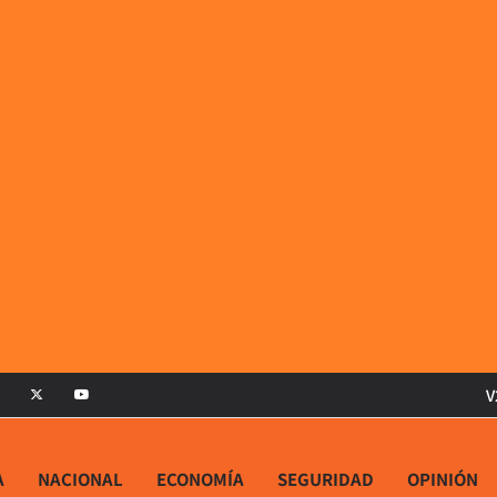
V
A
NACIONAL
ECONOMÍA
SEGURIDAD
OPINIÓN