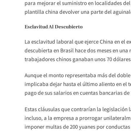
para mejorar el suministro en localidades de
plantilla china devolver una parte del aguina
Esclavitud Al Descubierto
La esclavitud laboral que ejerce China en el ex
descubierta en Brasil hace dos meses en una 
trabajadores chinos ganaban unos 70 dólares 
Aunque el monto representaba más del doble 
implicaba dejar hasta el último aliento en el 
pago de sus salarios en cuentas bancarias de
Estas cláusulas que contrarían la legislación 
incluso, a la empresa a prorrogar unilateralm
imponer multas de 200 yuanes por conductas c