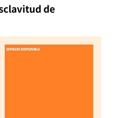
sclavitud de