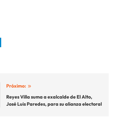
Próximo:
Reyes Villa suma a exalcalde de El Alto,
José Luis Paredes, para su alianza electoral