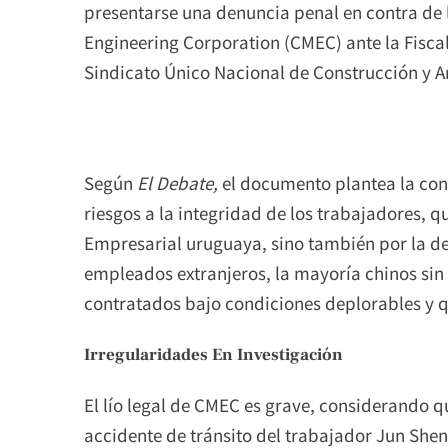
presentarse una denuncia penal en contra de
Engineering Corporation (CMEC) ante la Fiscal
Sindicato Único Nacional de Construcción y A
Según
El Debate,
el documento plantea la conf
riesgos a la integridad de los trabajadores, q
Empresarial uruguaya, sino también por la d
empleados extranjeros, la mayoría chinos sin
contratados bajo condiciones deplorables y 
Irregularidades En Investigación
El lío legal de CMEC es grave, considerando q
accidente de tránsito del trabajador Jun Sheng