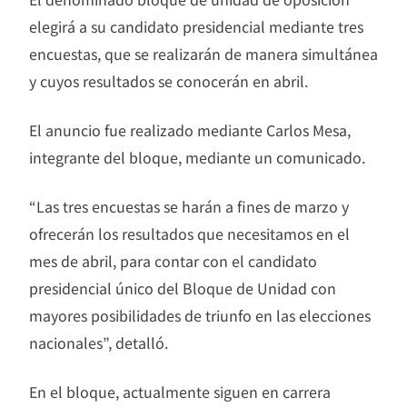
elegirá a su candidato presidencial mediante tres
encuestas, que se realizarán de manera simultánea
y cuyos resultados se conocerán en abril.
El anuncio fue realizado mediante Carlos Mesa,
integrante del bloque, mediante un comunicado.
“Las tres encuestas se harán a fines de marzo y
ofrecerán los resultados que necesitamos en el
mes de abril, para contar con el candidato
presidencial único del Bloque de Unidad con
mayores posibilidades de triunfo en las elecciones
nacionales”, detalló.
En el bloque, actualmente siguen en carrera