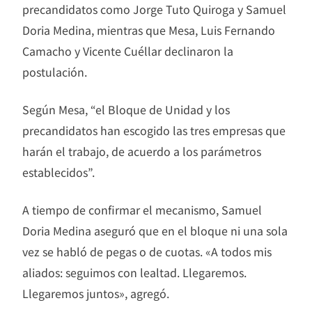
precandidatos como Jorge Tuto Quiroga y Samuel
Doria Medina, mientras que Mesa, Luis Fernando
Camacho y Vicente Cuéllar declinaron la
postulación.
Según Mesa, “el Bloque de Unidad y los
precandidatos han escogido las tres empresas que
harán el trabajo, de acuerdo a los parámetros
establecidos”.
A tiempo de confirmar el mecanismo, Samuel
Doria Medina aseguró que en el bloque ni una sola
vez se habló de pegas o de cuotas. «A todos mis
aliados: seguimos con lealtad. Llegaremos.
Llegaremos juntos», agregó.