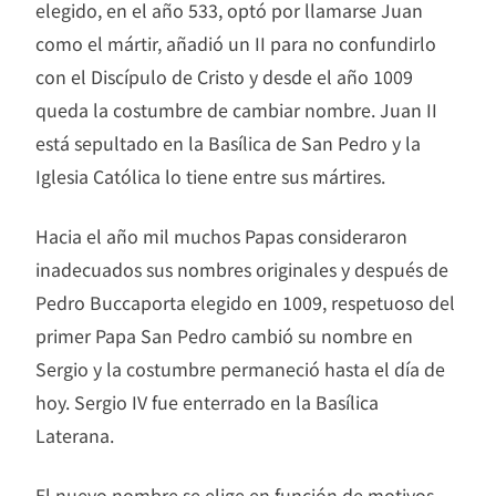
elegido, en el año 533, optó por llamarse Juan
como el mártir, añadió un II para no confundirlo
con el Discípulo de Cristo y desde el año 1009
queda la costumbre de cambiar nombre. Juan II
está sepultado en la Basílica de San Pedro y la
Iglesia Católica lo tiene entre sus mártires.
Hacia el año mil muchos Papas consideraron
inadecuados sus nombres originales y después de
Pedro Buccaporta elegido en 1009, respetuoso del
primer Papa San Pedro cambió su nombre en
Sergio y la costumbre permaneció hasta el día de
hoy. Sergio IV fue enterrado en la Basílica
Laterana.
El nuevo nombre se elige en función de motivos