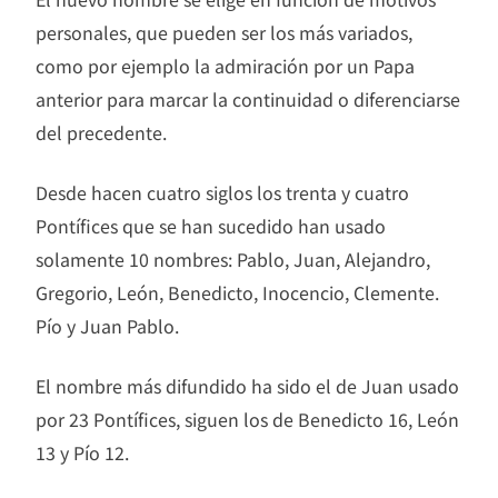
personales, que pueden ser los más variados,
como por ejemplo la admiración por un Papa
anterior para marcar la continuidad o diferenciarse
del precedente.
Desde hacen cuatro siglos los trenta y cuatro
Pontífices que se han sucedido han usado
solamente 10 nombres: Pablo, Juan, Alejandro,
Gregorio, León, Benedicto, Inocencio, Clemente.
Pío y Juan Pablo.
El nombre más difundido ha sido el de Juan usado
por 23 Pontífices, siguen los de Benedicto 16, León
13 y Pío 12.