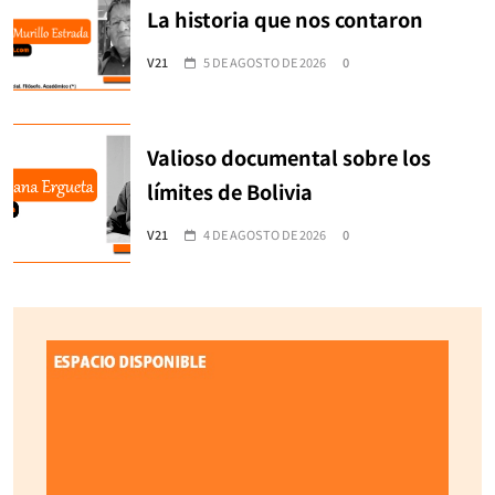
La historia que nos contaron
V21
5 DE AGOSTO DE 2026
0
Valioso documental sobre los
límites de Bolivia
V21
4 DE AGOSTO DE 2026
0