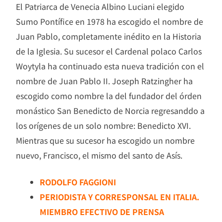
El Patriarca de Venecia Albino Luciani elegido
Sumo Pontífice en 1978 ha escogido el nombre de
Juan Pablo, completamente inédito en la Historia
de la Iglesia. Su sucesor el Cardenal polaco Carlos
Woytyla ha continuado esta nueva tradición con el
nombre de Juan Pablo II. Joseph Ratzingher ha
escogido como nombre la del fundador del órden
monástico San Benedicto de Norcia regresanddo a
los orígenes de un solo nombre: Benedicto XVI.
Mientras que su sucesor ha escogido un nombre
nuevo, Francisco, el mismo del santo de Asís.
RODOLFO FAGGIONI
PERIODISTA Y CORRESPONSAL EN ITALIA.
MIEMBRO EFECTIVO DE PRENSA