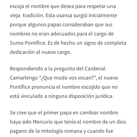
escoja el nombre que desea para respetar una
vieja tradición. Esta usansa surgió inicialmente
porque algunos papas consideraban que sus
nombres no eran adecuados para el cargo de
Sumo Pontífice. Es de hecho un signo de completa
dedicación al nuevo cargo.
Respondiendo a la pregunta del Cardenal
Camarlengo “¿Que modo vos vocari?”, el nuevo
Pontífice pronuncia el nombre escojido que no
está vinculado a ninguna disposición jurídica.
Se cree que el primer papa en cambiar nombre
haya sido Mercurio que tenía el nombre de un dios
pagano de la mitología romana y cuando fue