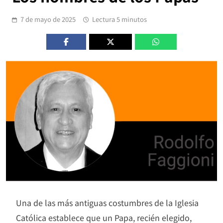
7 de mayo de 2025
Lectura 5 minutos
Una de las más antiguas costumbres de la Iglesia
Católica establece que un Papa, recién elegido,