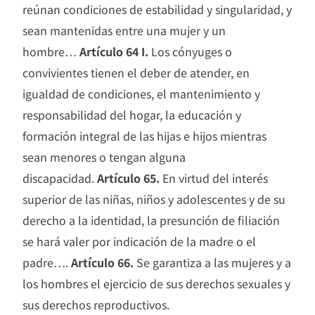
reúnan condiciones de estabilidad y singularidad, y
sean mantenidas entre una mujer y un
hombre…
Artículo 64 I.
Los cónyuges o
convivientes tienen el deber de atender, en
igualdad de condiciones, el mantenimiento y
responsabilidad del hogar, la educación y
formación integral de las hijas e hijos mientras
sean menores o tengan alguna
discapacidad.
Artículo 65.
En virtud del interés
superior de las niñas, niños y adolescentes y de su
derecho a la identidad, la presunción de filiación
se hará valer por indicación de la madre o el
padre….
Artículo 66.
Se garantiza a las mujeres y a
los hombres el ejercicio de sus derechos sexuales y
sus derechos reproductivos.