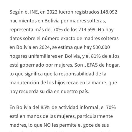
Según el INE, en 2022 fueron registrados 148.092
nacimientos en Bolivia por madres solteras,
representa más del 70% de los 214.599. No hay
datos sobre el número exacto de madres solteras
en Bolivia en 2024, se estima que hay 500.000
hogares unifamiliares en Bolivia, y el 81% de ellos
está gobernado por mujeres. Son JEFAS de hogar,
lo que significa que la responsabilidad de la
manutención de los hijos recae en la madre, que
hoy recuerda su día en nuestro país.
En Bolivia del 85% de actividad informal, el 70%
está en manos de las mujeres, particularmente
madres, lo que NO les permite el goce de sus