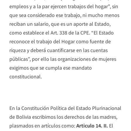
empleos y a la par ejercen trabajos del hogar”, sin
que sea considerado ese trabajo, ni mucho menos
reciban un salario, que es un aporte al Estado,
como establece el Art. 338 de la CPE. “El Estado
reconoce el trabajo del Hogar como fuente de
riqueza y deberá cuantificarse en las cuentas
públicas”, por ello las organizaciones de mujeres
exigimos que se cumpla ese mandato
constitucional.
En la Constitución Política del Estado Plurinacional
de Bolivia escribimos los derechos de las madres,
plasmados en artículos como:
Articulo 14. II.
El