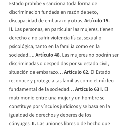
Estado prohíbe y sanciona toda forma de
discriminación fundada en razón de sexo,
discapacidad de embarazo y otras.
Artículo 15.
II.
Las personas, en particular las mujeres, tienen
derecho a no sufrir violencia física, sexual o
psicológica, tanto en la familia como en la
sociedad….
Artículo 48.
Las mujeres no podrán ser
discriminadas o despedidas por su estado civil,
situación de embarazo…
Artículo 62.
El Estado
reconoce y protege a las familias como el núcleo
fundamental de la sociedad…
Artículo 63 I.
El
matrimonio entre una mujer y un hombre se
constituye por vínculos jurídicos y se basa en la
igualdad de derechos y deberes de los
cónyuges.
II.
Las uniones libres o de hecho que