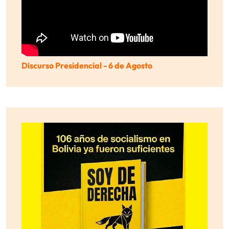
Discurso Presidencial - 6 de Agosto