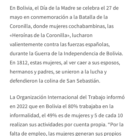
En Bolivia, el Día de la Madre se celebra el 27 de
mayo en conmemoración a la Batalla de la
Coronilla, donde mujeres cochabambinas, las
«Heroínas de la Coronilla», lucharon
valientemente contra las fuerzas españolas,
durante la Guerra de la Independencia de Bolivia.
En 1812, estas mujeres, al ver caer a sus esposos,
hermanos y padres, se unieron a la lucha y
defendieron la colina de San Sebastián.
La Organización Internacional del Trabajo informó
en 2022 que en Bolivia el 80% trabajaba en la
informalidad, el 49% es de mujeres y 5 de cada 10
realizan sus actividades por cuenta propia. “Por la
falta de empleo, las mujeres generan sus propios