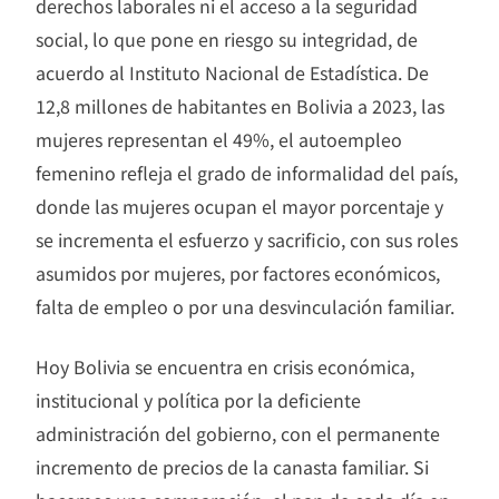
derechos laborales ni el acceso a la seguridad
social, lo que pone en riesgo su integridad, de
acuerdo al Instituto Nacional de Estadística. De
12,8 millones de habitantes en Bolivia a 2023, las
mujeres representan el 49%, el autoempleo
femenino refleja el grado de informalidad del país,
donde las mujeres ocupan el mayor porcentaje y
se incrementa el esfuerzo y sacrificio, con sus roles
asumidos por mujeres, por factores económicos,
falta de empleo o por una desvinculación familiar.
Hoy Bolivia se encuentra en crisis económica,
institucional y política por la deficiente
administración del gobierno, con el permanente
incremento de precios de la canasta familiar. Si