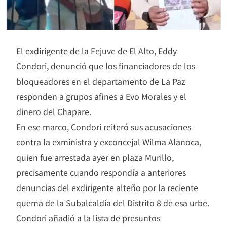
El exdirigente de la Fejuve de El Alto, Eddy
Condori, denunció que los financiadores de los
bloqueadores en el departamento de La Paz
responden a grupos afines a Evo Morales y el
dinero del Chapare.
En ese marco, Condori reiteró sus acusaciones
contra la exministra y exconcejal Wilma Alanoca,
quien fue arrestada ayer en plaza Murillo,
precisamente cuando respondía a anteriores
denuncias del exdirigente alteño por la reciente
quema de la Subalcaldía del Distrito 8 de esa urbe.
Condori añadió a la lista de presuntos