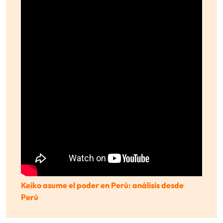
Keiko asume el poder en Perú: análisis desde
Perú