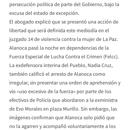
persecución política de parte del Gobierno, bajo la
excusa del estado de excepción.
El abogado explicó que se presentó una acción de
libertad que será definida este mediodía en el
juzgado 14 de violencia contra la mujer de La Paz.
Alanoca pasó la noche en dependencias de la
Fuerza Especial de Lucha Contra el Crimen (Felcc).
La exdefensora interina del Pueblo, Nadia Cruz,
también calificó el arresto de Alanoca como
irregular, sin presentar una orden de aprehensión y
vio «uso excesivo de la fuerza» por parte de los
efectivos de Policía que abordaron a la exministra
de Evo Morales en plaza Murillo. Sin embargo, las
imágenes confirman que Alanoca solo pidió que
no la agarren y acompañó voluntariamente a los