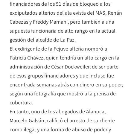
financiadores de los 51 días de bloqueo a los
exdiputados alteños del ala evista del MAS, Renán
Cabezas y Freddy Mamani, pero también a una
supuesta funcionaria de alto rango en la actual
gestión del alcalde de La Paz.
El exdirigente de la Fejuve alteña nombró a
Patricia Chávez, quien tendría un alto cargo en la
administración de César Dockweiler, de ser parte
de esos grupos financiadores y que incluso fue
encontrada semanas atrás con dinero en su poder,
según una fotografía que mostró a la prensa de
cobertura.
En tanto, uno de los abogados de Alanoca,
Marcelo Galván, calificó el arresto de su cliente
como ilegal y una forma de abuso de poder y