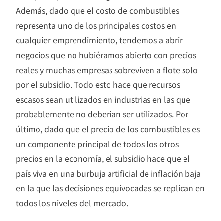
Además, dado que el costo de combustibles
representa uno de los principales costos en
cualquier emprendimiento, tendemos a abrir
negocios que no hubiéramos abierto con precios
reales y muchas empresas sobreviven a flote solo
por el subsidio. Todo esto hace que recursos
escasos sean utilizados en industrias en las que
probablemente no deberían ser utilizados. Por
último, dado que el precio de los combustibles es
un componente principal de todos los otros
precios en la economía, el subsidio hace que el
país viva en una burbuja artificial de inflación baja
en la que las decisiones equivocadas se replican en
todos los niveles del mercado.