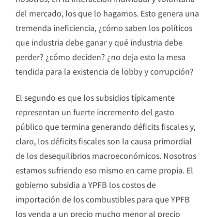
del mercado, los que lo hagamos. Esto genera una
tremenda ineficiencia, ¿cómo saben los políticos
que industria debe ganar y qué industria debe
perder? ¿cómo deciden? ¿no deja esto la mesa
tendida para la existencia de lobby y corrupción?
El segundo es que los subsidios típicamente
representan un fuerte incremento del gasto
público que termina generando déficits fiscales y,
claro, los déficits fiscales son la causa primordial
de los desequilibrios macroeconómicos. Nosotros
estamos sufriendo eso mismo en carne propia. El
gobierno subsidia a YPFB los costos de
importación de los combustibles para que YPFB
los venda a un precio mucho menor al precio