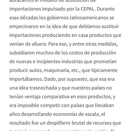
importaciones impulsado por la CEPAL. Durante
esas décadas los gobiernos latinoamericanos se
empecinaron en la idea de que debíamos sustituir
importaciones produciendo en casa productos que
venían de afuera. Para eso, y entre otras medidas,
subsidiaron muchos de los costos de producción
de nuevas e incipientes industrias que prometían
producir autos, maquinaria, etc., que típicamente
importábamos. Dado, por supuesto, que esa era
una idea trasnochada y que nuestros países no
tenían ventaja comparativa en esos productos, y
era imposible competir con países que llevaban
años desarrollando economías de escala, el
resultado fue un despilfarro brutal de recursos que