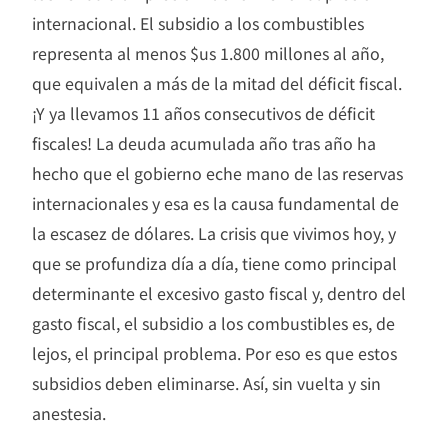
internacional. El subsidio a los combustibles
representa al menos $us 1.800 millones al año,
que equivalen a más de la mitad del déficit fiscal.
¡Y ya llevamos 11 años consecutivos de déficit
fiscales! La deuda acumulada año tras año ha
hecho que el gobierno eche mano de las reservas
internacionales y esa es la causa fundamental de
la escasez de dólares. La crisis que vivimos hoy, y
que se profundiza día a día, tiene como principal
determinante el excesivo gasto fiscal y, dentro del
gasto fiscal, el subsidio a los combustibles es, de
lejos, el principal problema. Por eso es que estos
subsidios deben eliminarse. Así, sin vuelta y sin
anestesia.