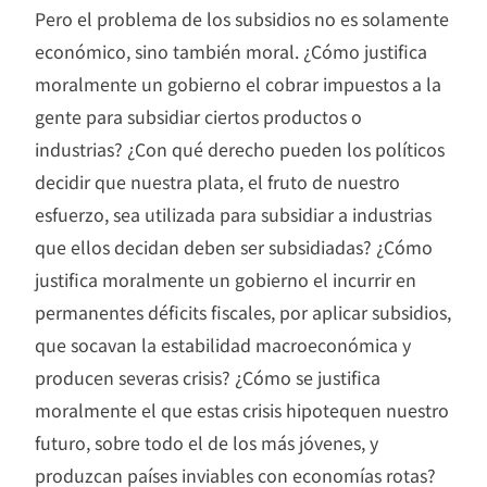
Pero el problema de los subsidios no es solamente
económico, sino también moral. ¿Cómo justifica
moralmente un gobierno el cobrar impuestos a la
gente para subsidiar ciertos productos o
industrias? ¿Con qué derecho pueden los políticos
decidir que nuestra plata, el fruto de nuestro
esfuerzo, sea utilizada para subsidiar a industrias
que ellos decidan deben ser subsidiadas? ¿Cómo
justifica moralmente un gobierno el incurrir en
permanentes déficits fiscales, por aplicar subsidios,
que socavan la estabilidad macroeconómica y
producen severas crisis? ¿Cómo se justifica
moralmente el que estas crisis hipotequen nuestro
futuro, sobre todo el de los más jóvenes, y
produzcan países inviables con economías rotas?