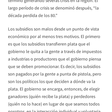
terminó generando severas crisis en la región. El
largo período de crisis se denominó después, “la
década perdida de los 80.”
Los subsidios son malos desde un punto de vista
económico por al menos tres motivos. El primero
es que los subsidios transfieren plata que el
gobierno le quita a la gente a través de impuestos
a industrias o productores que el gobierno piensa
que se deben promocionar. Es decir, los subsidios
son pagados por la gente a punta de pistola, pero
son los políticos los que deciden a dónde va la
plata. El gobierno se encarga, entonces, de elegir
ganadores (quién recibe la plata) y perdedores
(quién no lo hace) en lugar de que seamos todos
nosotros, en la interacción individual y voluntaria