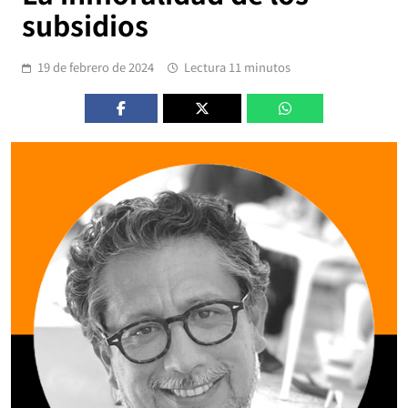
subsidios
19 de febrero de 2024
Lectura 11 minutos