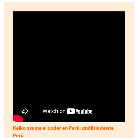
Keiko asume el poder en Perú: análisis desde
Perú