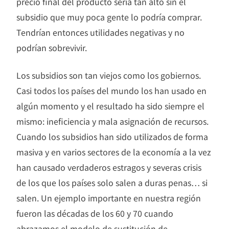
precio final del producto sería tan alto sin el
subsidio que muy poca gente lo podría comprar.
Tendrían entonces utilidades negativas y no
podrían sobrevivir.
Los subsidios son tan viejos como los gobiernos.
Casi todos los países del mundo los han usado en
algún momento y el resultado ha sido siempre el
mismo: ineficiencia y mala asignación de recursos.
Cuando los subsidios han sido utilizados de forma
masiva y en varios sectores de la economía a la vez
han causado verdaderos estragos y severas crisis
de los que los países solo salen a duras penas… si
salen. Un ejemplo importante en nuestra región
fueron las décadas de los 60 y 70 cuando
abrazamos el modelo de sustitución de