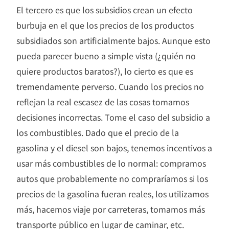
El tercero es que los subsidios crean un efecto
burbuja en el que los precios de los productos
subsidiados son artificialmente bajos. Aunque esto
pueda parecer bueno a simple vista (¿quién no
quiere productos baratos?), lo cierto es que es
tremendamente perverso. Cuando los precios no
reflejan la real escasez de las cosas tomamos
decisiones incorrectas. Tome el caso del subsidio a
los combustibles. Dado que el precio de la
gasolina y el diesel son bajos, tenemos incentivos a
usar más combustibles de lo normal: compramos
autos que probablemente no compraríamos si los
precios de la gasolina fueran reales, los utilizamos
más, hacemos viaje por carreteras, tomamos más
transporte público en lugar de caminar, etc.