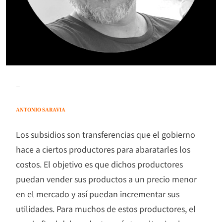
–
ANTONIO SARAVIA
Los subsidios son transferencias que el gobierno
hace a ciertos productores para abaratarles los
costos. El objetivo es que dichos productores
puedan vender sus productos a un precio menor
en el mercado y así puedan incrementar sus
utilidades. Para muchos de estos productores, el