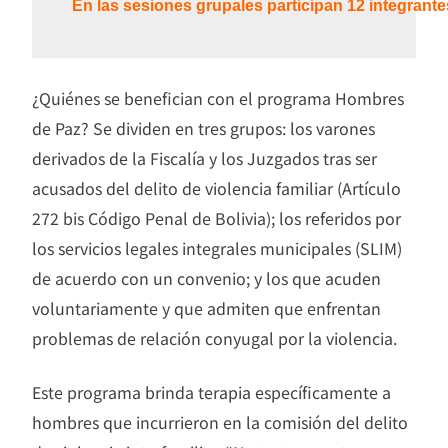
En las sesiones grupales participan 12 integrante
¿Quiénes se benefician con el programa Hombres
de Paz? Se dividen en tres grupos: los varones
derivados de la Fiscalía y los Juzgados tras ser
acusados del delito de violencia familiar (Artículo
272 bis Código Penal de Bolivia); los referidos por
los servicios legales integrales municipales (SLIM)
de acuerdo con un convenio; y los que acuden
voluntariamente y que admiten que enfrentan
problemas de relación conyugal por la violencia.
Este programa brinda terapia específicamente a
hombres que incurrieron en la comisión del delito