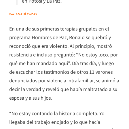
en Potosí y La Paz.
Por: ANAHÍ CAZAS
En una de sus primeras terapias grupales en el
programa Hombres de Paz, Ronald se quebró y
reconoció que era violento. Al principio, mostró
resistencia e incluso preguntó: “No estoy loco, por
qué me han mandado aquí”. Día tras día, y luego
de escuchar los testimonios de otros 11 varones
denunciados por violencia intrafamiliar, se animó a
decir la verdad y reveló que había maltratado a su
esposa y a sus hijos.
“No estoy contando la historia completa. Yo
llegaba del trabajo enojado y lo que hacía