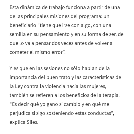
Esta dinámica de trabajo funciona a partir de una
de las principales misiones del programa: un
beneficiario “tiene que irse con algo, con una
semilla en su pensamiento y en su forma de ser, de
que lo va a pensar dos veces antes de volver a
cometer el mismo error”.
Y es que en las sesiones no sólo hablan de la
importancia del buen trato y las características de
la Ley contra la violencia hacia las mujeres,
también se refieren a los beneficios de la terapia.
“Es decir qué yo gano sí cambio y en qué me
perjudica si sigo sosteniendo estas conductas”,
explica Siles.