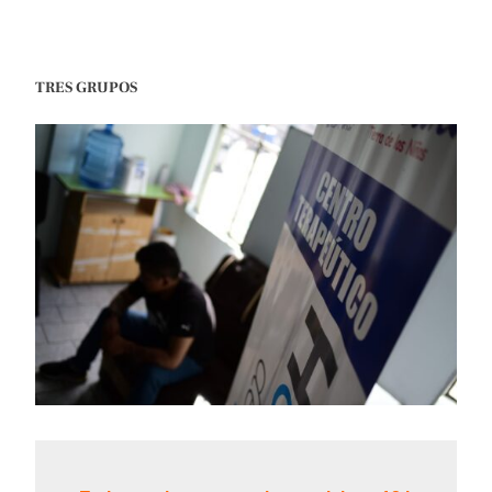
TRES GRUPOS