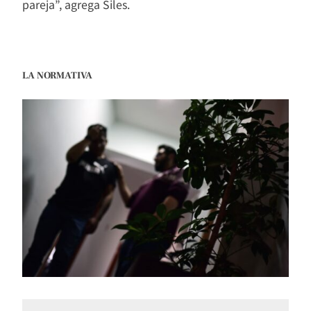
pareja”, agrega Siles.
LA NORMATIVA