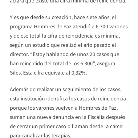
aclara que existe una cifra mínima de reincidencia.
Y es que desde su creación, hace siete años, el
programa Hombres de Paz atendió a 6.300 varones
y de ese total la cifra de reincidencia es mínima,
según un estudio que realizó el año pasado el
director. “Estoy hablando de unos 20 casos que
han reincidido del total de los 6.300”, asegura
Siles. Esta cifra equivale al 0,32%.
Además de realizar un seguimiento de los casos,
esta institución identifica los casos de reincidencia
porque los varones vuelven a Hombres de Paz,
suman una nueva denuncia en la Fiscalía después
de cerrar un primer caso o llaman desde la cárcel
para canalizar las terapias.