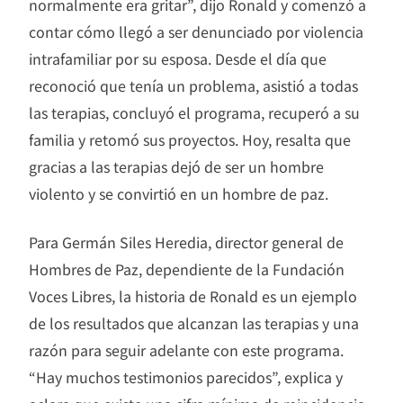
normalmente era gritar”, dijo Ronald y comenzó a
contar cómo llegó a ser denunciado por violencia
intrafamiliar por su esposa. Desde el día que
reconoció que tenía un problema, asistió a todas
las terapias, concluyó el programa, recuperó a su
familia y retomó sus proyectos. Hoy, resalta que
gracias a las terapias dejó de ser un hombre
violento y se convirtió en un hombre de paz.
Para Germán Siles Heredia, director general de
Hombres de Paz, dependiente de la Fundación
Voces Libres, la historia de Ronald es un ejemplo
de los resultados que alcanzan las terapias y una
razón para seguir adelante con este programa.
“Hay muchos testimonios parecidos”, explica y