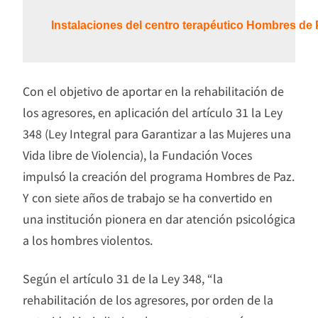
Instalaciones del centro terapéutico Hombres de 
Con el objetivo de aportar en la rehabilitación de
los agresores, en aplicación del artículo 31 la Ley
348 (Ley Integral para Garantizar a las Mujeres una
Vida libre de Violencia), la Fundación Voces
impulsó la creación del programa Hombres de Paz.
Y con siete años de trabajo se ha convertido en
una institución pionera en dar atención psicológica
a los hombres violentos.
Según el artículo 31 de la Ley 348, “la
rehabilitación de los agresores, por orden de la