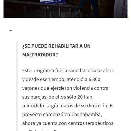
–
¿SE PUEDE REHABILITAR A UN
MALTRATADOR?
Este programa fue creado hace siete años
y desde ese tiempo, atendió a 6.300
varones que ejercieron violencia contra
sus parejas, de ellos sólo 20 han
reincidido, según datos de su dirección. El
proyecto comenzó en Cochabamba,
ahora ya cuenta con centros terapéuticos