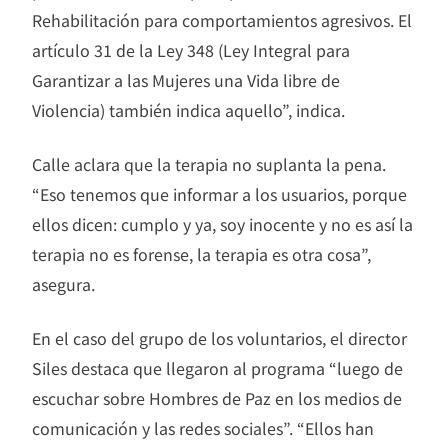
Rehabilitación para comportamientos agresivos. El
artículo 31 de la Ley 348 (Ley Integral para
Garantizar a las Mujeres una Vida libre de
Violencia) también indica aquello”, indica.
Calle aclara que la terapia no suplanta la pena.
“Eso tenemos que informar a los usuarios, porque
ellos dicen: cumplo y ya, soy inocente y no es así la
terapia no es forense, la terapia es otra cosa”,
asegura.
En el caso del grupo de los voluntarios, el director
Siles destaca que llegaron al programa “luego de
escuchar sobre Hombres de Paz en los medios de
comunicación y las redes sociales”. “Ellos han