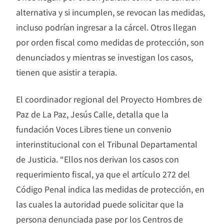
alternativa y si incumplen, se revocan las medidas,
incluso podrían ingresar a la cárcel. Otros llegan
por orden fiscal como medidas de protección, son
denunciados y mientras se investigan los casos,
tienen que asistir a terapia.
El coordinador regional del Proyecto Hombres de
Paz de La Paz, Jesús Calle, detalla que la
fundación Voces Libres tiene un convenio
interinstitucional con el Tribunal Departamental
de Justicia. “Ellos nos derivan los casos con
requerimiento fiscal, ya que el artículo 272 del
Código Penal indica las medidas de protección, en
las cuales la autoridad puede solicitar que la
persona denunciada pase por los Centros de