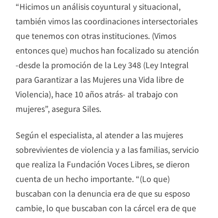
“Hicimos un análisis coyuntural y situacional,
también vimos las coordinaciones intersectoriales
que tenemos con otras instituciones. (Vimos
entonces que) muchos han focalizado su atención
-desde la promoción de la Ley 348 (Ley Integral
para Garantizar a las Mujeres una Vida libre de
Violencia), hace 10 años atrás- al trabajo con
mujeres”, asegura Siles.
Según el especialista, al atender a las mujeres
sobrevivientes de violencia y a las familias, servicio
que realiza la Fundación Voces Libres, se dieron
cuenta de un hecho importante. “(Lo que)
buscaban con la denuncia era de que su esposo
cambie, lo que buscaban con la cárcel era de que