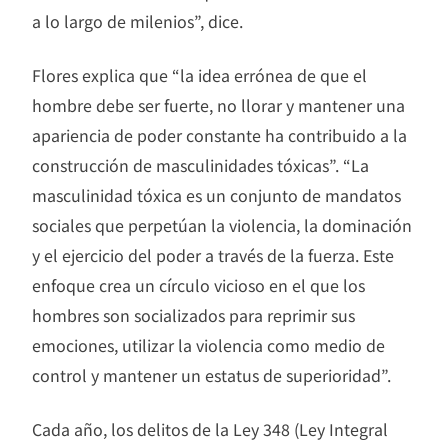
a lo largo de milenios”, dice.
Flores explica que “la idea errónea de que el
hombre debe ser fuerte, no llorar y mantener una
apariencia de poder constante ha contribuido a la
construcción de masculinidades tóxicas”. “La
masculinidad tóxica es un conjunto de mandatos
sociales que perpetúan la violencia, la dominación
y el ejercicio del poder a través de la fuerza. Este
enfoque crea un círculo vicioso en el que los
hombres son socializados para reprimir sus
emociones, utilizar la violencia como medio de
control y mantener un estatus de superioridad”.
Cada año, los delitos de la Ley 348 (Ley Integral