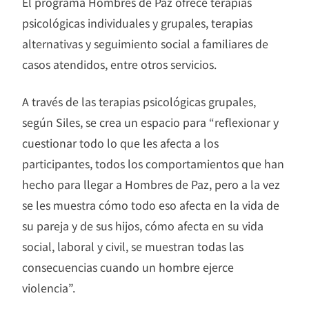
El programa Hombres de Paz ofrece terapias
psicológicas individuales y grupales, terapias
alternativas y seguimiento social a familiares de
casos atendidos, entre otros servicios.
A través de las terapias psicológicas grupales,
según Siles, se crea un espacio para “reflexionar y
cuestionar todo lo que les afecta a los
participantes, todos los comportamientos que han
hecho para llegar a Hombres de Paz, pero a la vez
se les muestra cómo todo eso afecta en la vida de
su pareja y de sus hijos, cómo afecta en su vida
social, laboral y civil, se muestran todas las
consecuencias cuando un hombre ejerce
violencia”.