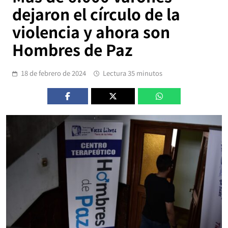
dejaron el círculo de la
violencia y ahora son
Hombres de Paz
18 de febrero de 2024
Lectura 35 minutos