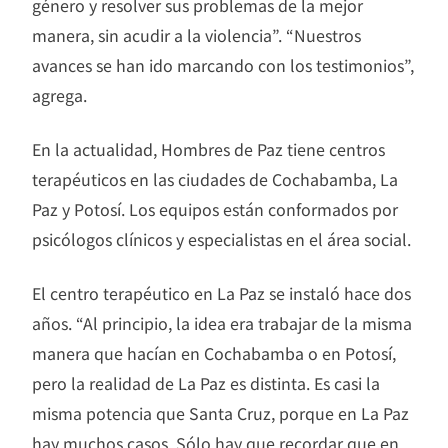
género y resolver sus problemas de la mejor
manera, sin acudir a la violencia”. “Nuestros
avances se han ido marcando con los testimonios”,
agrega.
En la actualidad, Hombres de Paz tiene centros
terapéuticos en las ciudades de Cochabamba, La
Paz y Potosí. Los equipos están conformados por
psicólogos clínicos y especialistas en el área social.
El centro terapéutico en La Paz se instaló hace dos
años. “Al principio, la idea era trabajar de la misma
manera que hacían en Cochabamba o en Potosí,
pero la realidad de La Paz es distinta. Es casi la
misma potencia que Santa Cruz, porque en La Paz
hay muchos casos. Sólo hay que recordar que en