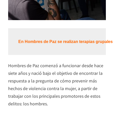
En Hombres de Paz se realizan terapias grupales e
Hombres de Paz comenzó a funcionar desde hace
siete años y nació bajo el objetivo de encontrar la
respuesta a la pregunta de cómo prevenir más
hechos de violencia contra la mujer, a partir de
trabajar con los principales promotores de estos
delitos: los hombres.