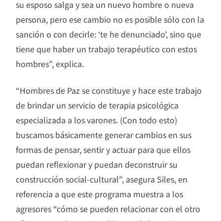
su esposo salga y sea un nuevo hombre o nueva
persona, pero ese cambio no es posible sólo con la
sanción o con decirle: ‘te he denunciado’, sino que
tiene que haber un trabajo terapéutico con estos
hombres”, explica.
“Hombres de Paz se constituye y hace este trabajo
de brindar un servicio de terapia psicológica
especializada a los varones. (Con todo esto)
buscamos básicamente generar cambios en sus
formas de pensar, sentir y actuar para que ellos
puedan reflexionar y puedan deconstruir su
construcción social-cultural”, asegura Siles, en
referencia a que este programa muestra a los
agresores “cómo se pueden relacionar con el otro