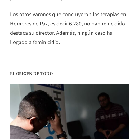
Los otros varones que concluyeron las terapias en
Hombres de Paz, es decir 6.280, no han reincidido,
destaca su director. Además, ningún caso ha
llegado a feminicidio.
EL ORIGEN DE TODO