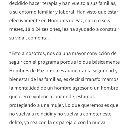
decidido hacer terapia y han vuelto a sus familias,
a su entorno familiar y laboral. Han visto que estar
efectivamente en Hombres de Paz, cinco o seis
meses, 18 o 24 sesiones, les ha ayudado a construir
su vida”, comenta.
“Esto a nosotros, nos da una mayor convicción de
seguir con el programa porque lo que básicamente
Hombres de Paz busca es aumentar la seguridad y
bienestar de las familias, es decir si transformamos
la mentalidad de un hombre agresor o un hombre
que ejerce violencia, por ende, estamos
protegiendo a una mujer. Lo que queremos es que
no vuelva a reincidir y no vuelva a cometer este
delito, ya sea con la ex pareja o con la nueva