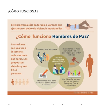
¿CÓMO FUNCIONA?