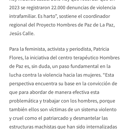
2023 se registraron 22.000 denuncias de violencia
intrafamiliar. Es harto”, sostiene el coordinador
regional del Proyecto Hombres de Paz de La Paz,
Jesús Calle.
Para la feminista, activista y periodista, Patricia
Flores, la iniciativa del centro terapéutico Hombres
de Paz es, sin duda, un paso fundamental en la
lucha contra la violencia hacia las mujeres. “Esta
perspectiva encuentra su base en la convicción de
que para abordar de manera efectiva esta
problemática y trabajar con los hombres, porque
también ellos son víctimas de un sistema violento
y cruel como el patriarcado y desmantelar las
estructuras machistas que han sido internalizadas