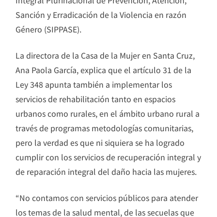
Integral Plurinacional de Prevención, Atención,
Sanción y Erradicación de la Violencia en razón
Género (SIPPASE).
La directora de la Casa de la Mujer en Santa Cruz,
Ana Paola García, explica que el artículo 31 de la
Ley 348 apunta también a implementar los
servicios de rehabilitación tanto en espacios
urbanos como rurales, en el ámbito urbano rural a
través de programas metodologías comunitarias,
pero la verdad es que ni siquiera se ha logrado
cumplir con los servicios de recuperación integral y
de reparación integral del daño hacia las mujeres.
“No contamos con servicios públicos para atender
los temas de la salud mental, de las secuelas que