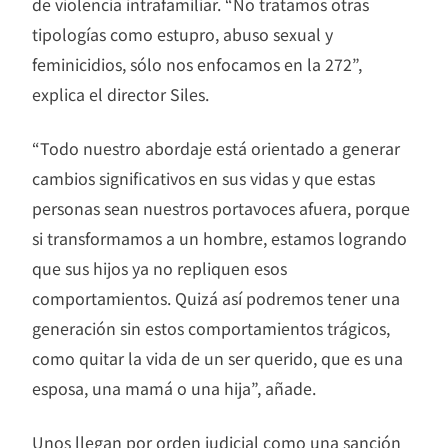
de violencia intrafamiliar. “No tratamos otras
tipologías como estupro, abuso sexual y
feminicidios, sólo nos enfocamos en la 272”,
explica el director Siles.
“Todo nuestro abordaje está orientado a generar
cambios significativos en sus vidas y que estas
personas sean nuestros portavoces afuera, porque
si transformamos a un hombre, estamos logrando
que sus hijos ya no repliquen esos
comportamientos. Quizá así podremos tener una
generación sin estos comportamientos trágicos,
como quitar la vida de un ser querido, que es una
esposa, una mamá o una hija”, añade.
Unos llegan por orden judicial como una sanción