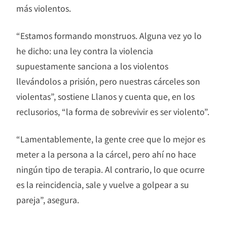
más violentos.
“Estamos formando monstruos. Alguna vez yo lo
he dicho: una ley contra la violencia
supuestamente sanciona a los violentos
llevándolos a prisión, pero nuestras cárceles son
violentas”, sostiene Llanos y cuenta que, en los
reclusorios, “la forma de sobrevivir es ser violento”.
“Lamentablemente, la gente cree que lo mejor es
meter a la persona a la cárcel, pero ahí no hace
ningún tipo de terapia. Al contrario, lo que ocurre
es la reincidencia, sale y vuelve a golpear a su
pareja”, asegura.