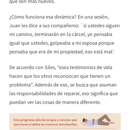
que son más nuevos.
¿Cómo funciona esa dinámica? En una sesión,
Juan les dice a sus compañeros: ´si ustedes siguen
mi camino, terminarán en la cárcel, yo pensaba
igual que ustedes, golpeaba a mi esposa porque
pensaba que era de mi propiedad, eso está mal’.
De acuerdo con Siles, “esos testimonios de vida
hacen que los otros reconozcan que tienen un
problema”. Además de eso, se busca que asuman
las responsabilidades de reparar, eso significa que
puedan ver las cosas de manera diferente.