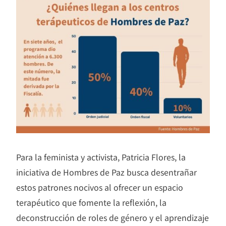
Para la feminista y activista, Patricia Flores, la
iniciativa de Hombres de Paz busca desentrañar
estos patrones nocivos al ofrecer un espacio
terapéutico que fomente la reflexión, la
deconstrucción de roles de género y el aprendizaje