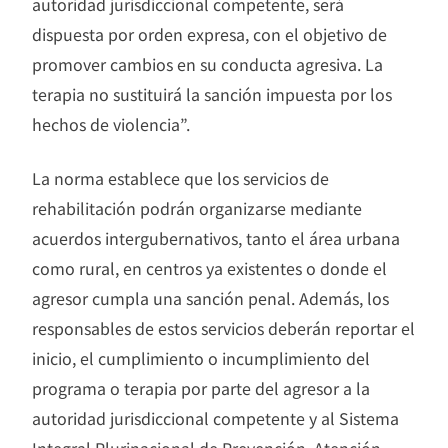
autoridad jurisdiccional competente, será
dispuesta por orden expresa, con el objetivo de
promover cambios en su conducta agresiva. La
terapia no sustituirá la sanción impuesta por los
hechos de violencia”.
La norma establece que los servicios de
rehabilitación podrán organizarse mediante
acuerdos intergubernativos, tanto el área urbana
como rural, en centros ya existentes o donde el
agresor cumpla una sanción penal. Además, los
responsables de estos servicios deberán reportar el
inicio, el cumplimiento o incumplimiento del
programa o terapia por parte del agresor a la
autoridad jurisdiccional competente y al Sistema