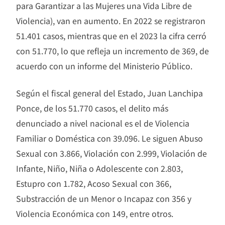
para Garantizar a las Mujeres una Vida Libre de
Violencia), van en aumento. En 2022 se registraron
51.401 casos, mientras que en el 2023 la cifra cerró
con 51.770, lo que refleja un incremento de 369, de
acuerdo con un informe del Ministerio Público.
Según el fiscal general del Estado, Juan Lanchipa
Ponce, de los 51.770 casos, el delito más
denunciado a nivel nacional es el de Violencia
Familiar o Doméstica con 39.096. Le siguen Abuso
Sexual con 3.866, Violación con 2.999, Violación de
Infante, Niño, Niña o Adolescente con 2.803,
Estupro con 1.782, Acoso Sexual con 366,
Substracción de un Menor o Incapaz con 356 y
Violencia Económica con 149, entre otros.