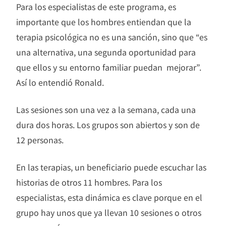
Para los especialistas de este programa, es
importante que los hombres entiendan que la
terapia psicológica no es una sanción, sino que “es
una alternativa, una segunda oportunidad para
que ellos y su entorno familiar puedan mejorar”.
Así lo entendió Ronald.
Las sesiones son una vez a la semana, cada una
dura dos horas. Los grupos son abiertos y son de
12 personas.
En las terapias, un beneficiario puede escuchar las
historias de otros 11 hombres. Para los
especialistas, esta dinámica es clave porque en el
grupo hay unos que ya llevan 10 sesiones o otros