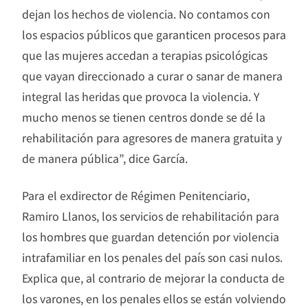
dejan los hechos de violencia. No contamos con
los espacios públicos que garanticen procesos para
que las mujeres accedan a terapias psicológicas
que vayan direccionado a curar o sanar de manera
integral las heridas que provoca la violencia. Y
mucho menos se tienen centros donde se dé la
rehabilitación para agresores de manera gratuita y
de manera pública”, dice García.
Para el exdirector de Régimen Penitenciario,
Ramiro Llanos, los servicios de rehabilitación para
los hombres que guardan detención por violencia
intrafamiliar en los penales del país son casi nulos.
Explica que, al contrario de mejorar la conducta de
los varones, en los penales ellos se están volviendo