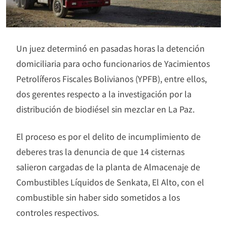
Un juez determinó en pasadas horas la detención
domiciliaria para ocho funcionarios de Yacimientos
Petrolíferos Fiscales Bolivianos (YPFB), entre ellos,
dos gerentes respecto a la investigación por la
distribución de biodiésel sin mezclar en La Paz.
El proceso es por el delito de incumplimiento de
deberes tras la denuncia de que 14 cisternas
salieron cargadas de la planta de Almacenaje de
Combustibles Líquidos de Senkata, El Alto, con el
combustible sin haber sido sometidos a los
controles respectivos.