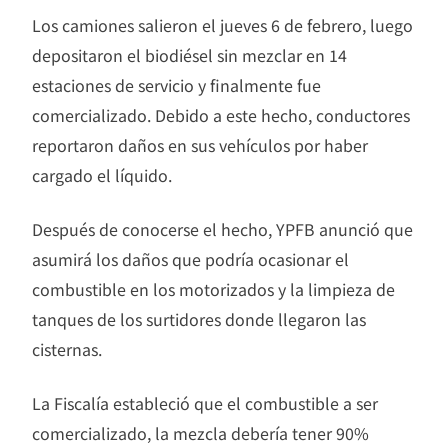
Los camiones salieron el jueves 6 de febrero, luego
depositaron el biodiésel sin mezclar en 14
estaciones de servicio y finalmente fue
comercializado. Debido a este hecho, conductores
reportaron daños en sus vehículos por haber
cargado el líquido.
Después de conocerse el hecho, YPFB anunció que
asumirá los daños que podría ocasionar el
combustible en los motorizados y la limpieza de
tanques de los surtidores donde llegaron las
cisternas.
La Fiscalía estableció que el combustible a ser
comercializado, la mezcla debería tener 90%