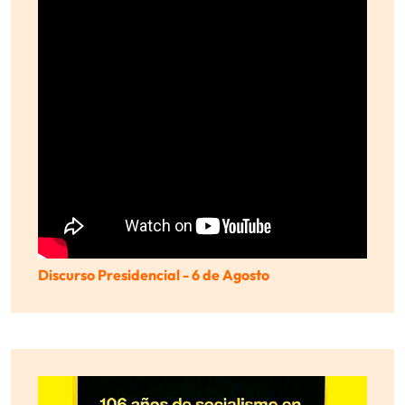
Discurso Presidencial - 6 de Agosto