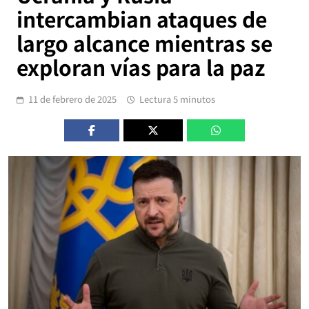
intercambian ataques de
largo alcance mientras se
exploran vías para la paz
11 de febrero de 2025
Lectura 5 minutos