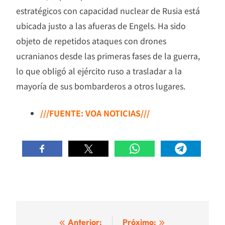
estratégicos con capacidad nuclear de Rusia está
ubicada justo a las afueras de Engels. Ha sido
objeto de repetidos ataques con drones
ucranianos desde las primeras fases de la guerra,
lo que obligó al ejército ruso a trasladar a la
mayoría de sus bombarderos a otros lugares.
///FUENTE: VOA NOTICIAS///
Navegación
Anterior:
Próximo: