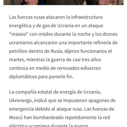
Las fuerzas rusas atacaron la infraestructura
energética y de gas de Ucrania en un ataque
“masivo” con misiles durante la noche y los drones
ucranianos alcanzaron una importante refinería de
petróleo dentro de Rusia, dijeron funcionarios el
martes, mientras la guerra de casi tres años
continúa en medio de renovados esfuerzos
diplomáticos para ponerle fin.
La compañía estatal de energía de Ucrania,
Ukrenergo, indicó que se impusieron apagones de
emergencia debido al ataque ruso. Las fuerzas de
Moscú han bombardeado repetidamente la red
eléctrica ucraniana durante la guerra.