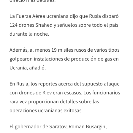
La Fuerza Aérea ucraniana dijo que Rusia disparó
124 drones Shahed y señuelos sobre todo el país
durante la noche.
Además, al menos 19 misiles rusos de varios tipos
golpearon instalaciones de producción de gas en
Ucrania, añadió.
En Rusia, los reportes acerca del supuesto ataque
con drones de Kiev eran escasos. Los funcionarios
rara vez proporcionan detalles sobre las
operaciones ucranianas exitosas.
El gobernador de Saratov, Roman Busargin,