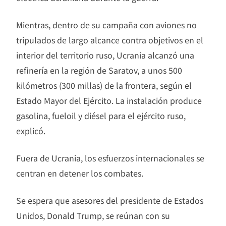
Mientras, dentro de su campaña con aviones no
tripulados de largo alcance contra objetivos en el
interior del territorio ruso, Ucrania alcanzó una
refinería en la región de Saratov, a unos 500
kilómetros (300 millas) de la frontera, según el
Estado Mayor del Ejército. La instalación produce
gasolina, fueloil y diésel para el ejército ruso,
explicó.
Fuera de Ucrania, los esfuerzos internacionales se
centran en detener los combates.
Se espera que asesores del presidente de Estados
Unidos, Donald Trump, se reúnan con su