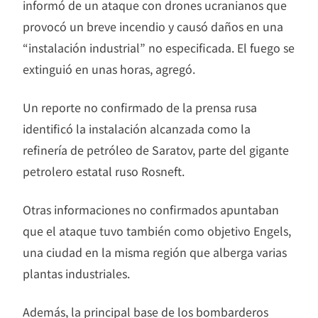
informó de un ataque con drones ucranianos que
provocó un breve incendio y causó daños en una
“instalación industrial” no especificada. El fuego se
extinguió en unas horas, agregó.
Un reporte no confirmado de la prensa rusa
identificó la instalación alcanzada como la
refinería de petróleo de Saratov, parte del gigante
petrolero estatal ruso Rosneft.
Otras informaciones no confirmados apuntaban
que el ataque tuvo también como objetivo Engels,
una ciudad en la misma región que alberga varias
plantas industriales.
Además, la principal base de los bombarderos