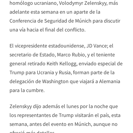
homólogo ucraniano, Volodymyr Zelenskyy, más
adelante esta semana en un aparte de la
Conferencia de Seguridad de Múnich para discutir
una vía hacia el final del conflicto.
El vicepresidente estadounidense, JD Vance; el
secretario de Estado, Marco Rubio, y el teniente
general retirado Keith Kellogg, enviado especial de
Trump para Ucrania y Rusia, forman parte de la
delegación de Washington que viajará a Alemania
para la cumbre.
Zelenskyy dijo además el lunes por la noche que
los representantes de Trump visitarán el país, esta
semana, antes del evento en Múnich, aunque no
ofreció más detalles.