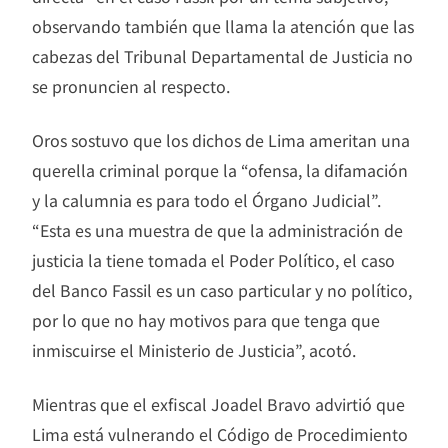
observando también que llama la atención que las
cabezas del Tribunal Departamental de Justicia no
se pronuncien al respecto.
Oros sostuvo que los dichos de Lima ameritan una
querella criminal porque la “ofensa, la difamación
y la calumnia es para todo el Órgano Judicial”.
“Esta es una muestra de que la administración de
justicia la tiene tomada el Poder Político, el caso
del Banco Fassil es un caso particular y no político,
por lo que no hay motivos para que tenga que
inmiscuirse el Ministerio de Justicia”, acotó.
Mientras que el exfiscal Joadel Bravo advirtió que
Lima está vulnerando el Código de Procedimiento