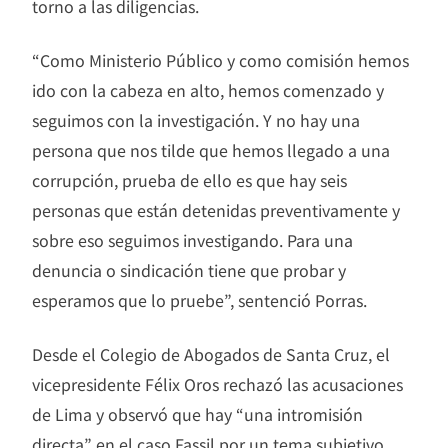
torno a las diligencias.
“Como Ministerio Público y como comisión hemos
ido con la cabeza en alto, hemos comenzado y
seguimos con la investigación. Y no hay una
persona que nos tilde que hemos llegado a una
corrupción, prueba de ello es que hay seis
personas que están detenidas preventivamente y
sobre eso seguimos investigando. Para una
denuncia o sindicación tiene que probar y
esperamos que lo pruebe”, sentenció Porras.
Desde el Colegio de Abogados de Santa Cruz, el
vicepresidente Félix Oros rechazó las acusaciones
de Lima y observó que hay “una intromisión
directa” en el caso Fassil por un tema subjetivo,