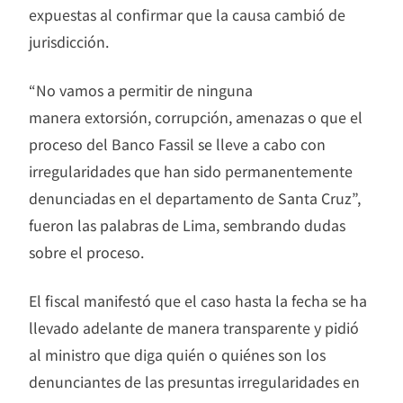
expuestas al confirmar que la causa cambió de
jurisdicción.
“No vamos a permitir de ninguna
manera extorsión, corrupción, amenazas o que el
proceso del Banco Fassil se lleve a cabo con
irregularidades que han sido permanentemente
denunciadas en el departamento de Santa Cruz”,
fueron las palabras de Lima, sembrando dudas
sobre el proceso.
El fiscal manifestó que el caso hasta la fecha se ha
llevado adelante de manera transparente y pidió
al ministro que diga quién o quiénes son los
denunciantes de las presuntas irregularidades en