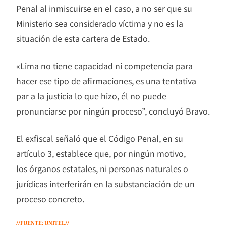
Penal al inmiscuirse en el caso, a no ser que su
Ministerio sea considerado víctima y no es la
situación de esta cartera de Estado.
«Lima no tiene capacidad ni competencia para
hacer ese tipo de afirmaciones, es una tentativa
par a la justicia lo que hizo, él no puede
pronunciarse por ningún proceso”, concluyó Bravo.
El exfiscal señaló que el Código Penal, en su
artículo 3, establece que, por ningún motivo,
los órganos estatales, ni personas naturales o
jurídicas interferirán en la substanciación de un
proceso concreto.
//FUENTE: UNITEL//