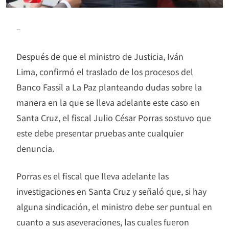
–
Después de que el ministro de Justicia, Iván
Lima, confirmó el traslado de los procesos del
Banco Fassil a La Paz planteando dudas sobre la
manera en la que se lleva adelante este caso en
Santa Cruz, el fiscal Julio César Porras sostuvo que
este debe presentar pruebas ante cualquier
denuncia.
Porras es el fiscal que lleva adelante las
investigaciones en Santa Cruz y señaló que, si hay
alguna sindicación, el ministro debe ser puntual en
cuanto a sus aseveraciones, las cuales fueron