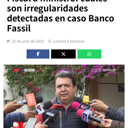
son irregularidades
detectadas en caso Banco
Fassil
25 de julio de 2023
Lectura 5 minutos