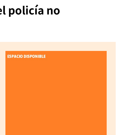
 policía no