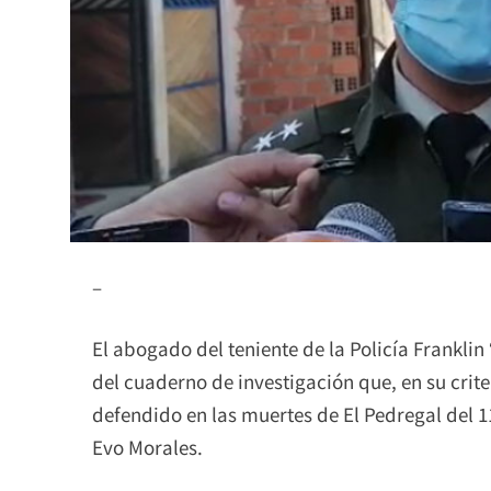
–
El abogado del teniente de la Policía Frankl
del cuaderno de investigación que, en su crit
defendido en las muertes de El Pedregal del 1
Evo Morales.