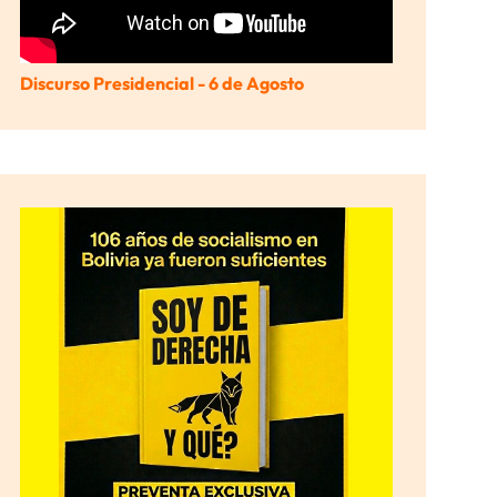
Discurso Presidencial - 6 de Agosto