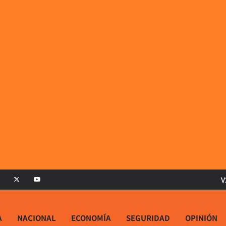
V
A
NACIONAL
ECONOMÍA
SEGURIDAD
OPINIÓN