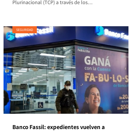
Plurinacional (TCP) a través de los…
SEGURIDAD
Banco Fassil: expedientes vuelven a