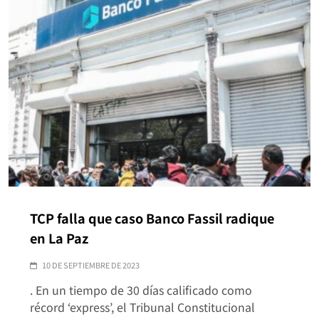
TCP falla que caso Banco Fassil radique
en La Paz
10 DE SEPTIEMBRE DE 2023
. En un tiempo de 30 días calificado como
récord ‘express’, el Tribunal Constitucional