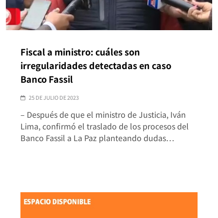
Fiscal a ministro: cuáles son
irregularidades detectadas en caso
Banco Fassil
25 DE JULIO DE 2023
– Después de que el ministro de Justicia, Iván
Lima, confirmó el traslado de los procesos del
Banco Fassil a La Paz planteando dudas…