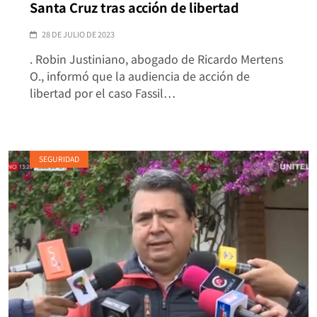
Santa Cruz tras acción de libertad
28 DE JULIO DE 2023
. Robin Justiniano, abogado de Ricardo Mertens
O., informó que la audiencia de acción de
libertad por el caso Fassil…
SEGURIDAD