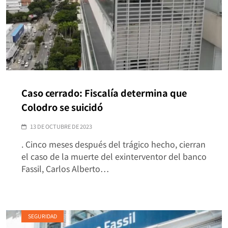
Caso cerrado: Fiscalía determina que
Colodro se suicidó
13 DE OCTUBRE DE 2023
. Cinco meses después del trágico hecho, cierran
el caso de la muerte del exinterventor del banco
Fassil, Carlos Alberto…
SEGURIDAD