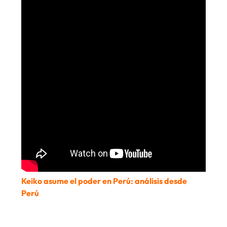
Keiko asume el poder en Perú: análisis desde
Perú