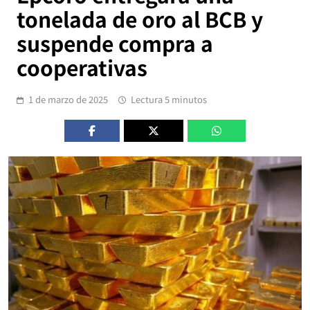
tonelada de oro al BCB y
suspende compra a
cooperativas
1 de marzo de 2025
Lectura 5 minutos