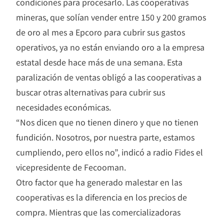
condiciones para procesarlo. Las cooperativas
mineras, que solían vender entre 150 y 200 gramos
de oro al mes a Epcoro para cubrir sus gastos
operativos, ya no están enviando oro a la empresa
estatal desde hace más de una semana. Esta
paralización de ventas obligó a las cooperativas a
buscar otras alternativas para cubrir sus
necesidades económicas.
“Nos dicen que no tienen dinero y que no tienen
fundición. Nosotros, por nuestra parte, estamos
cumpliendo, pero ellos no”, indicó a radio Fides el
vicepresidente de Fecooman.
Otro factor que ha generado malestar en las
cooperativas es la diferencia en los precios de
compra. Mientras que las comercializadoras