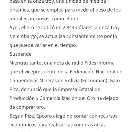
basa en la onza troy, una unidad de medida
británica, que se emplea para medir el peso de los
metales preciosos, como el oro.
Ayer, el oro se cotizó en 2.844 dólares la onza troy,
sin embargo, se actualiza constantemente por lo
que puede variar en el tiempo.
Suspende
Mientras tanto, una nota de radio Fides informa
que el vicepresidente de la Federación Nacional de
Cooperativas Mineras de Bolivia (Fecooman), Galo
Piza, denunció que la Empresa Estatal de
Producción y Comercialización del Oro ha dejado
de comprar oro.
Según Piza, Epcoro alegó no contar con recursos
económicos para realizar las compras ni las