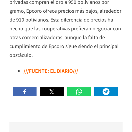
privadas compran el oro a 950 bolivianos por
gramo, Epcoro ofrece precios más bajos, alrededor
de 910 bolivianos. Esta diferencia de precios ha
hecho que las cooperativas prefieran negociar con
otras comercializadoras, aunque la falta de
cumplimiento de Epcoro sigue siendo el principal
obstáculo.
///FUENTE: EL DIARIO///