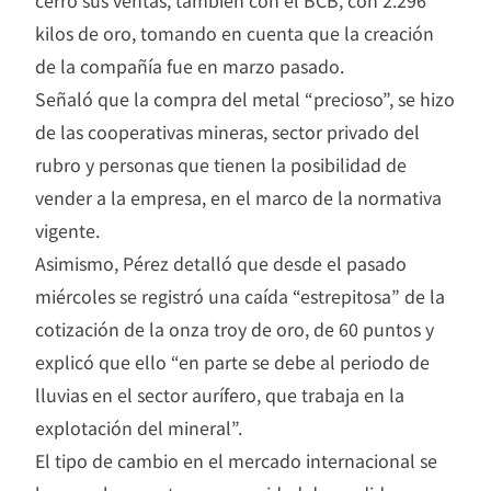
kilos de oro, tomando en cuenta que la creación
de la compañía fue en marzo pasado.
Señaló que la compra del metal “precioso”, se hizo
de las cooperativas mineras, sector privado del
rubro y personas que tienen la posibilidad de
vender a la empresa, en el marco de la normativa
vigente.
Asimismo, Pérez detalló que desde el pasado
miércoles se registró una caída “estrepitosa” de la
cotización de la onza troy de oro, de 60 puntos y
explicó que ello “en parte se debe al periodo de
lluvias en el sector aurífero, que trabaja en la
explotación del mineral”.
El tipo de cambio en el mercado internacional se