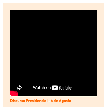
Discurso Presidencial - 6 de Agosto