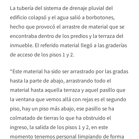
La tubería del sistema de drenaje pluvial del
edificio colapsó y el agua salió a borbotones,
hecho que provocó el arrastre de material que se
encontraba dentro de los predios y la terraza del
inmueble. El referido material llegó a las graderías
de acceso de los pisos 1 y 2.
“Este material ha sido ser arrastrado por las gradas
hasta la parte de abajo, arrastrando todo el
material hasta aquella terraza y aquel pasillo que
la ventana que vemos allá con rejas es el segundo
piso, hay un piso más abajo, ese pasillo se ha
colmatado de tierras lo que ha obstruido el
ingreso, la salida de los pisos 1 y 2, en este
momento tenemos personal limpiando de forma