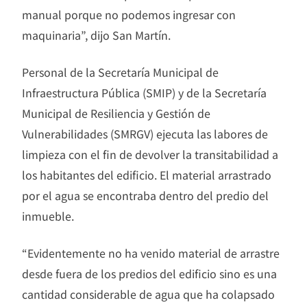
manual porque no podemos ingresar con
maquinaria”, dijo San Martín.
Personal de la Secretaría Municipal de
Infraestructura Pública (SMIP) y de la Secretaría
Municipal de Resiliencia y Gestión de
Vulnerabilidades (SMRGV) ejecuta las labores de
limpieza con el fin de devolver la transitabilidad a
los habitantes del edificio. El material arrastrado
por el agua se encontraba dentro del predio del
inmueble.
“Evidentemente no ha venido material de arrastre
desde fuera de los predios del edificio sino es una
cantidad considerable de agua que ha colapsado