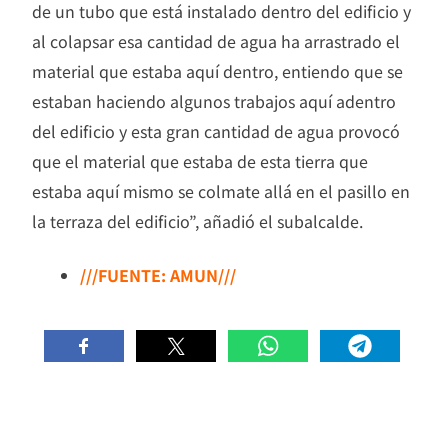
de un tubo que está instalado dentro del edificio y
al colapsar esa cantidad de agua ha arrastrado el
material que estaba aquí dentro, entiendo que se
estaban haciendo algunos trabajos aquí adentro
del edificio y esta gran cantidad de agua provocó
que el material que estaba de esta tierra que
estaba aquí mismo se colmate allá en el pasillo en
la terraza del edificio”, añadió el subalcalde.
///FUENTE: AMUN///