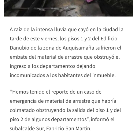
A raíz de la intensa lluvia que cayó en la ciudad la
tarde de este viernes, los pisos 1 y 2 del Edificio
Danubio de la zona de Auquisamaña sufrieron el
embate del material de arrastre que obstruyó el
ingreso a los departamentos dejando
incomunicados a los habitantes del inmueble.
“Hemos tenido el reporte de un caso de
emergencia de material de arrastre que habría
colmatado obstruyendo la salida del piso 1 y del
piso 2 de algunos departamentos”, informó el
subalcalde Sur, Fabricio San Martin.