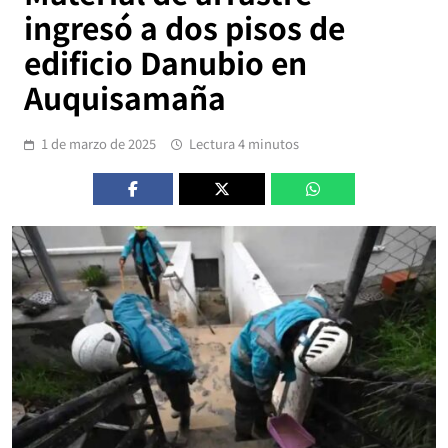
ingresó a dos pisos de
edificio Danubio en
Auquisamaña
1 de marzo de 2025
Lectura 4 minutos