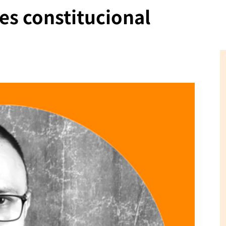
es constitucional