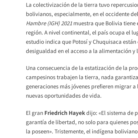
La colectivización de la tierra tuvo repercusi
bolivianos, especialmente, en el occidente del
Hambre (IGH) 2021
muestra que Bolivia tiene 
región. A nivel continental, el país ocupa el l
estudio indica que Potosí y Chuquisaca están 
desigualdad en el acceso a la alimentación y la
Una consecuencia de la estatización de la pr
campesinos trabajen la tierra, nada garantiza
generaciones más jóvenes prefieren migrar a 
nuevas oportunidades de vida.
El gran
Friedrich Hayek
dijo: «El sistema de
garantía de libertad, no solo para quienes p
la poseen». Tristemente, el indígena boliviano