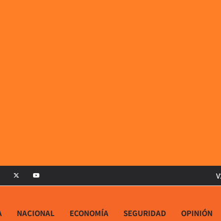
V
A
NACIONAL
ECONOMÍA
SEGURIDAD
OPINIÓN