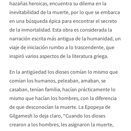
hazañas heroicas, encuentra su dilema en la
inevitabilidad de la muerte, por lo que se embarca
en una búsqueda épica para encontrar el secreto
de la inmortalidad. Esta obra es considerada la
narración escrita más antigua de la humanidad, un
viaje de iniciación rumbo a lo trascendente, que
inspiró varios aspectos de la literatura griega.
En la antigüedad los dioses comían lo mismo que
comían los humanos, peleaban, amaban, se
casaban, tenían familia, hacían prácticamente lo
mismo que hacían los hombres, con la diferencia
de que desconocían la muerte. La Epopeya de
Gilgamesh lo deja claro, “Cuando los dioses
crearon a los hombres, les asignaron la muerte,