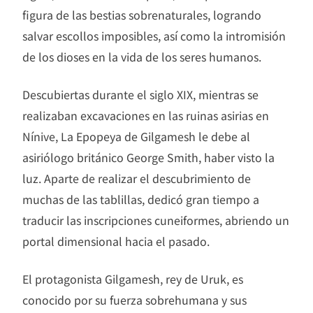
figura de las bestias sobrenaturales, logrando
salvar escollos imposibles, así como la intromisión
de los dioses en la vida de los seres humanos.
Descubiertas durante el siglo XIX, mientras se
realizaban excavaciones en las ruinas asirias en
Nínive, La Epopeya de Gilgamesh le debe al
asiriólogo británico George Smith, haber visto la
luz. Aparte de realizar el descubrimiento de
muchas de las tablillas, dedicó gran tiempo a
traducir las inscripciones cuneiformes, abriendo un
portal dimensional hacia el pasado.
El protagonista Gilgamesh, rey de Uruk, es
conocido por su fuerza sobrehumana y sus