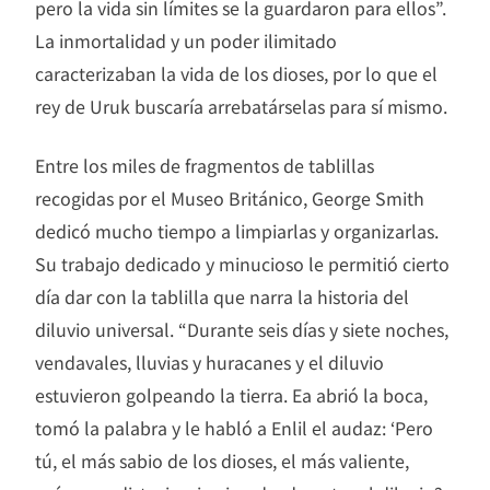
pero la vida sin límites se la guardaron para ellos”.
La inmortalidad y un poder ilimitado
caracterizaban la vida de los dioses, por lo que el
rey de Uruk buscaría arrebatárselas para sí mismo.
Entre los miles de fragmentos de tablillas
recogidas por el Museo Británico, George Smith
dedicó mucho tiempo a limpiarlas y organizarlas.
Su trabajo dedicado y minucioso le permitió cierto
día dar con la tablilla que narra la historia del
diluvio universal. “Durante seis días y siete noches,
vendavales, lluvias y huracanes y el diluvio
estuvieron golpeando la tierra. Ea abrió la boca,
tomó la palabra y le habló a Enlil el audaz: ‘Pero
tú, el más sabio de los dioses, el más valiente,