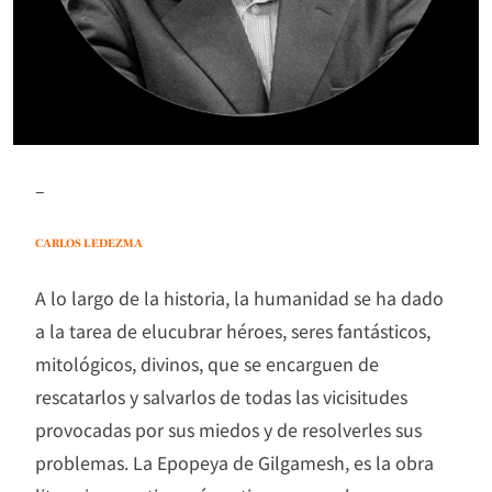
–
CARLOS LEDEZMA
A lo largo de la historia, la humanidad se ha dado
a la tarea de elucubrar héroes, seres fantásticos,
mitológicos, divinos, que se encarguen de
rescatarlos y salvarlos de todas las vicisitudes
provocadas por sus miedos y de resolverles sus
problemas. La Epopeya de Gilgamesh, es la obra