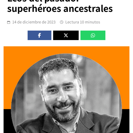
superhéroes ancestrales
14 de diciembre de 2023
Lectura 10 minutos