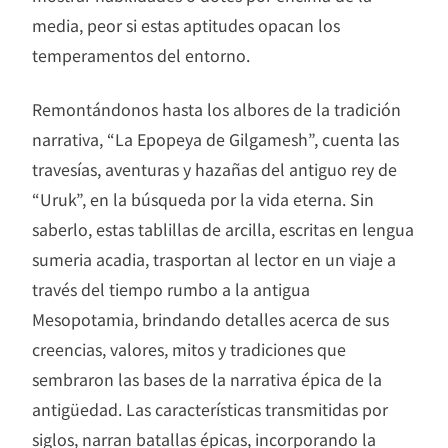
media, peor si estas aptitudes opacan los
temperamentos del entorno.
Remontándonos hasta los albores de la tradición
narrativa, “La Epopeya de Gilgamesh”, cuenta las
travesías, aventuras y hazañas del antiguo rey de
“Uruk”, en la búsqueda por la vida eterna. Sin
saberlo, estas tablillas de arcilla, escritas en lengua
sumeria acadia, trasportan al lector en un viaje a
través del tiempo rumbo a la antigua
Mesopotamia, brindando detalles acerca de sus
creencias, valores, mitos y tradiciones que
sembraron las bases de la narrativa épica de la
antigüedad. Las características transmitidas por
siglos, narran batallas épicas, incorporando la