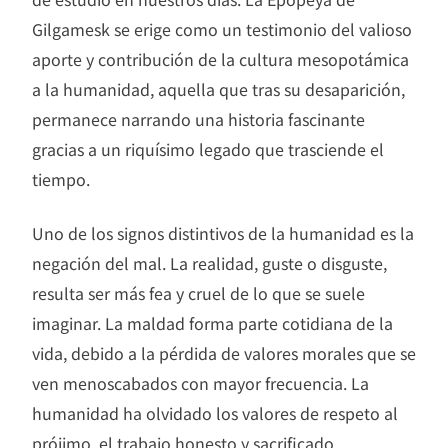
Gilgamesk se erige como un testimonio del valioso
aporte y contribución de la cultura mesopotámica
a la humanidad, aquella que tras su desaparición,
permanece narrando una historia fascinante
gracias a un riquísimo legado que trasciende el
tiempo.
Uno de los signos distintivos de la humanidad es la
negación del mal. La realidad, guste o disguste,
resulta ser más fea y cruel de lo que se suele
imaginar. La maldad forma parte cotidiana de la
vida, debido a la pérdida de valores morales que se
ven menoscabados con mayor frecuencia. La
humanidad ha olvidado los valores de respeto al
prójimo, el trabajo honesto y sacrificado,