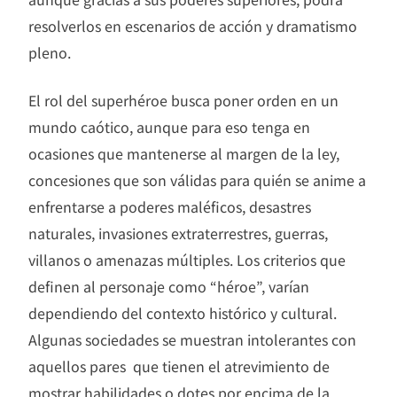
resolverlos en escenarios de acción y dramatismo
pleno.
El rol del superhéroe busca poner orden en un
mundo caótico, aunque para eso tenga en
ocasiones que mantenerse al margen de la ley,
concesiones que son válidas para quién se anime a
enfrentarse a poderes maléficos, desastres
naturales, invasiones extraterrestres, guerras,
villanos o amenazas múltiples. Los criterios que
definen al personaje como “héroe”, varían
dependiendo del contexto histórico y cultural.
Algunas sociedades se muestran intolerantes con
aquellos pares que tienen el atrevimiento de
mostrar habilidades o dotes por encima de la