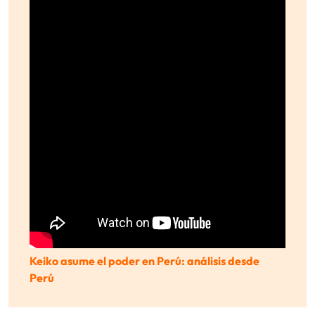
Keiko asume el poder en Perú: análisis desde
Perú