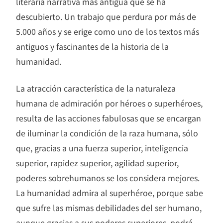
literaria narrativa más antigua que se ha
descubierto. Un trabajo que perdura por más de
5.000 años y se erige como uno de los textos más
antiguos y fascinantes de la historia de la
humanidad.
La atracción característica de la naturaleza
humana de admiración por héroes o superhéroes,
resulta de las acciones fabulosas que se encargan
de iluminar la condición de la raza humana, sólo
que, gracias a una fuerza superior, inteligencia
superior, rapidez superior, agilidad superior,
poderes sobrehumanos se los considera mejores.
La humanidad admira al superhéroe, porque sabe
que sufre las mismas debilidades del ser humano,
aunque gracias a sus poderes superiores, podrá