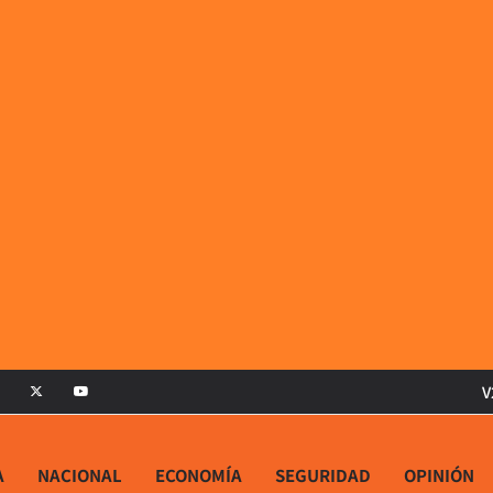
V
A
NACIONAL
ECONOMÍA
SEGURIDAD
OPINIÓN