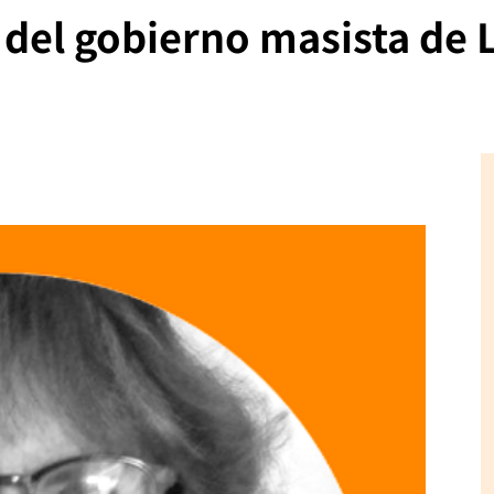
del gobierno masista de L