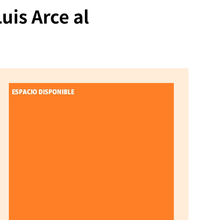
uis Arce al