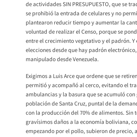
de actividades SIN PRESUPUESTO, que se tradu
se prohibió la entrada de celulares y no permi
plantearon reducir tiempo y aumentar la canti
voluntad de realizar el Censo, porque se pond
entre el crecimiento vegetativo y el padrón. Y
elecciones desde que hay padrón electrónico,
manipulado desde Venezuela.
Exigimos a Luis Arce que ordene que se retiren
permitió y acompañó al cerco, evitando el tr
ambulancias y la basura que se acumuló con 
población de Santa Cruz, puntal de la demand
con la producción del 70% de alimentos. Sin 
gravísimos daños a la economía boliviana, con
empezando por el pollo, subieron de precio, 