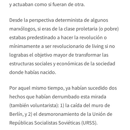
y actuaban como si fueran de otra.
Desde la perspectiva determinista de algunos
marxólogos, si eras de la clase proletaria (o pobre)
estabas predestinado a hacer la revolución o
mínimamente a ser revolucionario de living si no
lograbas el objetivo mayor de transformar las
estructuras sociales y económicas de la sociedad
donde habías nacido.
Por aquel mismo tiempo, ya habían sucedido dos
hechos que habían derrumbado esta mirada
(también voluntarista): 1) la caída del muro de
Berlín, y 2) el desmoronamiento de la Unión de
Repúblicas Socialistas Soviéticas (URSS).