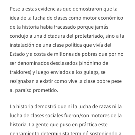
Pese a estas evidencias que demostraron que la
idea de la lucha de clases como motor económico
de la historia había fracasado porque jamás
condujo a una dictadura del proletariado, sino a la
instalación de una clase política que vivía del
Estado y a costa de millones de pobres que por no
ser denominados desclasados (sinónimo de
traidores) y luego enviados a los gulags, se
resignaban a existir como vive la clase pobre pese
al paraíso prometido.
La historia demostró que ni la lucha de razas ni la
lucha de clases sociales fueron/son motores de la
historia. La gente que puso en práctica este
pensamiento determinista terminó sosteniendo a