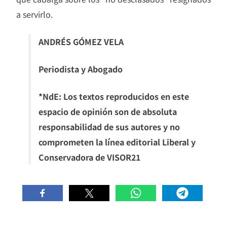
a servirlo.
ANDRÉS GÓMEZ VELA
Periodista y Abogado
*NdE: Los textos reproducidos en este
espacio de opinión son de absoluta
responsabilidad de sus autores y no
comprometen la línea editorial Liberal y
Conservadora de VISOR21