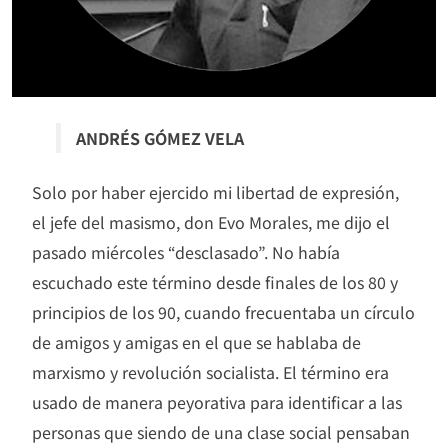
ANDRÉS GÓMEZ VELA
Solo por haber ejercido mi libertad de expresión,
el jefe del masismo, don Evo Morales, me dijo el
pasado miércoles “desclasado”. No había
escuchado este término desde finales de los 80 y
principios de los 90, cuando frecuentaba un círculo
de amigos y amigas en el que se hablaba de
marxismo y revolución socialista. El término era
usado de manera peyorativa para identificar a las
personas que siendo de una clase social pensaban