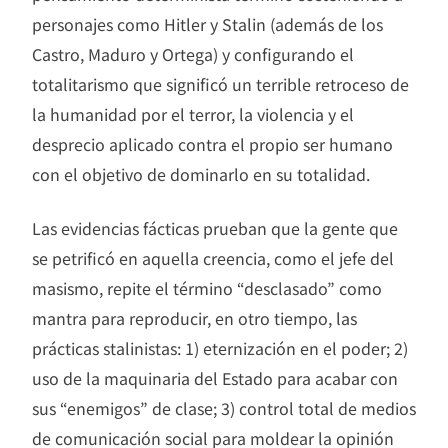
personajes como Hitler y Stalin (además de los
Castro, Maduro y Ortega) y configurando el
totalitarismo que significó un terrible retroceso de
la humanidad por el terror, la violencia y el
desprecio aplicado contra el propio ser humano
con el objetivo de dominarlo en su totalidad.
Las evidencias fácticas prueban que la gente que
se petrificó en aquella creencia, como el jefe del
masismo, repite el término “desclasado” como
mantra para reproducir, en otro tiempo, las
prácticas stalinistas: 1) eternización en el poder; 2)
uso de la maquinaria del Estado para acabar con
sus “enemigos” de clase; 3) control total de medios
de comunicación social para moldear la opinión