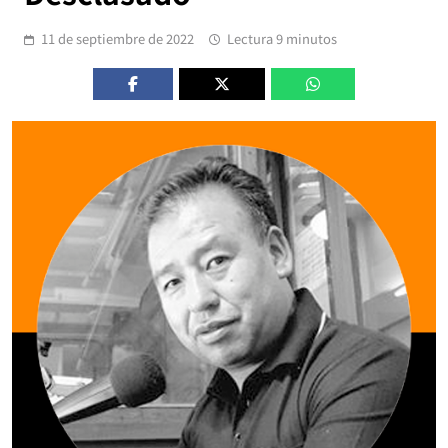
11 de septiembre de 2022
Lectura 9 minutos