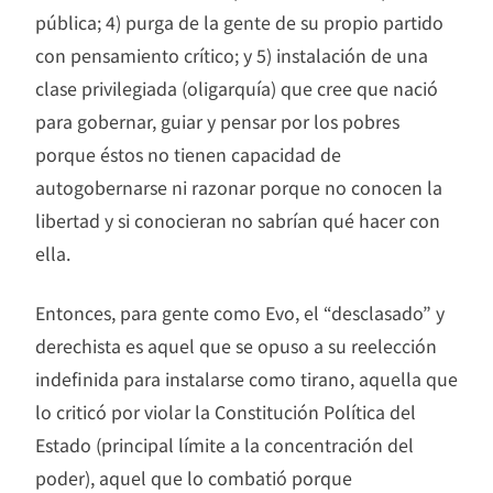
pública; 4) purga de la gente de su propio partido
con pensamiento crítico; y 5) instalación de una
clase privilegiada (oligarquía) que cree que nació
para gobernar, guiar y pensar por los pobres
porque éstos no tienen capacidad de
autogobernarse ni razonar porque no conocen la
libertad y si conocieran no sabrían qué hacer con
ella.
Entonces, para gente como Evo, el “desclasado” y
derechista es aquel que se opuso a su reelección
indefinida para instalarse como tirano, aquella que
lo criticó por violar la Constitución Política del
Estado (principal límite a la concentración del
poder), aquel que lo combatió porque