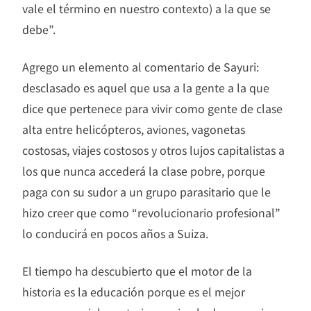
vale el término en nuestro contexto) a la que se
debe”.
Agrego un elemento al comentario de Sayuri:
desclasado es aquel que usa a la gente a la que
dice que pertenece para vivir como gente de clase
alta entre helicópteros, aviones, vagonetas
costosas, viajes costosos y otros lujos capitalistas a
los que nunca accederá la clase pobre, porque
paga con su sudor a un grupo parasitario que le
hizo creer que como “revolucionario profesional”
lo conducirá en pocos años a Suiza.
El tiempo ha descubierto que el motor de la
historia es la educación porque es el mejor