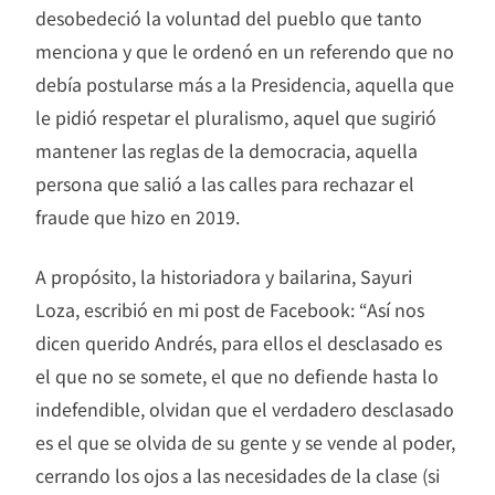
desobedeció la voluntad del pueblo que tanto
menciona y que le ordenó en un referendo que no
debía postularse más a la Presidencia, aquella que
le pidió respetar el pluralismo, aquel que sugirió
mantener las reglas de la democracia, aquella
persona que salió a las calles para rechazar el
fraude que hizo en 2019.
A propósito, la historiadora y bailarina, Sayuri
Loza, escribió en mi post de Facebook: “Así nos
dicen querido Andrés, para ellos el desclasado es
el que no se somete, el que no defiende hasta lo
indefendible, olvidan que el verdadero desclasado
es el que se olvida de su gente y se vende al poder,
cerrando los ojos a las necesidades de la clase (si