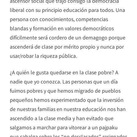
ascensor social que trajo consigo la democracia
liberal con su principio educación para todos. Una
persona con conocimientos, competencias
blandas y formación en valores democráticos
difícilmente será cordero de un demagogo porque
ascenderá de clase por mérito propio y nunca por
usar/robar la riqueza pública.
¿A quién le gusta quedarse en la clase pobre? A
nadie que yo conozca. Las personas que un día
fuimos pobres y que hemos migrado de pueblos
pequeños hemos experimentado que la inversión
de nuestras familias en nuestra educación nos han
ascendido a la clase media y han evitado que
salgamos a marchar para vitorear a un pajpaku
que cabalga sobre los “no desclasados” resignados