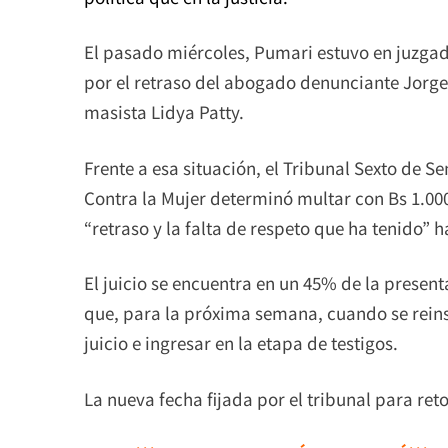
El pasado miércoles, Pumari estuvo en juzgad
por el retraso del abogado denunciante Jorge
masista Lidya Patty.
Frente a esa situación, el Tribunal Sexto de S
Contra la Mujer determinó multar con Bs 1.000 
“retraso y la falta de respeto que ha tenido” h
El juicio se encuentra en un 45% de la present
que, para la próxima semana, cuando se reins
juicio e ingresar en la etapa de testigos.
La nueva fecha fijada por el tribunal para reto