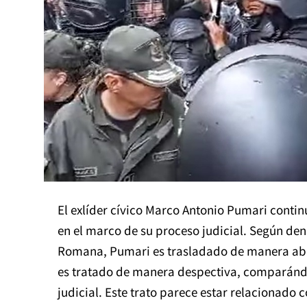
El exlíder cívico Marco Antonio Pumari conti
en el marco de su proceso judicial. Según den
Romana, Pumari es trasladado de manera abrup
es tratado de manera despectiva, comparánd
judicial. Este trato parece estar relacionado 