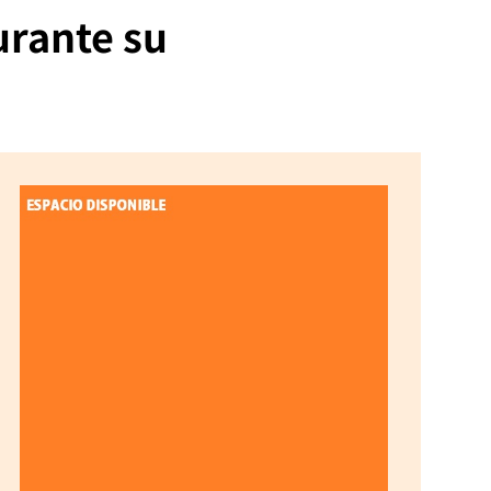
urante su