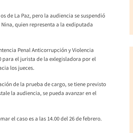
os de La Paz, pero la audiencia se suspendió
 Nina, quien representa a la exdiputada
entencia Penal Anticorrupción y Violencia
para el jurista de la exlegisladora por el
acia los jueces.
ación de la prueba de cargo, se tiene previsto
tale la audiencia, se pueda avanzar en el
mar el caso es a las 14.00 del 26 de febrero.