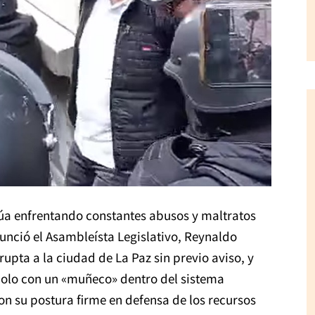
núa enfrentando constantes abusos y maltratos
unció el Asambleísta Legislativo, Reynaldo
ta a la ciudad de La Paz sin previo aviso, y
olo con un «muñeco» dentro del sistema
con su postura firme en defensa de los recursos