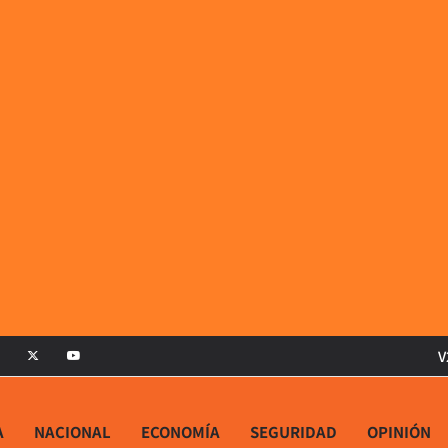
V
A
NACIONAL
ECONOMÍA
SEGURIDAD
OPINIÓN