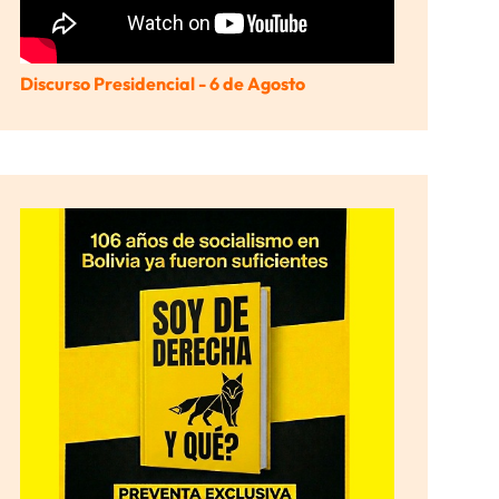
Discurso Presidencial - 6 de Agosto