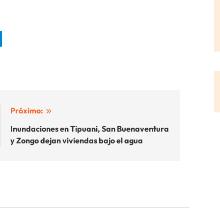
Próximo:
Inundaciones en Tipuani, San Buenaventura
y Zongo dejan viviendas bajo el agua