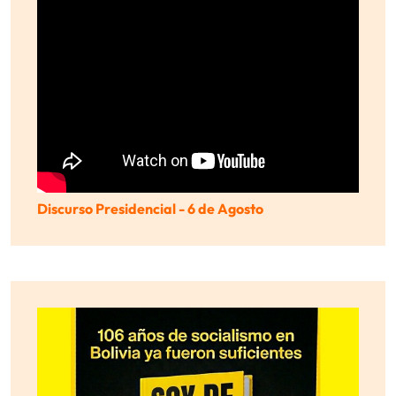
Discurso Presidencial - 6 de Agosto