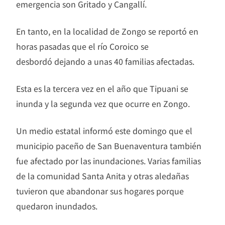
emergencia son Gritado y Cangallí.
En tanto, en la localidad de Zongo se reportó en
horas pasadas que el río Coroico se
desbordó dejando a unas 40 familias afectadas.
Esta es la tercera vez en el año que Tipuani se
inunda y la segunda vez que ocurre en Zongo.
Un medio estatal informó este domingo que el
municipio paceño de San Buenaventura también
fue afectado por las inundaciones. Varias familias
de la comunidad Santa Anita y otras aledañas
tuvieron que abandonar sus hogares porque
quedaron inundados.