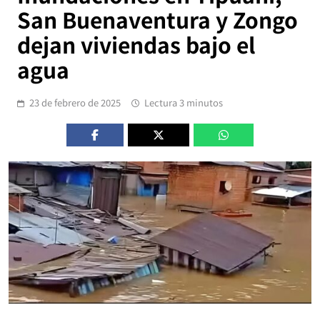
San Buenaventura y Zongo
dejan viviendas bajo el
agua
23 de febrero de 2025
Lectura 3 minutos