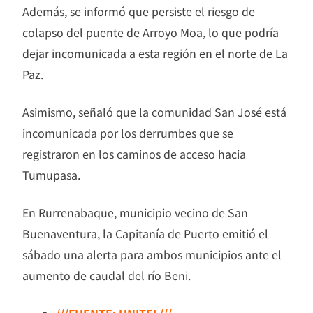
Además, se informó que persiste el riesgo de
colapso del puente de Arroyo Moa, lo que podría
dejar incomunicada a esta región en el norte de La
Paz.
Asimismo, señaló que la comunidad San José está
incomunicada por los derrumbes que se
registraron en los caminos de acceso hacia
Tumupasa.
En Rurrenabaque, municipio vecino de San
Buenaventura, la Capitanía de Puerto emitió el
sábado una alerta para ambos municipios ante el
aumento de caudal del río Beni.
///FUENTE: UNITEL///