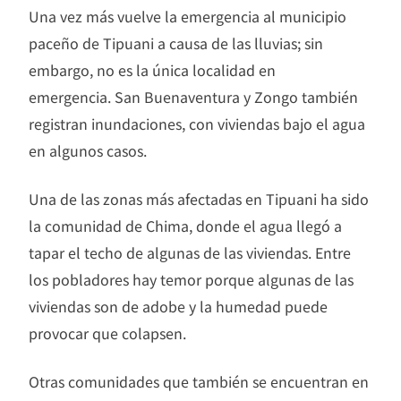
Una vez más vuelve la emergencia al municipio
paceño de Tipuani a causa de las lluvias; sin
embargo, no es la única localidad en
emergencia. San Buenaventura y Zongo también
registran inundaciones, con viviendas bajo el agua
en algunos casos.
Una de las zonas más afectadas en Tipuani ha sido
la comunidad de Chima, donde el agua llegó a
tapar el techo de algunas de las viviendas. Entre
los pobladores hay temor porque algunas de las
viviendas son de adobe y la humedad puede
provocar que colapsen.
Otras comunidades que también se encuentran en