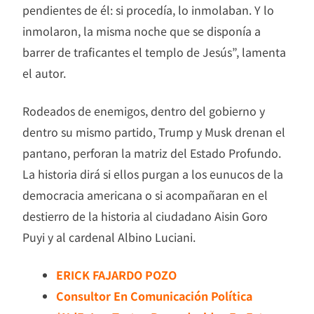
pendientes de él: si procedía, lo inmolaban. Y lo
inmolaron, la misma noche que se disponía a
barrer de traficantes el templo de Jesús”, lamenta
el autor.
Rodeados de enemigos, dentro del gobierno y
dentro su mismo partido, Trump y Musk drenan el
pantano, perforan la matriz del Estado Profundo.
La historia dirá si ellos purgan a los eunucos de la
democracia americana o si acompañaran en el
destierro de la historia al ciudadano Aisin Goro
Puyi y al cardenal Albino Luciani.
ERICK FAJARDO POZO
Consultor En Comunicación Política