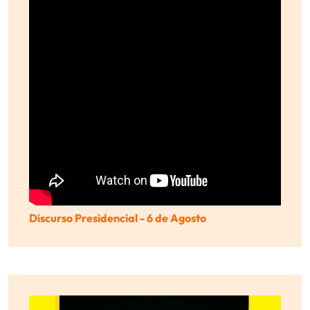
Discurso Presidencial - 6 de Agosto