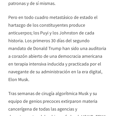
patronas y de sí mismas.
Pero en todo cuadro metastásico de estado el
hartazgo de los constituyentes produce
anticuerpos; los Puyi y los Johnston de cada
historia. Los primeros 30 días del segundo
mandato de Donald Trump han sido una auditoria
a corazón abierto de una democracia americana
en terapia intensiva inducida y practicada por el
navegante de su administración en la era digital,
Elon Musk.
Tras semanas de cirugía algorítmica Musk y su
equipo de genios precoces extirparon materia
cancerígena de todas las agencias y