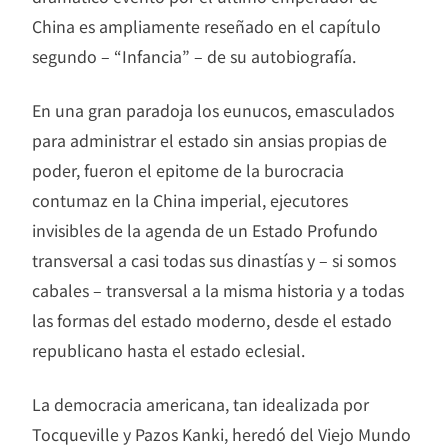
China es ampliamente reseñado en el capítulo
segundo – “Infancia” – de su autobiografía.
En una gran paradoja los eunucos, emasculados
para administrar el estado sin ansias propias de
poder, fueron el epitome de la burocracia
contumaz en la China imperial, ejecutores
invisibles de la agenda de un Estado Profundo
transversal a casi todas sus dinastías y – si somos
cabales – transversal a la misma historia y a todas
las formas del estado moderno, desde el estado
republicano hasta el estado eclesial.
La democracia americana, tan idealizada por
Tocqueville y Pazos Kanki, heredó del Viejo Mundo