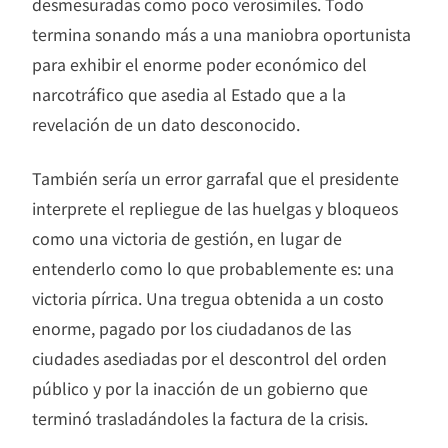
desmesuradas como poco verosímiles. Todo
termina sonando más a una maniobra oportunista
para exhibir el enorme poder económico del
narcotráfico que asedia al Estado que a la
revelación de un dato desconocido.
También sería un error garrafal que el presidente
interprete el repliegue de las huelgas y bloqueos
como una victoria de gestión, en lugar de
entenderlo como lo que probablemente es: una
victoria pírrica. Una tregua obtenida a un costo
enorme, pagado por los ciudadanos de las
ciudades asediadas por el descontrol del orden
público y por la inacción de un gobierno que
terminó trasladándoles la factura de la crisis.