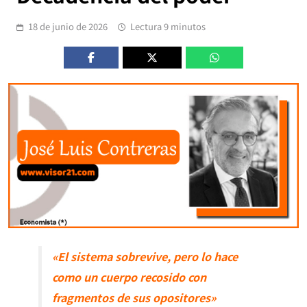
18 de junio de 2026
Lectura 9 minutos
«El sistema sobrevive, pero lo hace
como un cuerpo recosido con
fragmentos de sus opositores»