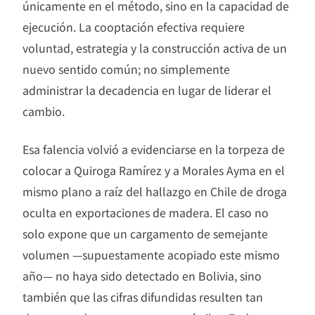
únicamente en el método, sino en la capacidad de
ejecución. La cooptación efectiva requiere
voluntad, estrategia y la construcción activa de un
nuevo sentido común; no simplemente
administrar la decadencia en lugar de liderar el
cambio.
Esa falencia volvió a evidenciarse en la torpeza de
colocar a Quiroga Ramírez y a Morales Ayma en el
mismo plano a raíz del hallazgo en Chile de droga
oculta en exportaciones de madera. El caso no
solo expone que un cargamento de semejante
volumen —supuestamente acopiado este mismo
año— no haya sido detectado en Bolivia, sino
también que las cifras difundidas resulten tan