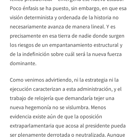
Poco énfasis se ha puesto, sin embargo, en que esa
visión determinista y ordenada de la historia no
necesariamente avanza de manera lineal. Y es
precisamente en esa tierra de nadie donde surgen
los riesgos de un empantanamiento estructural y
de la indefinición sobre cuál será la nueva fuerza
dominante.
Como venimos advirtiendo, ni la estrategia ni la
ejecución caracterizan a esta administración, y el
trabajo de relojería que demandaría tejer una
nueva hegemonía no se vislumbra. Menos
evidencia existe aún de que la oposición
extraparlamentaria que acosa al presidente pueda
ser plenamente derrotada o neutralizada. Aunque