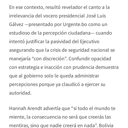
En ese contexto, resultó revelador el canto a la
irrelevancia del vocero presidencial José Luis
Gálvez —presentado por Urgente.bo como un
estudioso de la percepción ciudadana— cuando
intentó justificar la pasividad del Ejecutivo
asegurando que la crisis de seguridad nacional se
manejaría “con discreción”. Confundir opacidad
con estrategia e inacción con prudencia demuestra
que al gobierno solo le queda administrar
percepciones porque ya claudicó a ejercer su
autoridad.
Hannah Arendt advertía que “si todo el mundo te
miente, la consecuencia no será que creerás las
mentiras, sino que nadie creerá en nada”. Bolivia