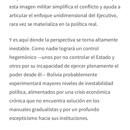
esta imagen militar simplifica el conflicto y ayuda a
articular el enfoque unidimensional del Ejecutivo,
rara vez se materializa en la política real.
Y es aquí donde la perspectiva se torna altamente
inestable. Como nadie logrará un control
hegemónico —unos por no controlar el Estado y
otros por su incapacidad de ejercer plenamente el
poder desde él— Bolivia probablemente
experimentará mayores niveles de inestabilidad
política, alimentados por una crisis económica
crónica que no encuentra solución en los
manuales gradualistas y por un profundo
escepticismo hacia sus instituciones.