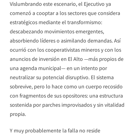
Vislumbrando este escenario, el Ejecutivo ya
comenzó a cooptar a los sectores que considera
estratégicos mediante el transformismo:
descabezando movimientos emergentes,
absorbiendo líderes o asimilando demandas. Así
ocurrió con los cooperativistas mineros y con los
anuncios de inversión en El Alto —más propios de
una agenda municipal— en un intento por
neutralizar su potencial disruptivo. El sistema
sobrevive, pero lo hace como un cuerpo recosido
con fragmentos de sus opositores: una estructura
sostenida por parches improvisados y sin vitalidad
propia.
Y muy probablemente la falla no reside