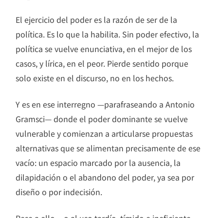
El ejercicio del poder es la razón de ser de la
política. Es lo que la habilita. Sin poder efectivo, la
política se vuelve enunciativa, en el mejor de los
casos, y lírica, en el peor. Pierde sentido porque
solo existe en el discurso, no en los hechos.
Y es en ese interregno —parafraseando a Antonio
Gramsci— donde el poder dominante se vuelve
vulnerable y comienzan a articularse propuestas
alternativas que se alimentan precisamente de ese
vacío: un espacio marcado por la ausencia, la
dilapidación o el abandono del poder, ya sea por
diseño o por indecisión.