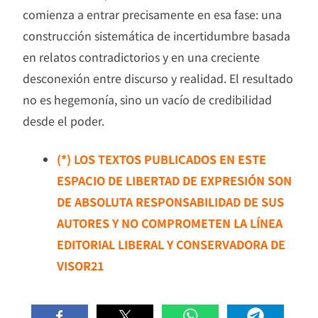
comienza a entrar precisamente en esa fase: una
construcción sistemática de incertidumbre basada
en relatos contradictorios y en una creciente
desconexión entre discurso y realidad. El resultado
no es hegemonía, sino un vacío de credibilidad
desde el poder.
(*) LOS TEXTOS PUBLICADOS EN ESTE
ESPACIO DE LIBERTAD DE EXPRESIÓN SON
DE ABSOLUTA RESPONSABILIDAD DE SUS
AUTORES Y NO COMPROMETEN LA LÍNEA
EDITORIAL LIBERAL Y CONSERVADORA DE
VISOR21