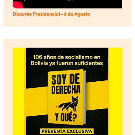
Discurso Presidencial - 6 de Agosto