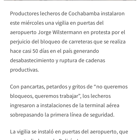
Productores lecheros de Cochabamba instalaron
este miércoles una vigilia en puertas del
aeropuerto Jorge Wilstermann en protesta por el
perjuicio del bloqueo de carreteras que se realiza
hace casi 50 días en el país generando
desabastecimiento y ruptura de cadenas
productivas.
Con pancartas, petardos y gritos de “no queremos
bloqueos, queremos trabajar”, los lecheros
ingresaron a instalaciones de la terminal aérea
sobrepasando la primera línea de seguridad.
La vigilia se instaló en puertas del aeropuerto, que