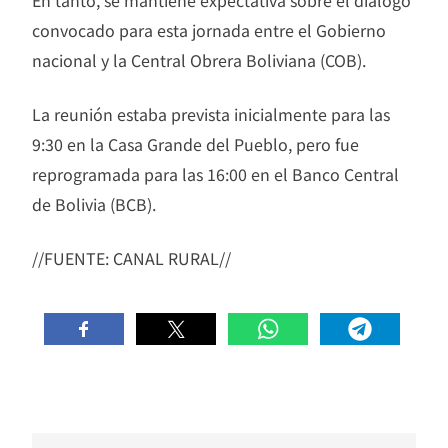
convocado para esta jornada entre el Gobierno
nacional y la Central Obrera Boliviana (COB).
La reunión estaba prevista inicialmente para las
9:30 en la Casa Grande del Pueblo, pero fue
reprogramada para las 16:00 en el Banco Central
de Bolivia (BCB).
//FUENTE: CANAL RURAL//