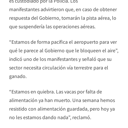
es custodiado por la Policía. Los
manifestantes advirtieron que, en caso de obtener
respuesta del Gobierno, tomarán la pista aérea, lo
que suspendería las operaciones aéreas.
“Estamos de forma pacifica el aeropuerto para ver
qué le parece al Gobierno que le bloqueen el aire”,
indicó uno de los manifestantes y señaló que su
sector necesita circulación vía terrestre para el
ganado.
“Estamos en quiebra. Las vacas por falta de
alimentación ya han muerto. Una semana hemos
resistido con alimentación guardada, pero hoy ya
no les estamos dando nada”, reclamó.