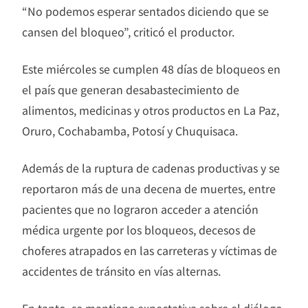
“No podemos esperar sentados diciendo que se
cansen del bloqueo”, criticó el productor.
Este miércoles se cumplen 48 días de bloqueos en
el país que generan desabastecimiento de
alimentos, medicinas y otros productos en La Paz,
Oruro, Cochabamba, Potosí y Chuquisaca.
Además de la ruptura de cadenas productivas y se
reportaron más de una decena de muertes, entre
pacientes que no lograron acceder a atención
médica urgente por los bloqueos, decesos de
choferes atrapados en las carreteras y víctimas de
accidentes de tránsito en vías alternas.
En tanto, se mantiene expectativa sobre el diálogo