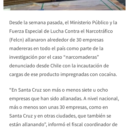
Desde la semana pasada, el Ministerio Público y la
Fuerza Especial de Lucha Contra el Narcotráfico
(Felcn) allanaron alrededor de 30 empresas
madereras en todo el país como parte de la
investigación por el caso “narcomaderas”
denunciado desde Chile con la incautación de
cargas de ese producto impregnadas con cocaína.
“En Santa Cruz son más o menos siete u ocho
empresas que han sido allanadas. A nivel nacional,
más o menos son unas 30 empresas, como en
Santa Cruz y en otras ciudades, que también se
están allanando”, informó el fiscal coordinador de