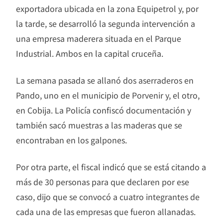
exportadora ubicada en la zona Equipetrol y, por
la tarde, se desarrolló la segunda intervención a
una empresa maderera situada en el Parque
Industrial. Ambos en la capital cruceña.
La semana pasada se allanó dos aserraderos en
Pando, uno en el municipio de Porvenir y, el otro,
en Cobija. La Policía confiscó documentación y
también sacó muestras a las maderas que se
encontraban en los galpones.
Por otra parte, el fiscal indicó que se está citando a
más de 30 personas para que declaren por ese
caso, dijo que se convocó a cuatro integrantes de
cada una de las empresas que fueron allanadas.