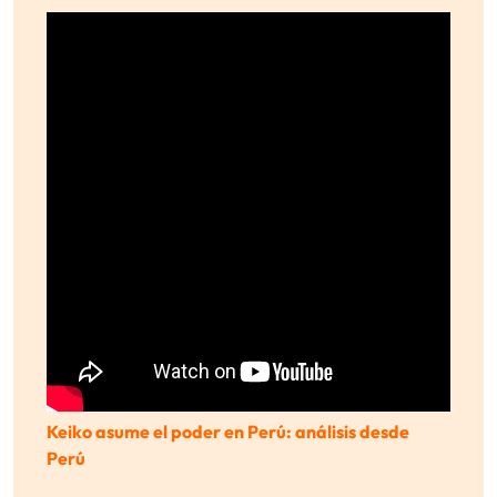
Keiko asume el poder en Perú: análisis desde
Perú