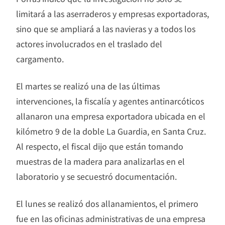
limitará a las aserraderos y empresas exportadoras,
sino que se ampliará a las navieras y a todos los
actores involucrados en el traslado del
cargamento.
El martes se realizó una de las últimas
intervenciones, la fiscalía y agentes antinarcóticos
allanaron una empresa exportadora ubicada en el
kilómetro 9 de la doble La Guardia, en Santa Cruz.
Al respecto, el fiscal dijo que están tomando
muestras de la madera para analizarlas en el
laboratorio y se secuestró documentación.
El lunes se realizó dos allanamientos, el primero
fue en las oficinas administrativas de una empresa