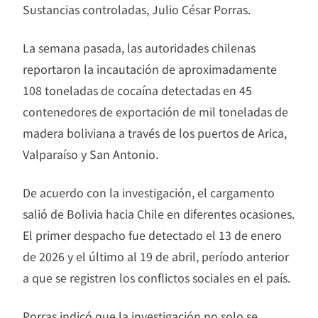
Sustancias controladas, Julio César Porras.
La semana pasada, las autoridades chilenas
reportaron la incautación de aproximadamente
108 toneladas de cocaína detectadas en 45
contenedores de exportación de mil toneladas de
madera boliviana a través de los puertos de Arica,
Valparaíso y San Antonio.
De acuerdo con la investigación, el cargamento
salió de Bolivia hacia Chile en diferentes ocasiones.
El primer despacho fue detectado el 13 de enero
de 2026 y el último al 19 de abril, período anterior
a que se registren los conflictos sociales en el país.
Porras indicó que la investigación no solo se