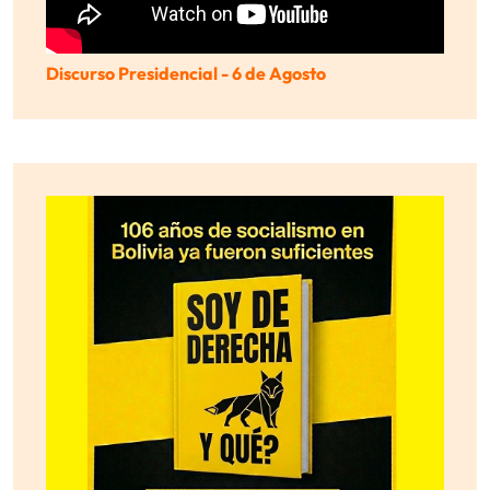
Discurso Presidencial - 6 de Agosto