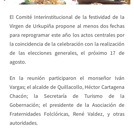
El Comité Interinstitucional de la festividad de la
Virgen de Urkupiña propone al menos dos fechas
para reprogramar este año los actos centrales por
la coincidencia de la celebración con la realización
de las elecciones generales, el próximo 17 de
agosto.
En la reunión participaron el monseñor Iván
Vargas; el alcalde de Quillacollo, Héctor Cartagena
Chacón; la Secretaría de Turismo de la
Gobernación; el presidente de la Asociación de
Fraternidades Folclóricas, René Valdez, y otras
autoridades.