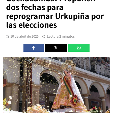
dos fechas para
reprogramar Urkupiña por
las elecciones
10 de abril de 2025
Lectura 2 minutos