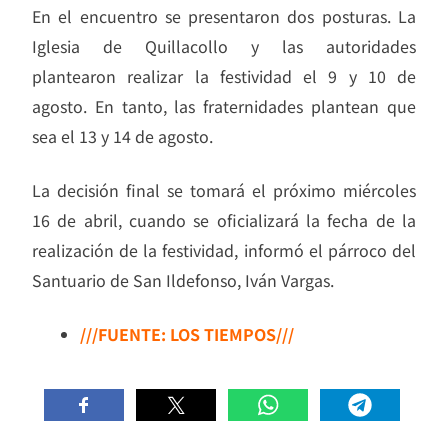
En el encuentro se presentaron dos posturas. La
Iglesia de Quillacollo y las autoridades
plantearon realizar la festividad el 9 y 10 de
agosto. En tanto, las fraternidades plantean que
sea el 13 y 14 de agosto.
La decisión final se tomará el próximo miércoles
16 de abril, cuando se oficializará la fecha de la
realización de la festividad, informó el párroco del
Santuario de San Ildefonso, Iván Vargas.
///FUENTE: LOS TIEMPOS///