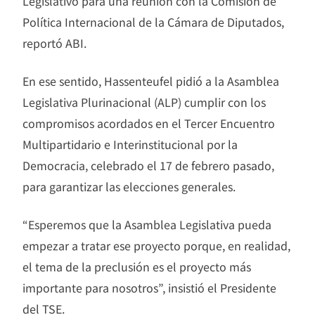
Legislativo para una reunión con la Comisión de
Política Internacional de la Cámara de Diputados,
reportó ABI.
En ese sentido, Hassenteufel pidió a la Asamblea
Legislativa Plurinacional (ALP) cumplir con los
compromisos acordados en el Tercer Encuentro
Multipartidario e Interinstitucional por la
Democracia, celebrado el 17 de febrero pasado,
para garantizar las elecciones generales.
“Esperemos que la Asamblea Legislativa pueda
empezar a tratar ese proyecto porque, en realidad,
el tema de la preclusión es el proyecto más
importante para nosotros”, insistió el Presidente
del TSE.