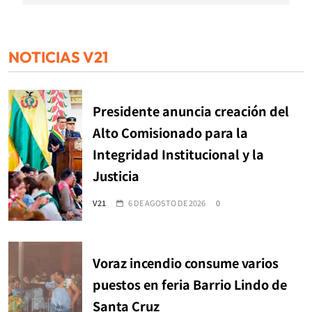
NOTICIAS V21
Presidente anuncia creación del
Alto Comisionado para la
Integridad Institucional y la
Justicia
V21
6 DE AGOSTO DE 2026
0
Voraz incendio consume varios
puestos en feria Barrio Lindo de
Santa Cruz