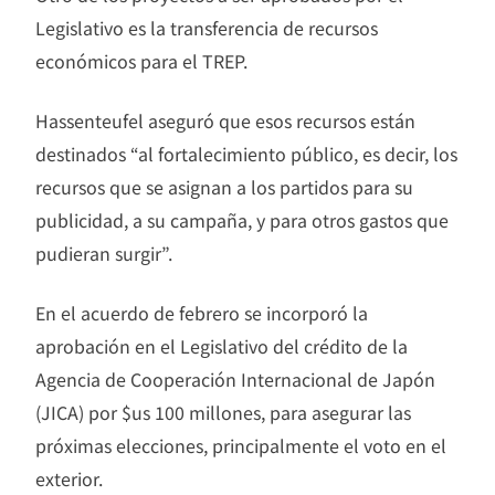
Legislativo es la transferencia de recursos
económicos para el TREP.
Hassenteufel aseguró que esos recursos están
destinados “al fortalecimiento público, es decir, los
recursos que se asignan a los partidos para su
publicidad, a su campaña, y para otros gastos que
pudieran surgir”.
En el acuerdo de febrero se incorporó la
aprobación en el Legislativo del crédito de la
Agencia de Cooperación Internacional de Japón
(JICA) por $us 100 millones, para asegurar las
próximas elecciones, principalmente el voto en el
exterior.