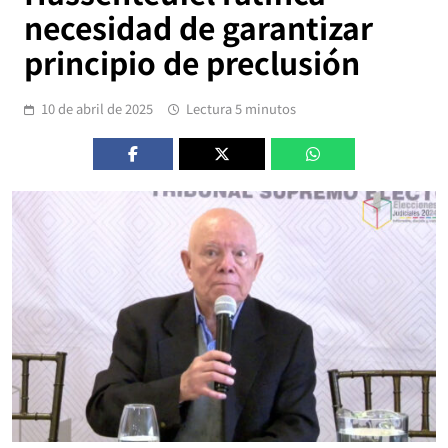
necesidad de garantizar
principio de preclusión
10 de abril de 2025
Lectura 5 minutos