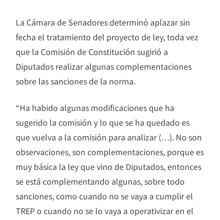
La Cámara de Senadores determinó aplazar sin
fecha el tratamiento del proyecto de ley, toda vez
que la Comisión de Constitución sugirió a
Diputados realizar algunas complementaciones
sobre las sanciones de la norma.
“Ha habido algunas modificaciones que ha
sugerido la comisión y lo que se ha quedado es
que vuelva a la comisión para analizar (…).
No son
observaciones, son complementaciones, porque es
muy básica la ley que vino de Diputados,
entonces
se está complementando algunas, sobre todo
sanciones, como cuando no se vaya a cumplir el
TREP
o cuando no se lo vaya a operativizar en el