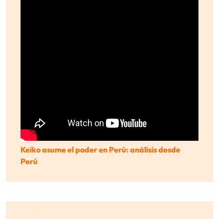
Keiko asume el poder en Perú: análisis desde
Perú