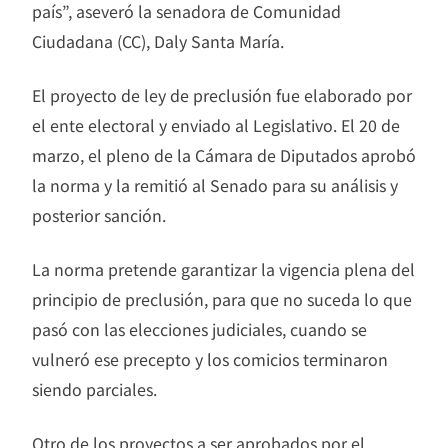
país
”, aseveró la senadora de Comunidad
Ciudadana (CC), Daly Santa María.
El proyecto de ley de preclusión fue elaborado por
el ente electoral y enviado al Legislativo. El 20 de
marzo, el pleno de la Cámara de Diputados aprobó
la norma y la remitió al Senado para su análisis y
posterior sanción.
La norma pretende garantizar la vigencia plena del
principio de preclusión, para que no suceda lo que
pasó con las elecciones judiciales, cuando se
vulneró ese precepto y los comicios terminaron
siendo parciales.
Otro de los proyectos a ser aprobados por el