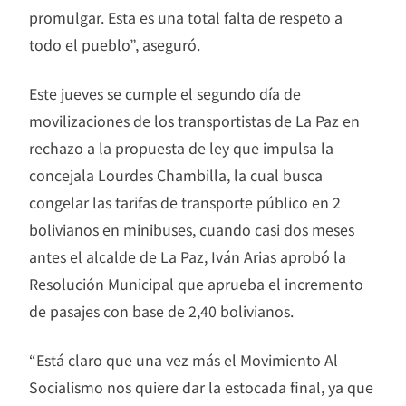
promulgar. Esta es una total falta de respeto a
todo el pueblo”, aseguró.
Este jueves se cumple el segundo día de
movilizaciones de los transportistas de La Paz en
rechazo a la propuesta de ley que impulsa la
concejala Lourdes Chambilla, la cual busca
congelar las tarifas de transporte público en 2
bolivianos en minibuses, cuando casi dos meses
antes el alcalde de La Paz, Iván Arias aprobó la
Resolución Municipal que aprueba el incremento
de pasajes con base de 2,40 bolivianos.
“Está claro que una vez más el Movimiento Al
Socialismo nos quiere dar la estocada final, ya que