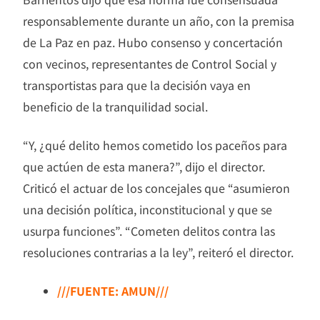
responsablemente durante un año, con la premisa
de La Paz en paz. Hubo consenso y concertación
con vecinos, representantes de Control Social y
transportistas para que la decisión vaya en
beneficio de la tranquilidad social.
“Y, ¿qué delito hemos cometido los paceños para
que actúen de esta manera?”, dijo el director.
Criticó el actuar de los concejales que “asumieron
una decisión política, inconstitucional y que se
usurpa funciones”. “Cometen delitos contra las
resoluciones contrarias a la ley”, reiteró el director.
///FUENTE: AMUN///