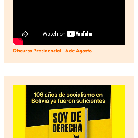
Discurso Presidencial - 6 de Agosto