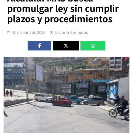
promulgar ley sin cumplir
plazos y procedimientos
10 de abril de 2025
Lectura 4 minutos