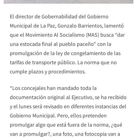
El director de Gobernabilidad del Gobierno
Municipal de La Paz, Gonzalo Barrientos, lamentó
que el Movimiento Al Socialismo (MAS) busca “dar
una estocada final al pueblo paceño” con la
promulgación de la ley de congelamiento de las
tarifas de transporte público. La norma que no
cumple plazos y procedimientos.
“Los concejales han mandado toda la
documentación original al Ejecutivo, se ha recibido
y el lunes será revisado en diferentes instancias del
Gobierno Municipal. Pero, ellos pretenden
promulgar algo que está fuera de la norma, ¿qué
van a promulgar?, una foto, una fotocopia van a