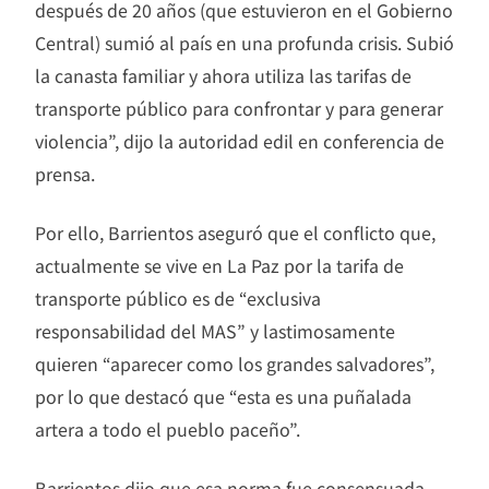
después de 20 años (que estuvieron en el Gobierno
Central) sumió al país en una profunda crisis. Subió
la canasta familiar y ahora utiliza las tarifas de
transporte público para confrontar y para generar
violencia”, dijo la autoridad edil en conferencia de
prensa.
Por ello, Barrientos aseguró que el conflicto que,
actualmente se vive en La Paz por la tarifa de
transporte público es de “exclusiva
responsabilidad del MAS” y lastimosamente
quieren “aparecer como los grandes salvadores”,
por lo que destacó que “esta es una puñalada
artera a todo el pueblo paceño”.
Barrientos dijo que esa norma fue consensuada