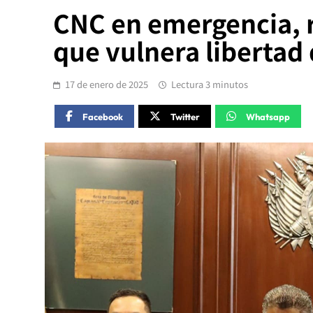
CNC en emergencia, r
que vulnera libertad
17 de enero de 2025
Lectura 3 minutos
Facebook
Twitter
Whatsapp