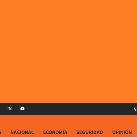
V
A
NACIONAL
ECONOMÍA
SEGURIDAD
OPINIÓN