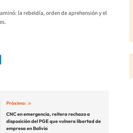
aminó: la rebeldía, orden de aprehensión y el
es.
Próximo:
CNC en emergencia, reitera rechazo a
disposición del PGE que vulnera libertad de
empresa en Bolivia