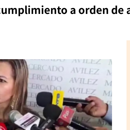
á cumplimiento a orden de