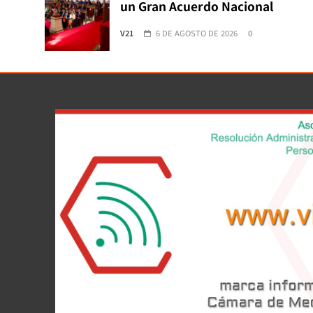
un Gran Acuerdo Nacional
V21
6 DE AGOSTO DE 2026
0