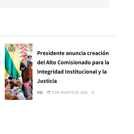
Presidente anuncia creación
del Alto Comisionado para la
Integridad Institucional y la
Justicia
V21
6 DE AGOSTO DE 2026
0