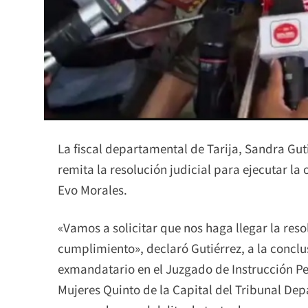
La fiscal departamental de Tarija, Sandra Gut
remita la resolución judicial para ejecutar la
Evo Morales.
«Vamos a solicitar que nos haga llegar la res
cumplimiento», declaró Gutiérrez, a la conclu
exmandatario en el Juzgado de Instrucción Pen
Mujeres Quinto de la Capital del Tribunal Dep