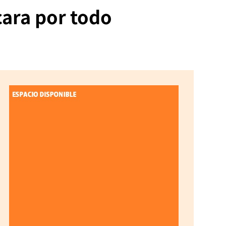
cara por todo