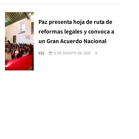
Paz presenta hoja de ruta de
reformas legales y convoca a
un Gran Acuerdo Nacional
V21
6 DE AGOSTO DE 2026
0