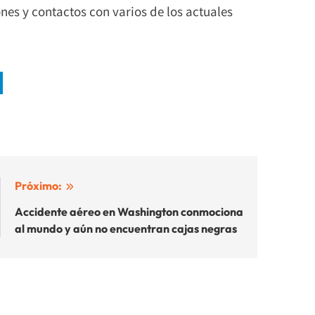
nes y contactos con varios de los actuales
Próximo:
Accidente aéreo en Washington conmociona
al mundo y aún no encuentran cajas negras