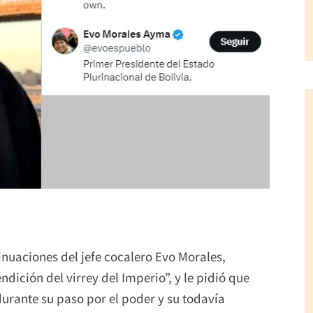
nuaciones del jefe cocalero Evo Morales,
dición del virrey del Imperio”, y le pidió que
urante su paso por el poder y su todavía