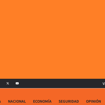
V
A
NACIONAL
ECONOMÍA
SEGURIDAD
OPINIÓN