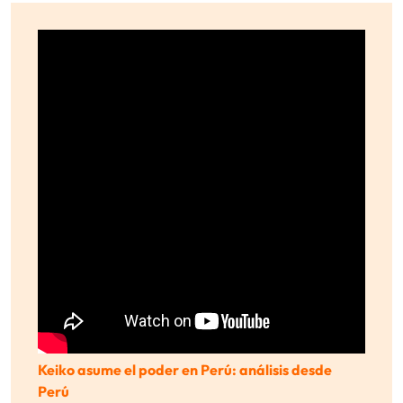
Keiko asume el poder en Perú: análisis desde
Perú