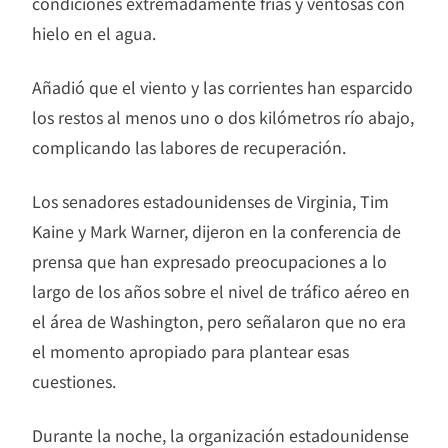
condiciones extremadamente frías y ventosas con
hielo en el agua.
Añadió que el viento y las corrientes han esparcido
los restos al menos uno o dos kilómetros río abajo,
complicando las labores de recuperación.
Los senadores estadounidenses de Virginia, Tim
Kaine y Mark Warner, dijeron en la conferencia de
prensa que han expresado preocupaciones a lo
largo de los años sobre el nivel de tráfico aéreo en
el área de Washington, pero señalaron que no era
el momento apropiado para plantear esas
cuestiones.
Durante la noche, la organización estadounidense