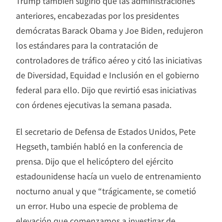
Trump también sugirió que las administraciones
anteriores, encabezadas por los presidentes
demócratas Barack Obama y Joe Biden, redujeron
los estándares para la contratación de
controladores de tráfico aéreo y citó las iniciativas
de Diversidad, Equidad e Inclusión en el gobierno
federal para ello. Dijo que revirtió esas iniciativas
con órdenes ejecutivas la semana pasada.
El secretario de Defensa de Estados Unidos, Pete
Hegseth, también habló en la conferencia de
prensa. Dijo que el helicóptero del ejército
estadounidense hacía un vuelo de entrenamiento
nocturno anual y que “trágicamente, se cometió
un error. Hubo una especie de problema de
elevación que comenzamos a investigar de