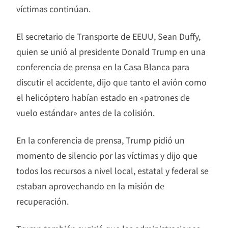
víctimas continúan.
El secretario de Transporte de EEUU, Sean Duffy,
quien se unió al presidente Donald Trump en una
conferencia de prensa en la Casa Blanca para
discutir el accidente, dijo que tanto el avión como
el helicóptero habían estado en «patrones de
vuelo estándar» antes de la colisión.
En la conferencia de prensa, Trump pidió un
momento de silencio por las víctimas y dijo que
todos los recursos a nivel local, estatal y federal se
estaban aprovechando en la misión de
recuperación.