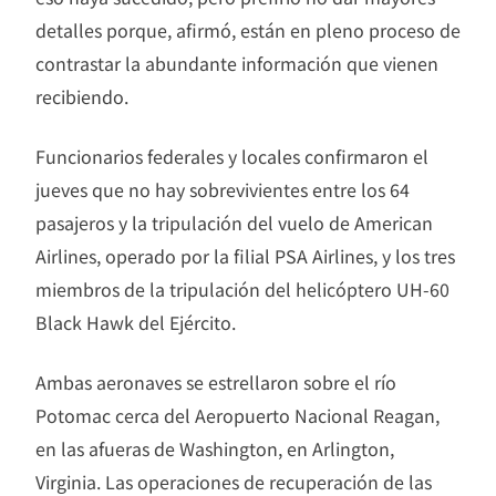
detalles porque, afirmó, están en pleno proceso de
contrastar la abundante información que vienen
recibiendo.
Funcionarios federales y locales confirmaron el
jueves que no hay sobrevivientes entre los 64
pasajeros y la tripulación del vuelo de American
Airlines, operado por la filial PSA Airlines, y los tres
miembros de la tripulación del helicóptero UH-60
Black Hawk del Ejército.
Ambas aeronaves se estrellaron sobre el río
Potomac cerca del Aeropuerto Nacional Reagan,
en las afueras de Washington, en Arlington,
Virginia. Las operaciones de recuperación de las