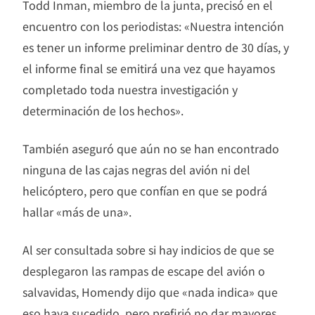
Todd Inman, miembro de la junta, precisó en el
encuentro con los periodistas: «Nuestra intención
es tener un informe preliminar dentro de 30 días, y
el informe final se emitirá una vez que hayamos
completado toda nuestra investigación y
determinación de los hechos».
También aseguró que aún no se han encontrado
ninguna de las cajas negras del avión ni del
helicóptero, pero que confían en que se podrá
hallar «más de una».
Al ser consultada sobre si hay indicios de que se
desplegaron las rampas de escape del avión o
salvavidas, Homendy dijo que «nada indica» que
eso haya sucedido, pero prefirió no dar mayores