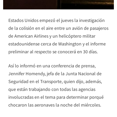
Estados Unidos empezó el jueves la investigación
de la colisión en el aire entre un avión de pasajeros
de American Airlines y un helicóptero militar
estadounidense cerca de Washington y el informe
preliminar al respecto se conocerá en 30 días.
Así lo informó en una conferencia de prensa,
Jennifer Homendy, jefa de la Junta Nacional de
Seguridad en el Transporte, quien dijo, además,
que están trabajando con todas las agencias
involucradas en el tema para determinar porqué
chocaron las aeronaves la noche del miércoles.