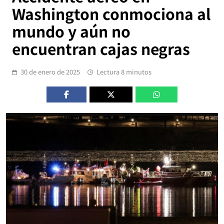
Washington conmociona al
mundo y aún no
encuentran cajas negras
30 de enero de 2025
Lectura 8 minutos