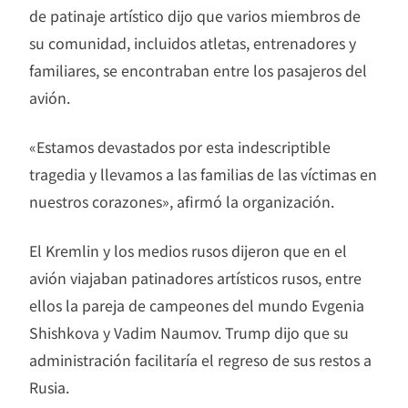
de patinaje artístico dijo que varios miembros de
su comunidad, incluidos atletas, entrenadores y
familiares, se encontraban entre los pasajeros del
avión.
«Estamos devastados por esta indescriptible
tragedia y llevamos a las familias de las víctimas en
nuestros corazones», afirmó la organización.
El Kremlin y los medios rusos dijeron que en el
avión viajaban patinadores artísticos rusos, entre
ellos la pareja de campeones del mundo Evgenia
Shishkova y Vadim Naumov. Trump dijo que su
administración facilitaría el regreso de sus restos a
Rusia.