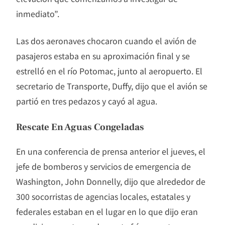
inmediato”.
Las dos aeronaves chocaron cuando el avión de
pasajeros estaba en su aproximación final y se
estrelló en el río Potomac, junto al aeropuerto. El
secretario de Transporte, Duffy, dijo que el avión se
partió en tres pedazos y cayó al agua.
Rescate En Aguas Congeladas
En una conferencia de prensa anterior el jueves, el
jefe de bomberos y servicios de emergencia de
Washington, John Donnelly, dijo que alrededor de
300 socorristas de agencias locales, estatales y
federales estaban en el lugar en lo que dijo eran