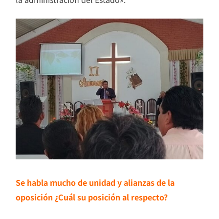
Se habla mucho de unidad y alianzas de la
oposición ¿Cuál su posición al respecto?