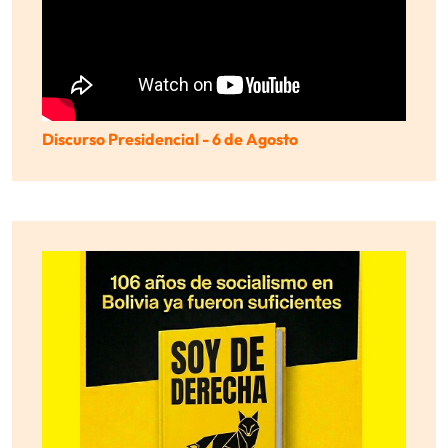
Discurso Presidencial - 6 de Agosto