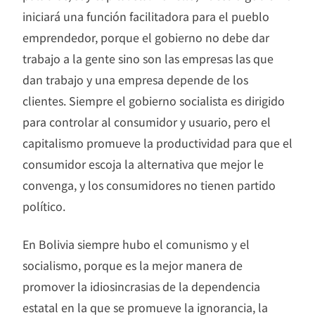
iniciará una función facilitadora para el pueblo
emprendedor, porque el gobierno no debe dar
trabajo a la gente sino son las empresas las que
dan trabajo y una empresa depende de los
clientes. Siempre el gobierno socialista es dirigido
para controlar al consumidor y usuario, pero el
capitalismo promueve la productividad para que el
consumidor escoja la alternativa que mejor le
convenga, y los consumidores no tienen partido
político.
En Bolivia siempre hubo el comunismo y el
socialismo, porque es la mejor manera de
promover la idiosincrasias de la dependencia
estatal en la que se promueve la ignorancia, la