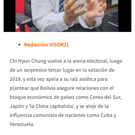
Redacción VISOR21
Chi Hyun Chung vuelve a la arena electoral, luego
de un sorpresivo tercer lugar en la votación de
2019, y esta vez apela a su raíz asiática para
plantear que Bolivia asegure relaciones con el
bloque económico de países como Corea del Sur,
Japón y ‘la China capitalista’, y se aleje de la
influencia comunista de naciones como Cuba y
Venezuela.