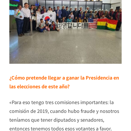
¿Cómo pretende llegar a ganar la Presidencia en
las elecciones de este año?
«Para eso tengo tres comisiones importantes: la
comisión de 2019, cuando hubo fraude y nosotros
teníamos que tener diputados y senadores,
entonces tenemos todos esos votantes a favor.