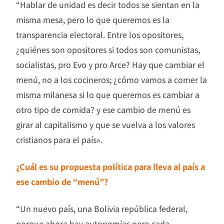
“Hablar de unidad es decir todos se sientan en la
misma mesa, pero lo que queremos es la
transparencia electoral. Entre los opositores,
¿quiénes son opositores si todos son comunistas,
socialistas, pro Evo y pro Arce? Hay que cambiar el
menú, no a los cocineros; ¿cómo vamos a comer la
misma milanesa si lo que queremos es cambiar a
otro tipo de comida? y ese cambio de menú es
girar al capitalismo y que se vuelva a los valores
cristianos para el país».
¿Cuál es su propuesta política para lleva al país a
ese cambio de “menú”?
“Un nuevo país, una Bolivia república federal,
porque ahora hay autonomías pero cada