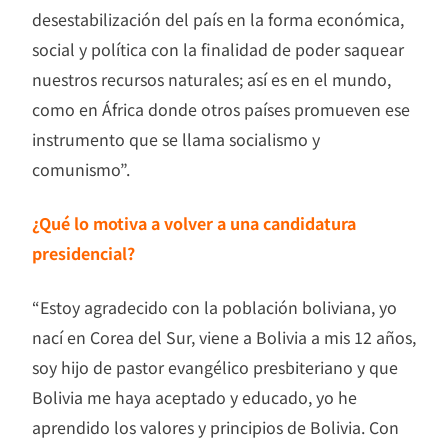
desestabilización del país en la forma económica,
social y política con la finalidad de poder saquear
nuestros recursos naturales; así es en el mundo,
como en África donde otros países promueven ese
instrumento que se llama socialismo y
comunismo”.
¿Qué lo motiva a volver a una candidatura
presidencial?
“Estoy agradecido con la población boliviana, yo
nací en Corea del Sur, viene a Bolivia a mis 12 años,
soy hijo de pastor evangélico presbiteriano y que
Bolivia me haya aceptado y educado, yo he
aprendido los valores y principios de Bolivia. Con