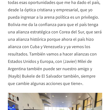
todas esas oportunidades que me ha dado el país,
desde la óptica cristiana y empresarial, que yo
pueda ingresar a la arena política es un privilegio.
Bolivia me da la confianza para que el país tenga
una alianza estratégica con Corea del Sur, que será
una alianza histórica porque ahora el país hizo
alianza con Cuba y Venezuela y ya vemos los
resultados. También vamos a hacer alianzas con
Estados Unidos y Europa, con (Javier) Milei de
Argentina también puede ser nuestro amigo y
(Nayib) Bukele de El Salvador también, siempre
que cambie algunas acciones que tiene».