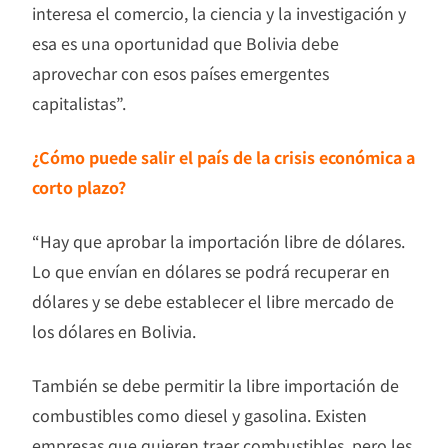
interesa el comercio, la ciencia y la investigación y
esa es una oportunidad que Bolivia debe
aprovechar con esos países emergentes
capitalistas”.
¿Cómo puede salir el país de la crisis económica a
corto plazo?
“Hay que aprobar la importación libre de dólares.
Lo que envían en dólares se podrá recuperar en
dólares y se debe establecer el libre mercado de
los dólares en Bolivia.
También se debe permitir la libre importación de
combustibles como diesel y gasolina. Existen
empresas que quieren traer combustibles, pero les