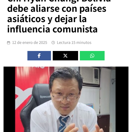
debe aliarse con países
asiáticos y dejar la
influencia comunista
12 de enero de 2025
Lectura 15 minutos