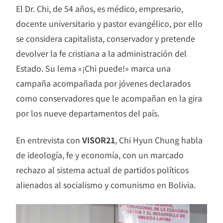
El Dr. Chi, de 54 años, es médico, empresario,
docente universitario y pastor evangélico, por ello
se considera capitalista, conservador y pretende
devolver la fe cristiana a la administración del
Estado. Su lema «¡Chi puede!» marca una
campaña acompañada por jóvenes declarados
como conservadores que le acompañan en la gira
por los nueve departamentos del país.
En entrevista con
VISOR21
, Chi Hyun Chung habla
de ideología, fe y economía, con un marcado
rechazo al sistema actual de partidos políticos
alienados al socialismo y comunismo en Bolivia.