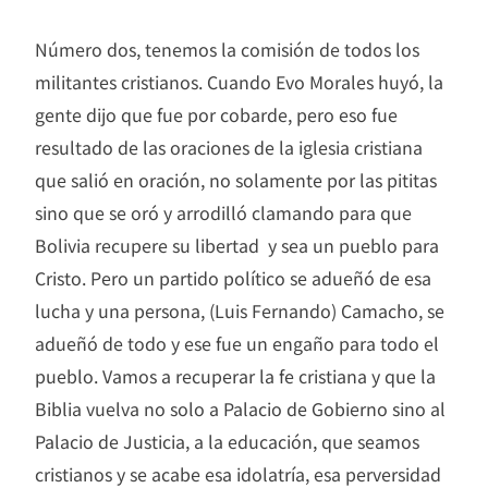
Número dos, tenemos la comisión de todos los
militantes cristianos. Cuando Evo Morales huyó, la
gente dijo que fue por cobarde, pero eso fue
resultado de las oraciones de la iglesia cristiana
que salió en oración, no solamente por las pititas
sino que se oró y arrodilló clamando para que
Bolivia recupere su libertad y sea un pueblo para
Cristo. Pero un partido político se adueñó de esa
lucha y una persona, (Luis Fernando) Camacho, se
adueñó de todo y ese fue un engaño para todo el
pueblo. Vamos a recuperar la fe cristiana y que la
Biblia vuelva no solo a Palacio de Gobierno sino al
Palacio de Justicia, a la educación, que seamos
cristianos y se acabe esa idolatría, esa perversidad