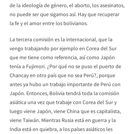
de la ideología de género, el aborto, los asesinatos,
no puede ser que sigamos así. Hay que recuperar
la fe y el amor entre los bolivianos.
La tercera comisión es la internacional, que la
vengo trabajando por ejemplo en Corea del Sur
que me tiene como referencia, así como Japón
tenía a Fujimori. ¿Por qué no se puso el puerto de
Chancay en otro país que no sea Perú?, porque
antes ya hubo un trabajo importante de Perú con
Japón. Entonces, Bolivia tendrá toda la comisión
asiática una vez que trabaje con Corea del Sur y
luego viene Japón, viene China que es capitalista,
viene Taiwán. Mientras Rusia está en guerra y la
India está en quiebra, a los países asiáticos les