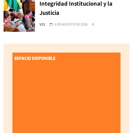
Integridad Institucional y la
Justicia
V21
6 DE AGOSTO DE 2026
0