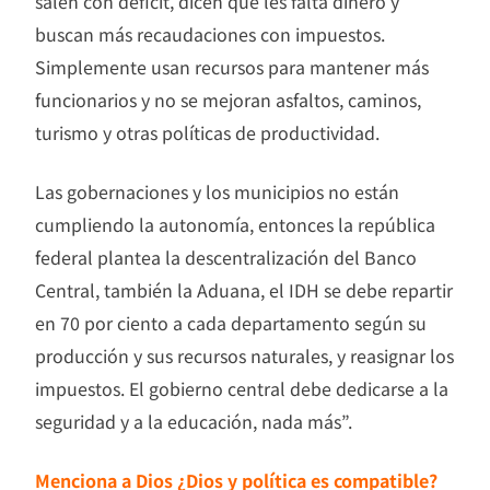
salen con déficit, dicen que les falta dinero y
buscan más recaudaciones con impuestos.
Simplemente usan recursos para mantener más
funcionarios y no se mejoran asfaltos, caminos,
turismo y otras políticas de productividad.
Las gobernaciones y los municipios no están
cumpliendo la autonomía, entonces la república
federal plantea la descentralización del Banco
Central, también la Aduana, el IDH se debe repartir
en 70 por ciento a cada departamento según su
producción y sus recursos naturales, y reasignar los
impuestos. El gobierno central debe dedicarse a la
seguridad y a la educación, nada más”.
Menciona a Dios ¿Dios y política es compatible?