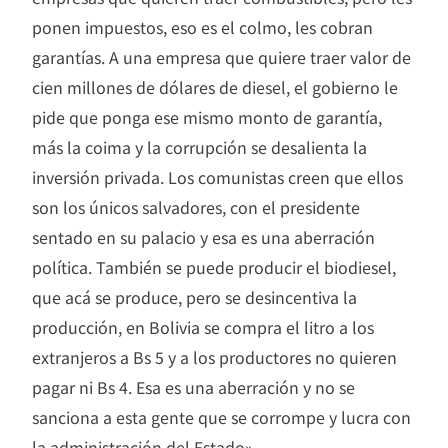
ponen impuestos, eso es el colmo, les cobran
garantías. A una empresa que quiere traer valor de
cien millones de dólares de diesel, el gobierno le
pide que ponga ese mismo monto de garantía,
más la coima y la corrupción se desalienta la
inversión privada. Los comunistas creen que ellos
son los únicos salvadores, con el presidente
sentado en su palacio y esa es una aberración
política. También se puede producir el biodiesel,
que acá se produce, pero se desincentiva la
producción, en Bolivia se compra el litro a los
extranjeros a Bs 5 y a los productores no quieren
pagar ni Bs 4. Esa es una aberración y no se
sanciona a esta gente que se corrompe y lucra con
la administración del Estado».