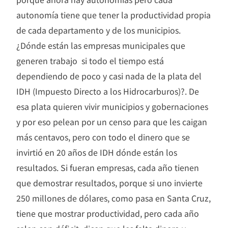
autonomía tiene que tener la productividad propia
de cada departamento y de los municipios.
¿Dónde están las empresas municipales que
generen trabajo si todo el tiempo está
dependiendo de poco y casi nada de la plata del
IDH (Impuesto Directo a los Hidrocarburos)?. De
esa plata quieren vivir municipios y gobernaciones
y por eso pelean por un censo para que les caigan
más centavos, pero con todo el dinero que se
invirtió en 20 años de IDH dónde están los
resultados. Si fueran empresas, cada año tienen
que demostrar resultados, porque si uno invierte
250 millones de dólares, como pasa en Santa Cruz,
tiene que mostrar productividad, pero cada año