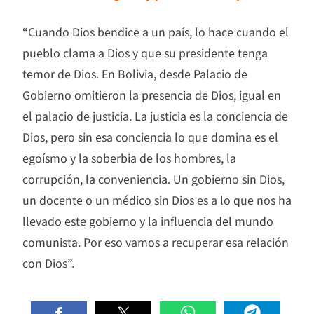
“Cuando Dios bendice a un país, lo hace cuando el
pueblo clama a Dios y que su presidente tenga
temor de Dios. En Bolivia, desde Palacio de
Gobierno omitieron la presencia de Dios, igual en
el palacio de justicia. La justicia es la conciencia de
Dios, pero sin esa conciencia lo que domina es el
egoísmo y la soberbia de los hombres, la
corrupción, la conveniencia. Un gobierno sin Dios,
un docente o un médico sin Dios es a lo que nos ha
llevado este gobierno y la influencia del mundo
comunista. Por eso vamos a recuperar esa relación
con Dios”.