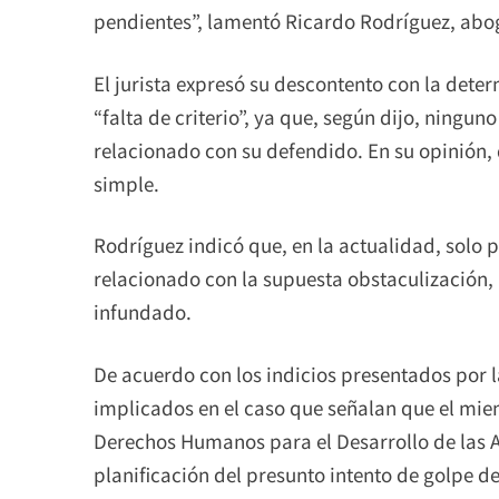
pendientes”, lamentó Ricardo Rodríguez, abog
El jurista expresó su descontento con la dete
“falta de criterio”, ya que, según dijo, ningun
relacionado con su defendido. En su opinión,
simple.
Rodríguez indicó que, en la actualidad, solo
relacionado con la supuesta obstaculización
infundado.
De acuerdo con los indicios presentados por la
implicados en el caso que señalan que el mi
Derechos Humanos para el Desarrollo de las 
planificación del presunto intento de golpe de