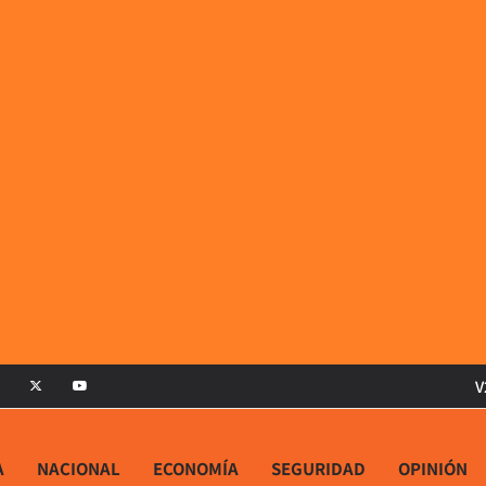
V
A
NACIONAL
ECONOMÍA
SEGURIDAD
OPINIÓN