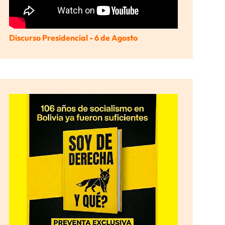
Discurso Presidencial - 6 de Agosto