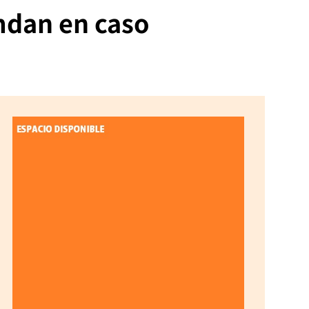
mdan en caso