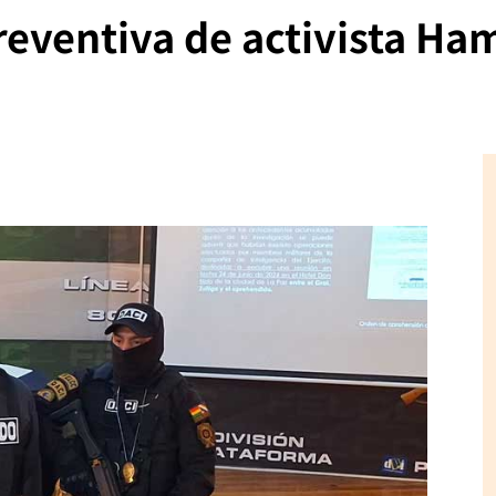
eventiva de activista Ha