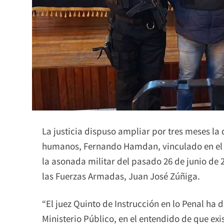
La justicia dispuso ampliar por tres meses la
humanos, Fernando Hamdan, vinculado en el
la asonada militar del pasado 26 de junio de 
las Fuerzas Armadas, Juan José Zúñiga.
“El juez Quinto de Instrucción en lo Penal ha 
Ministerio Público, en el entendido de que exi