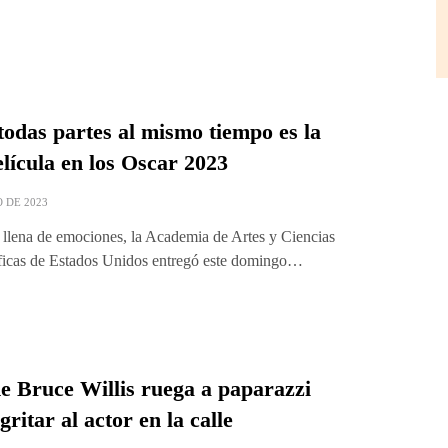
todas partes al mismo tiempo es la
lícula en los Oscar 2023
 DE 2023
 llena de emociones, la Academia de Artes y Ciencias
icas de Estados Unidos entregó este domingo…
e Bruce Willis ruega a paparazzi
gritar al actor en la calle