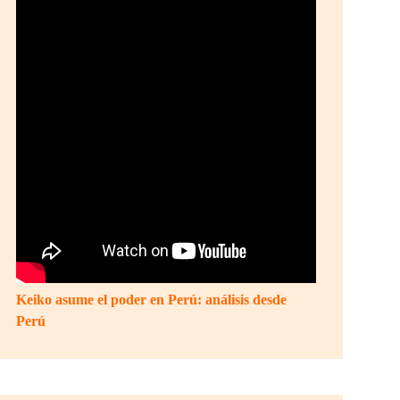
Keiko asume el poder en Perú: análisis desde
Perú