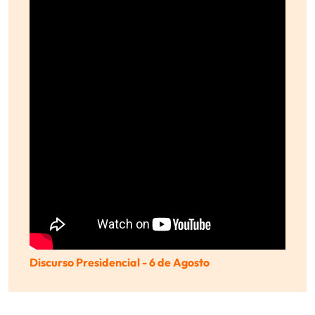
Discurso Presidencial - 6 de Agosto