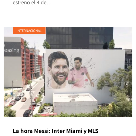
estreno el 4 de…
INTERNACIONAL
La hora Messi: Inter Miami y MLS