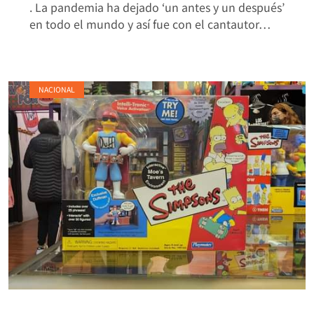
. La pandemia ha dejado ‘un antes y un después’
en todo el mundo y así fue con el cantautor…
NACIONAL