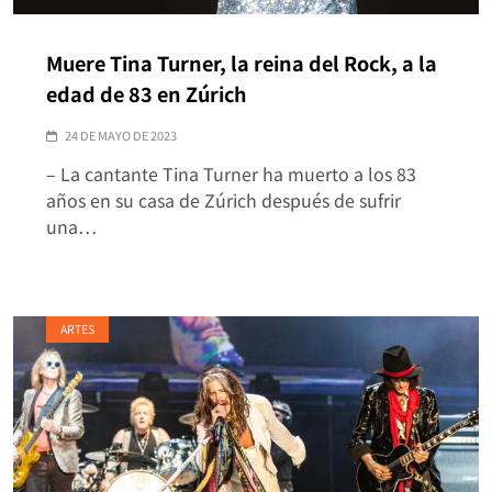
Muere Tina Turner, la reina del Rock, a la
edad de 83 en Zúrich
24 DE MAYO DE 2023
– La cantante Tina Turner ha muerto a los 83
años en su casa de Zúrich después de sufrir
una…
ARTES