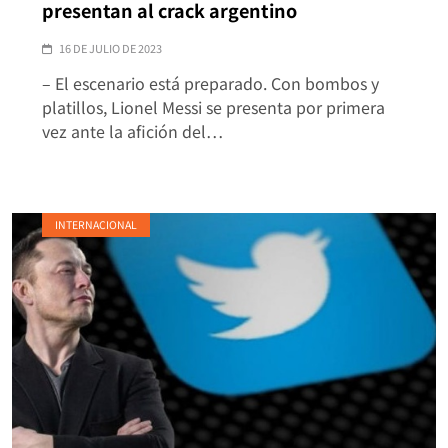
presentan al crack argentino
16 DE JULIO DE 2023
– El escenario está preparado. Con bombos y
platillos, Lionel Messi se presenta por primera
vez ante la afición del…
INTERNACIONAL