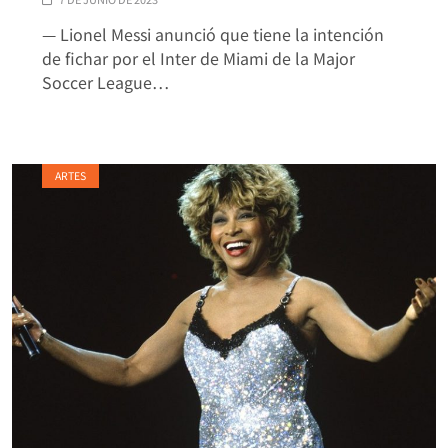
— Lionel Messi anunció que tiene la intención
de fichar por el Inter de Miami de la Major
Soccer League…
ARTES