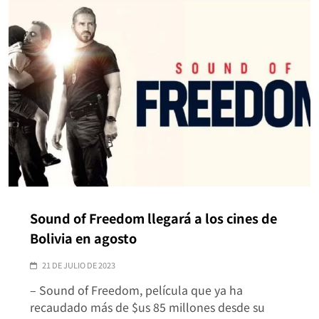
Sound of Freedom llegará a los cines de
Bolivia en agosto
21 DE JULIO DE 2023
– Sound of Freedom, película que ya ha
recaudado más de $us 85 millones desde su