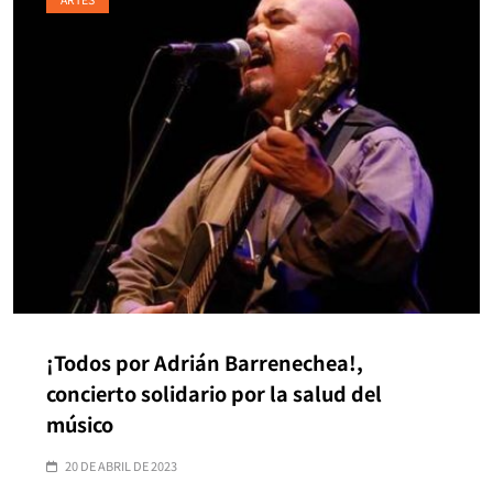
¡Todos por Adrián Barrenechea!,
concierto solidario por la salud del
músico
20 DE ABRIL DE 2023