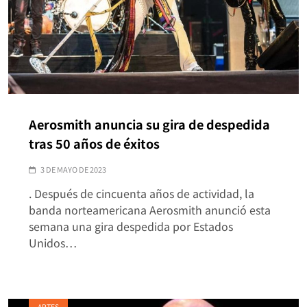
Aerosmith anuncia su gira de despedida
tras 50 años de éxitos
3 DE MAYO DE 2023
. Después de cincuenta años de actividad, la
banda norteamericana Aerosmith anunció esta
semana una gira despedida por Estados
Unidos…
ARTES