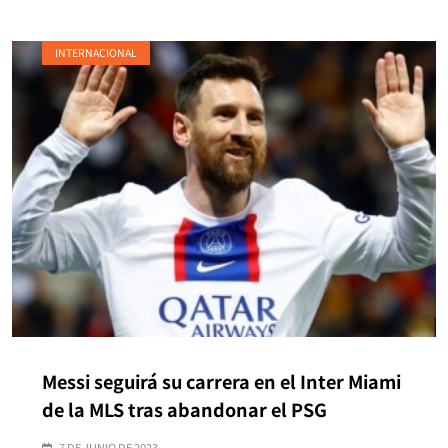
INTERNACIONAL
Messi seguirá su carrera en el Inter Miami
de la MLS tras abandonar el PSG
7 DE JUNIO DE 2023