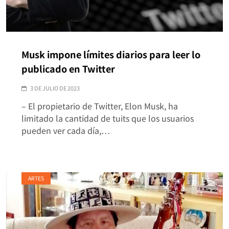
Musk impone límites diarios para leer lo
publicado en Twitter
3 DE JULIO DE 2023
– El propietario de Twitter, Elon Musk, ha
limitado la cantidad de tuits que los usuarios
pueden ver cada día,…
ARTES